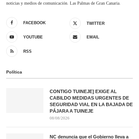
noticias y medios de comunicación. Las Palmas de Gran Canaria.
FACEBOOK
TWITTER
YOUTUBE
EMAIL
RSS
Política
CONTIGO TUINEJE] EXIGE AL
CABILDO MEDIDAS URGENTES DE
SEGURIDAD VIAL EN LA BAJADA DE
PÁJARA A TUINEJE
08/08/2026
NC denuncia que el Gobierno lleva a