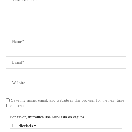
Save my name, email, and website in this browser for the next time
I comment.
Por favor, introduce una respuesta en dígitos:
11 + dieciseis =