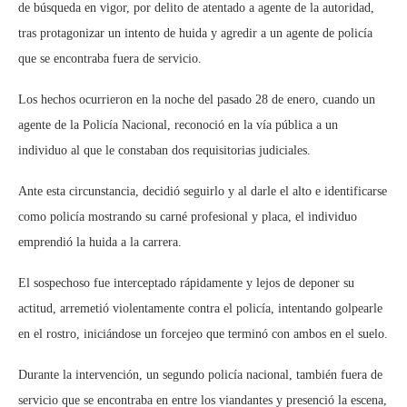
de búsqueda en vigor, por delito de atentado a agente de la autoridad,
tras protagonizar un intento de huida y agredir a un agente de policía
que se encontraba fuera de servicio.
Los hechos ocurrieron en la noche del pasado 28 de enero, cuando un
agente de la Policía Nacional, reconoció en la vía pública a un
individuo al que le constaban dos requisitorias judiciales.
Ante esta circunstancia, decidió seguirlo y al darle el alto e identificarse
como policía mostrando su carné profesional y placa, el individuo
emprendió la huida a la carrera.
El sospechoso fue interceptado rápidamente y lejos de deponer su
actitud, arremetió violentamente contra el policía, intentando golpearle
en el rostro, iniciándose un forcejeo que terminó con ambos en el suelo.
Durante la intervención, un segundo policía nacional, también fuera de
servicio que se encontraba en entre los viandantes y presenció la escena,