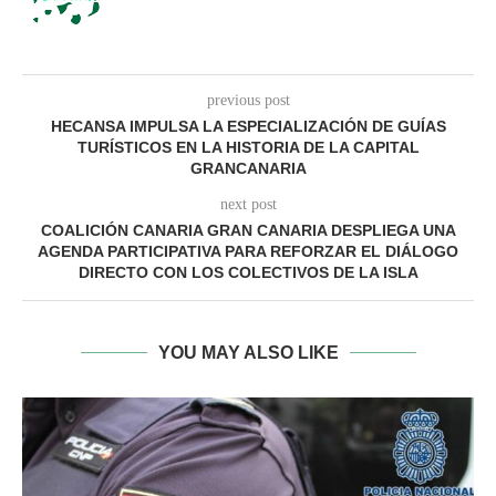
previous post
HECANSA IMPULSA LA ESPECIALIZACIÓN DE GUÍAS
TURÍSTICOS EN LA HISTORIA DE LA CAPITAL
GRANCANARIA
next post
COALICIÓN CANARIA GRAN CANARIA DESPLIEGA UNA
AGENDA PARTICIPATIVA PARA REFORZAR EL DIÁLOGO
DIRECTO CON LOS COLECTIVOS DE LA ISLA
YOU MAY ALSO LIKE