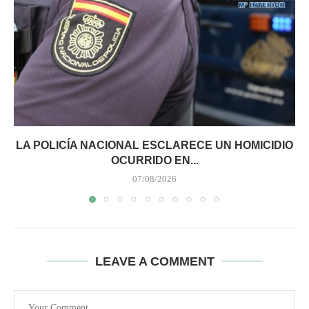
LA POLICÍA NACIONAL ESCLARECE UN HOMICIDIO
OCURRIDO EN...
07/08/2026
LEAVE A COMMENT