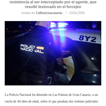
resistencia al ser interceptado por el agente, que
resultó lesionado en el forcejeo
written by
Cn8noticiascanarias
03/02/2026
La Policía Nacional ha detenido en Las Palmas de Gran Canaria, a un
varón de 44 años de edad, sobre el que pesaban dos órdenes judiciales