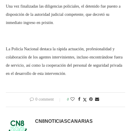
Una vez finalizadas las diligencias policiales, el detenido fue puesto a
disposición de la autoridad judicial competente, que decretó su
inmediato ingreso en prisión.
La Policía Nacional destaca la rápida actuación, profesionalidad y
colaboración de los agentes intervinientes, incluso encontrándose fuera
de servicio, así como la cooperación del personal de seguridad privada
en el desarrollo de esta intervención.
0 comment
0
CN8NOTICIASCANARIAS