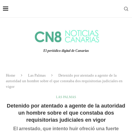
El periódico digital de Canarias
Home
Las Palmas
Detenido por atentado a agente de la
autoridad un hombre sobre el que constaba dos requisitorias judiciales en
vigor
LAS PALMAS
Detenido por atentado a agente de la autoridad
un hombre sobre el que constaba dos
requisitorias judiciales en vigor
El arrestado, que intento huir ofreció una fuerte