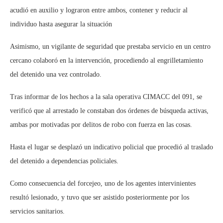
acudió en auxilio y lograron entre ambos, contener y reducir al
individuo hasta asegurar la situación
Asimismo, un vigilante de seguridad que prestaba servicio en un centro
cercano colaboró en la intervención, procediendo al engrilletamiento
del detenido una vez controlado.
Tras informar de los hechos a la sala operativa CIMACC del 091, se
verificó que al arrestado le constaban dos órdenes de búsqueda activas,
ambas por motivadas por delitos de robo con fuerza en las cosas.
Hasta el lugar se desplazó un indicativo policial que procedió al traslado
del detenido a dependencias policiales.
Como consecuencia del forcejeo, uno de los agentes intervinientes
resultó lesionado, y tuvo que ser asistido posteriormente por los
servicios sanitarios.