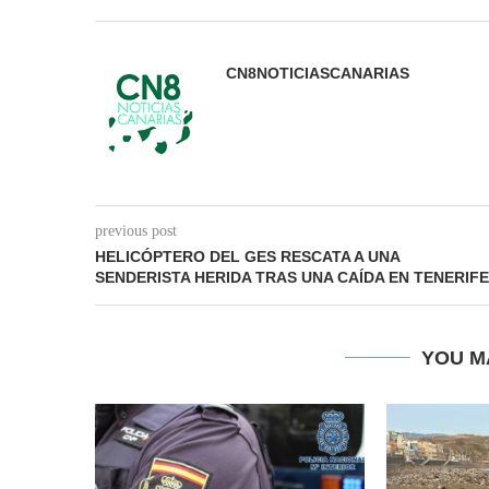
CN8NOTICIASCANARIAS
previous post
HELICÓPTERO DEL GES RESCATA A UNA
SENDERISTA HERIDA TRAS UNA CAÍDA EN TENERIFE
YOU M