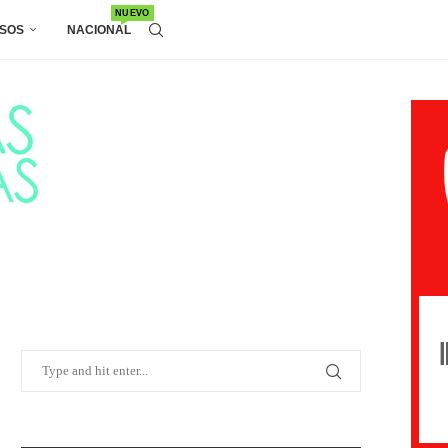
NUEVO
SOS
NACIONAL