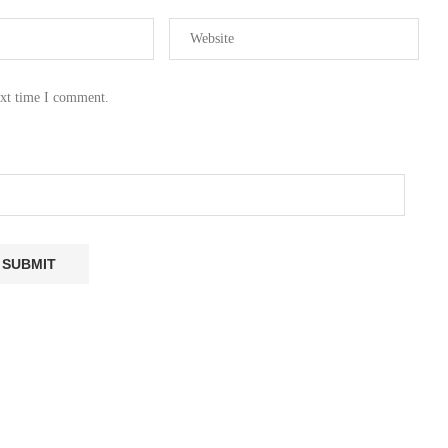
ext time I comment.