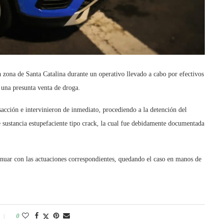
 zona de Santa Catalina durante un operativo llevado a cabo por efectivos
 una presunta venta de droga.
sacción e intervinieron de inmediato, procediendo a la detención del
 sustancia estupefaciente tipo crack, la cual fue debidamente documentada
inuar con las actuaciones correspondientes, quedando el caso en manos de
0