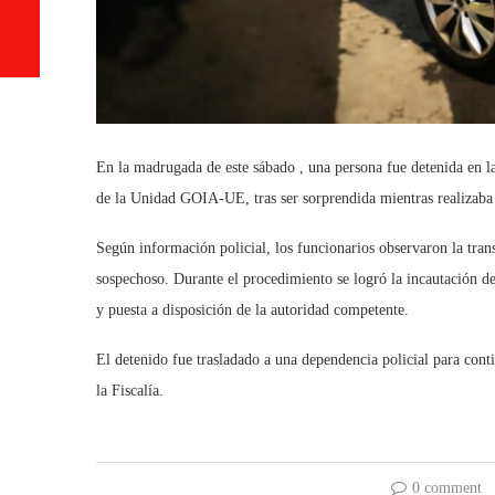
En la madrugada de este sábado , una persona fue detenida en la
de la Unidad GOIA-UE, tras ser sorprendida mientras realizaba
Según información policial, los funcionarios observaron la tran
sospechoso. Durante el procedimiento se logró la incautación de
y puesta a disposición de la autoridad competente.
El detenido fue trasladado a una dependencia policial para cont
la Fiscalía.
0 comment