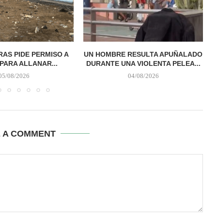
AS PIDE PERMISO A
UN HOMBRE RESULTA APUÑALADO
PARA ALLANAR...
DURANTE UNA VIOLENTA PELEA...
05/08/2026
04/08/2026
E A COMMENT