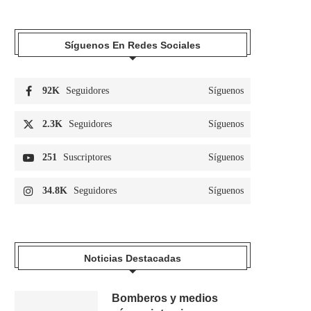
Síguenos En Redes Sociales
92K
Seguidores
Síguenos
2.3K
Seguidores
Síguenos
251
Suscriptores
Síguenos
34.8K
Seguidores
Síguenos
Noticias Destacadas
Bomberos y medios