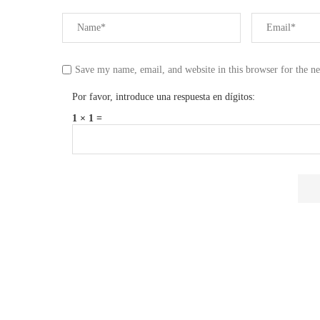
Save my name, email, and website in this browser for the n
Por favor, introduce una respuesta en dígitos:
1 × 1 =