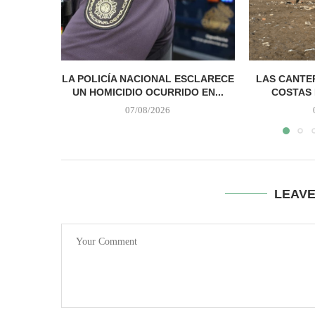
LA POLICÍA NACIONAL ESCLARECE
LAS CANTER
UN HOMICIDIO OCURRIDO EN...
COSTAS 
07/08/2026
LEAV