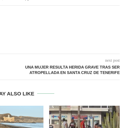
next post
UNA MUJER RESULTA HERIDA GRAVE TRAS SER
ATROPELLADA EN SANTA CRUZ DE TENERIFE
AY ALSO LIKE