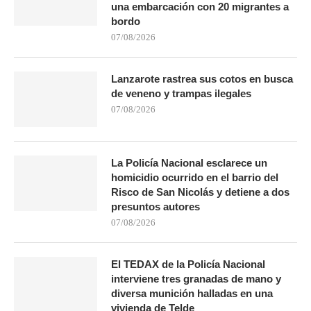
una embarcación con 20 migrantes a
bordo
07/08/2026
Lanzarote rastrea sus cotos en busca
de veneno y trampas ilegales
07/08/2026
La Policía Nacional esclarece un
homicidio ocurrido en el barrio del
Risco de San Nicolás y detiene a dos
presuntos autores
07/08/2026
El TEDAX de la Policía Nacional
interviene tres granadas de mano y
diversa munición halladas en una
vivienda de Telde