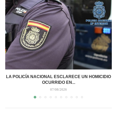
LA POLICÍA NACIONAL ESCLARECE UN HOMICIDIO
OCURRIDO EN...
07/08/2026