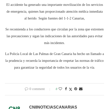
El accidente ha generado una importante movilización de los servicios
de emergencia, quienes han proporcionado atención médica inmediata
al herido. Según fuentes del 1-1-2 Canarias,
Se recomienda a los conductores que circulan por la zona que extremen
las precauciones y sigan las indicaciones de las autoridades para evitar
más incidentes.
La Policía Local de Las Palmas de Gran Canaria ha hecho un llamado a
la prudencia y recuerda la importancia de respetar las normas de tráfico
para garantizar la seguridad de todos los usuarios de la vía.
0 comment
0
CN8NOTICIASCANARIAS