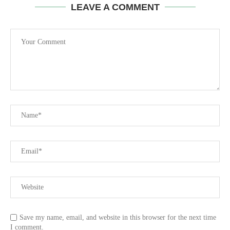
LEAVE A COMMENT
Save my name, email, and website in this browser for the next time
I comment.