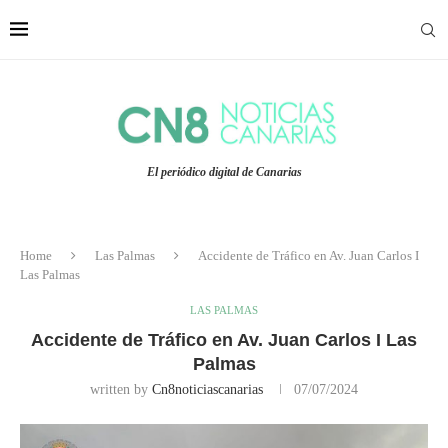
El periódico digital de Canarias
Home
Las Palmas
Accidente de Tráfico en Av. Juan Carlos I
Las Palmas
LAS PALMAS
Accidente de Tráfico en Av. Juan Carlos I Las
Palmas
written by
Cn8noticiascanarias
07/07/2024