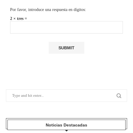
Por favor, introduce una respuesta en dígitos:
2 × tres =
Noticias Destacadas