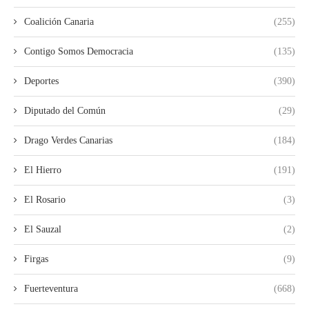
Coalición Canaria
(255)
Contigo Somos Democracia
(135)
Deportes
(390)
Diputado del Común
(29)
Drago Verdes Canarias
(184)
El Hierro
(191)
El Rosario
(3)
El Sauzal
(2)
Firgas
(9)
Fuerteventura
(668)