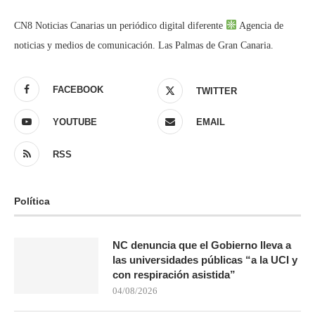
CN8 Noticias Canarias un periódico digital diferente
Agencia de
noticias y medios de comunicación. Las Palmas de Gran Canaria.
FACEBOOK
TWITTER
YOUTUBE
EMAIL
RSS
Política
NC denuncia que el Gobierno lleva a
las universidades públicas “a la UCI y
con respiración asistida”
04/08/2026