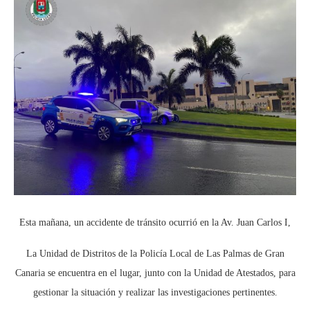
Esta mañana, un accidente de tránsito ocurrió en la Av. Juan Carlos I,
La Unidad de Distritos de la Policía Local de Las Palmas de Gran
Canaria se encuentra en el lugar, junto con la Unidad de Atestados, para
gestionar la situación y realizar las investigaciones pertinentes.