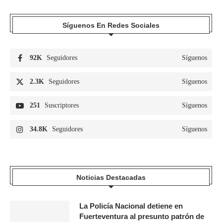
Síguenos En Redes Sociales
92K
Seguidores
Síguenos
2.3K
Seguidores
Síguenos
251
Suscriptores
Síguenos
34.8K
Seguidores
Síguenos
Noticias Destacadas
La Policía Nacional detiene en
Fuerteventura al presunto patrón de