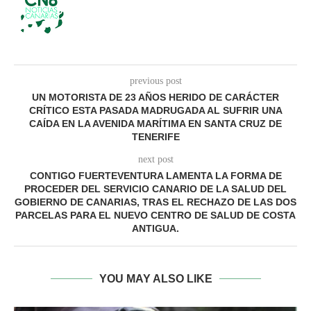
previous post
UN MOTORISTA DE 23 AÑOS HERIDO DE CARÁCTER
CRÍTICO ESTA PASADA MADRUGADA AL SUFRIR UNA
CAÍDA EN LA AVENIDA MARÍTIMA EN SANTA CRUZ DE
TENERIFE
next post
CONTIGO FUERTEVENTURA LAMENTA LA FORMA DE
PROCEDER DEL SERVICIO CANARIO DE LA SALUD DEL
GOBIERNO DE CANARIAS, TRAS EL RECHAZO DE LAS DOS
PARCELAS PARA EL NUEVO CENTRO DE SALUD DE COSTA
ANTIGUA.
YOU MAY ALSO LIKE