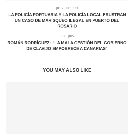
previous post
LA POLICÍA PORTUARIA Y LA POLICÍA LOCAL FRUSTRAN
UN CASO DE MARISQUEO ILEGAL EN PUERTO DEL
ROSARIO
next post
ROMÁN RODRÍGUEZ: “LA MALA GESTIÓN DEL GOBIERNO
DE CLAVIJO EMPOBRECE A CANARIAS”
YOU MAY ALSO LIKE