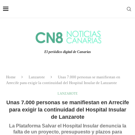
El periódico digital de Canarias
Home
Lanzarote
Unas 7.000 personas se manifiestan en
Arrecife para exigir la continuidad del Hospital Insular de Lanzarote
LANZAROTE
Unas 7.000 personas se manifiestan en Arrecife
para exigir la continuidad del Hospital Insular
de Lanzarote
La Plataforma Salvar el Hospital Insular denuncia la
falta de un proyecto, presupuesto y plazos para