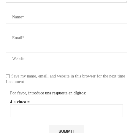
Save my name, email, and website in this browser for the next time
I comment.
Por favor, introduce una respuesta en dígitos:
4 × cinco =