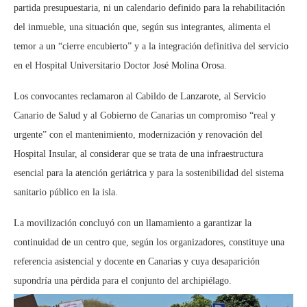
partida presupuestaria, ni un calendario definido para la rehabilitación
del inmueble, una situación que, según sus integrantes, alimenta el
temor a un “cierre encubierto” y a la integración definitiva del servicio
en el Hospital Universitario Doctor José Molina Orosa.
Los convocantes reclamaron al Cabildo de Lanzarote, al Servicio
Canario de Salud y al Gobierno de Canarias un compromiso “real y
urgente” con el mantenimiento, modernización y renovación del
Hospital Insular, al considerar que se trata de una infraestructura
esencial para la atención geriátrica y para la sostenibilidad del sistema
sanitario público en la isla.
La movilización concluyó con un llamamiento a garantizar la
continuidad de un centro que, según los organizadores, constituye una
referencia asistencial y docente en Canarias y cuya desaparición
supondría una pérdida para el conjunto del archipiélago.