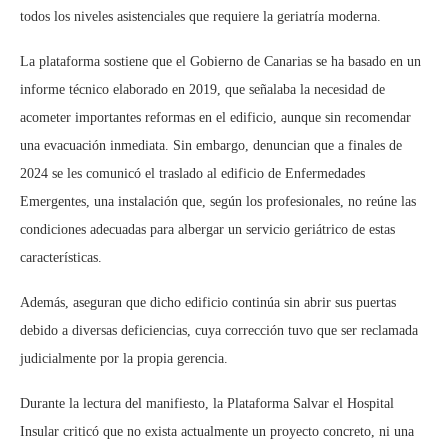
todos los niveles asistenciales que requiere la geriatría moderna.
La plataforma sostiene que el Gobierno de Canarias se ha basado en un
informe técnico elaborado en 2019, que señalaba la necesidad de
acometer importantes reformas en el edificio, aunque sin recomendar
una evacuación inmediata. Sin embargo, denuncian que a finales de
2024 se les comunicó el traslado al edificio de Enfermedades
Emergentes, una instalación que, según los profesionales, no reúne las
condiciones adecuadas para albergar un servicio geriátrico de estas
características.
Además, aseguran que dicho edificio continúa sin abrir sus puertas
debido a diversas deficiencias, cuya corrección tuvo que ser reclamada
judicialmente por la propia gerencia.
Durante la lectura del manifiesto, la Plataforma Salvar el Hospital
Insular criticó que no exista actualmente un proyecto concreto, ni una