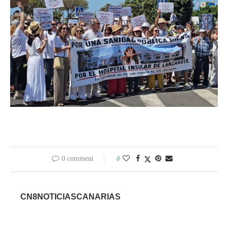
0 comment
0
CN8NOTICIASCANARIAS