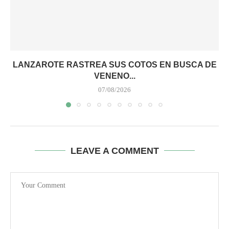
LANZAROTE RASTREA SUS COTOS EN BUSCA DE
VENENO...
07/08/2026
LEAVE A COMMENT