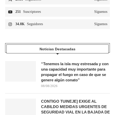
251
Suscriptores
Síguenos
34.8K
Seguidores
Síguenos
Noticias Destacadas
“Tenemos la isla muy estresada y con
una capacidad muy importante para
propagar el fuego en caso de que se
genere algún conato”
08/08/2026
CONTIGO TUINEJE] EXIGE AL
CABILDO MEDIDAS URGENTES DE
SEGURIDAD VIAL EN LA BAJADA DE