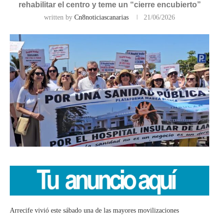
rehabilitar el centro y teme un “cierre encubierto”
written by
Cn8noticiascanarias
21/06/2026
Arrecife vivió este sábado una de las mayores movilizaciones