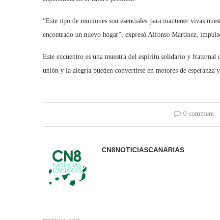
“Este tipo de reuniones son esenciales para mantener vivas nue
encontrado un nuevo hogar”, expresó Alfonso Martínez, impulsor
Este encuentro es una muestra del espíritu solidario y fraternal
unión y la alegría pueden convertirse en motores de esperanza y
0 comment
CN8NOTICIASCANARIAS