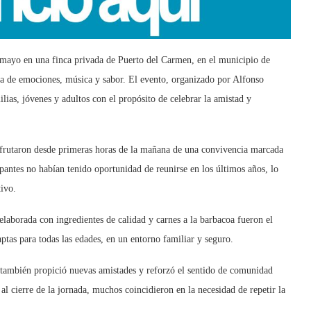
 mayo en una finca privada de Puerto del Carmen, en el municipio de
ada de emociones, música y sabor. El evento, organizado por Alfonso
lias, jóvenes y adultos con el propósito de celebrar la amistad y
disfrutaron desde primeras horas de la mañana de una convivencia marcada
ipantes no habían tenido oportunidad de reunirse en los últimos años, lo
ivo.
elaborada con ingredientes de calidad y carnes a la barbacoa fueron el
ptas para todas las edades, en un entorno familiar y seguro.
 también propició nuevas amistades y reforzó el sentido de comunidad
 al cierre de la jornada, muchos coincidieron en la necesidad de repetir la