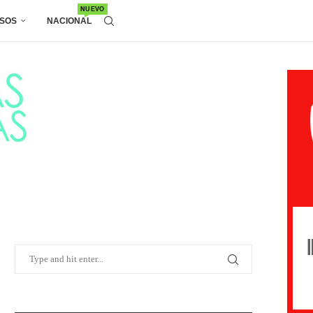
NUEVO
SOS
NACIONAL