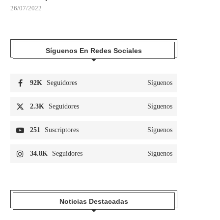
26/07/2022
Síguenos En Redes Sociales
92K
Seguidores
Síguenos
2.3K
Seguidores
Síguenos
251
Suscriptores
Síguenos
34.8K
Seguidores
Síguenos
Noticias Destacadas