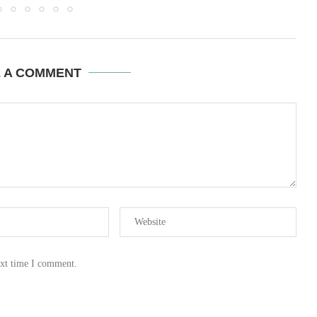
E A COMMENT
ext time I comment.