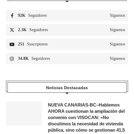
92K
Seguidores
Síguenos
2.3K
Seguidores
Síguenos
251
Suscriptores
Síguenos
34.8K
Seguidores
Síguenos
Noticias Destacadas
NUEVA CANARIAS-BC–Hablemos
AHORA cuestionan la ampliación del
convenio con VISOCAN: «No
discutimos la necesidad de vivienda
pública, sino cómo se gestionan 41,5