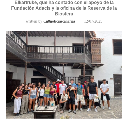
Elkartruke, que ha contado con el apoyo de la
Fundación Adacis y la oficina de la Reserva de la
Biosfera
written by
Cn8noticiascanarias
12/07/2025