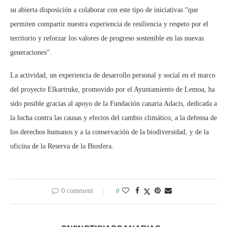
su abierta disposición a colaborar con este tipo de iniciativas “que
permiten compartir nuestra experiencia de resiliencia y respeto por el
territorio y reforzar los valores de progreso sostenible en las nuevas
generaciones”.
La actividad, un experiencia de desarrollo personal y social en el marco
del proyecto Elkartruke, promovido por el Ayuntamiento de Lemoa, ha
sido posible gracias al apoyo de la Fundación canaria Adacis, dedicada a
la lucha contra las causas y efectos del cambio climático, a la defensa de
los derechos humanos y a la conservación de la biodiversidad, y de la
oficina de la Reserva de la Biosfera.
0 comment
0