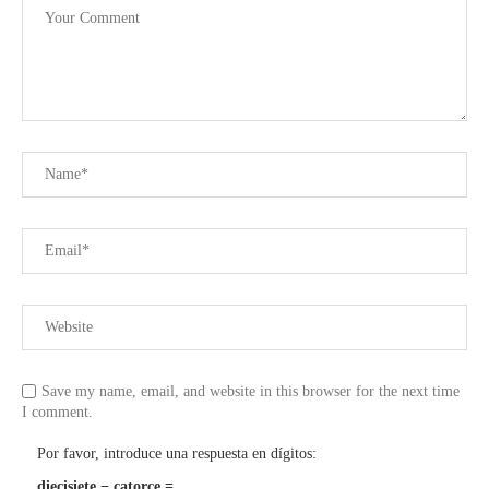
Save my name, email, and website in this browser for the next time
I comment.
Por favor, introduce una respuesta en dígitos:
diecisiete − catorce =