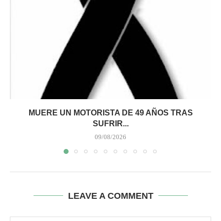
MUERE UN MOTORISTA DE 49 AÑOS TRAS
SUFRIR...
09/08/2026
LEAVE A COMMENT