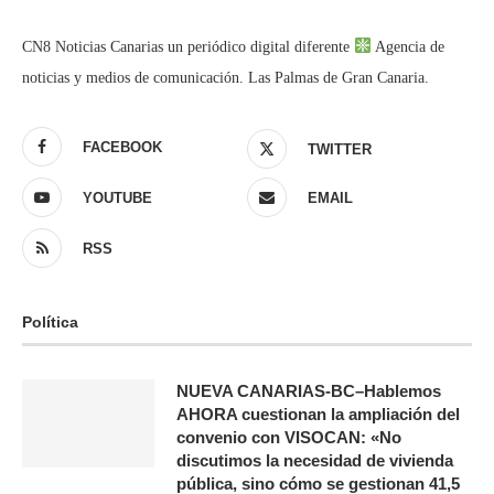
CN8 Noticias Canarias un periódico digital diferente
Agencia de
noticias y medios de comunicación. Las Palmas de Gran Canaria.
FACEBOOK
TWITTER
YOUTUBE
EMAIL
RSS
Política
NUEVA CANARIAS-BC–Hablemos
AHORA cuestionan la ampliación del
convenio con VISOCAN: «No
discutimos la necesidad de vivienda
pública, sino cómo se gestionan 41,5