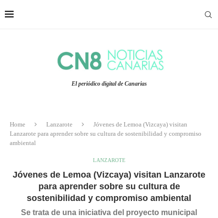
El periódico digital de Canarias
Home
Lanzarote
Jóvenes de Lemoa (Vizcaya) visitan
Lanzarote para aprender sobre su cultura de sostenibilidad y compromiso
ambiental
LANZAROTE
Jóvenes de Lemoa (Vizcaya) visitan Lanzarote
para aprender sobre su cultura de
sostenibilidad y compromiso ambiental
Se trata de una iniciativa del proyecto municipal