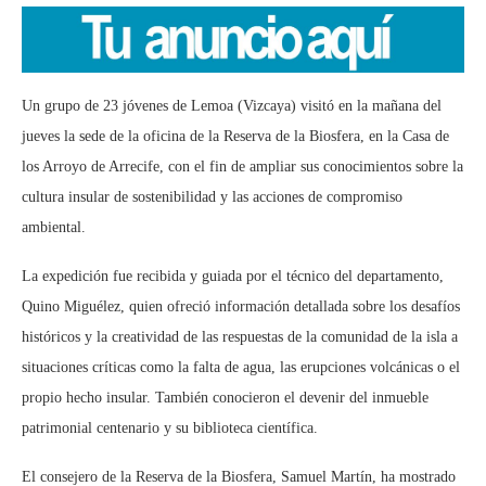
Un grupo de 23 jóvenes de Lemoa (Vizcaya) visitó en la mañana del
jueves la sede de la oficina de la Reserva de la Biosfera, en la Casa de
los Arroyo de Arrecife, con el fin de ampliar sus conocimientos sobre la
cultura insular de sostenibilidad y las acciones de compromiso
ambiental.
La expedición fue recibida y guiada por el técnico del departamento,
Quino Miguélez, quien ofreció información detallada sobre los desafíos
históricos y la creatividad de las respuestas de la comunidad de la isla a
situaciones críticas como la falta de agua, las erupciones volcánicas o el
propio hecho insular. También conocieron el devenir del inmueble
patrimonial centenario y su biblioteca científica.
El consejero de la Reserva de la Biosfera, Samuel Martín, ha mostrado