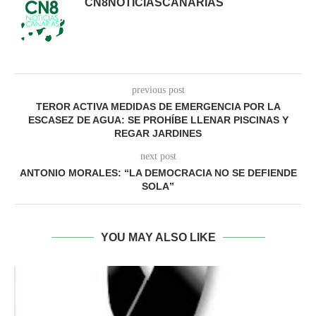
CN8NOTICIASCANARIAS
previous post
TEROR ACTIVA MEDIDAS DE EMERGENCIA POR LA
ESCASEZ DE AGUA: SE PROHÍBE LLENAR PISCINAS Y
REGAR JARDINES
next post
ANTONIO MORALES: “LA DEMOCRACIA NO SE DEFIENDE
SOLA”
YOU MAY ALSO LIKE