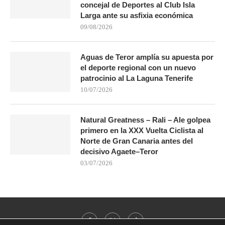
concejal de Deportes al Club Isla
Larga ante su asfixia económica
09/08/2026
Aguas de Teror amplía su apuesta por
el deporte regional con un nuevo
patrocinio al La Laguna Tenerife
10/07/2026
Natural Greatness – Rali – Ale golpea
primero en la XXX Vuelta Ciclista al
Norte de Gran Canaria antes del
decisivo Agaete–Teror
03/07/2026