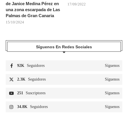
de Janice Medina Pérez en
17/09/2022
una zona escarpada de Las
Palmas de Gran Canaria
15/10/2024
Síguenos En Redes Sociales
92K
Seguidores
Síguenos
2.3K
Seguidores
Síguenos
251
Suscriptores
Síguenos
34.8K
Seguidores
Síguenos