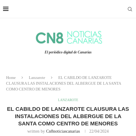
El periódico digital de Canarias
Home
Lanzarote
EL CABILDO DE LANZAROTE
CLAUSURA LAS INSTALACIONES DEL ALBERGUE DE LA SANTA
COMO CENTRO DE MENORES
LANZAROTE
EL CABILDO DE LANZAROTE CLAUSURA LAS
INSTALACIONES DEL ALBERGUE DE LA
SANTA COMO CENTRO DE MENORES
written by
Cn8noticiascanarias
22/04/2024