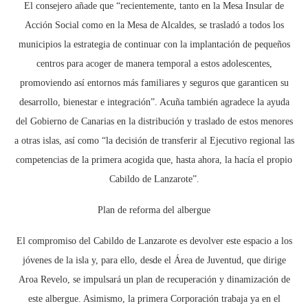
El consejero añade que “recientemente, tanto en la Mesa Insular de
Acción Social como en la Mesa de Alcaldes, se trasladó a todos los
municipios la estrategia de continuar con la implantación de pequeños
centros para acoger de manera temporal a estos adolescentes,
promoviendo así entornos más familiares y seguros que garanticen su
desarrollo, bienestar e integración”. Acuña también agradece la ayuda
del Gobierno de Canarias en la distribución y traslado de estos menores
a otras islas, así como “la decisión de transferir al Ejecutivo regional las
competencias de la primera acogida que, hasta ahora, la hacía el propio
Cabildo de Lanzarote”.
Plan de reforma del albergue
El compromiso del Cabildo de Lanzarote es devolver este espacio a los
jóvenes de la isla y, para ello, desde el Área de Juventud, que dirige
Aroa Revelo, se impulsará un plan de recuperación y dinamización de
este albergue. Asimismo, la primera Corporación trabaja ya en el