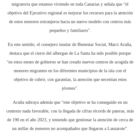
migratoria que estamos viviendo en toda Canarias y señala que “el
objetivo del Ejecutivo regional es mejorar los recursos para la atención
de estos menores extranjeros hacia un nuevo modelo con centros más
pequeños y familiares”.
En este sentido, el consejero insular de Bienestar Social, Marci Acuña,
destaca que el cierre del albergue de La Santa ha sido posible porque
“en estos meses de gobierno se han creado nuevos centros de acogida de
menores migrantes en los diferentes municipios de la isla con el
objetivo de cubrir, con garantías, la atención que necesitan estos
jóvenes”.
Acuña subraya además que “este objetivo se ha conseguido en un
contexto nada favorable, con la llegada de cifras récords de pateras, más
de 190 en el año 2023, y teniendo que gestionar la atención de cerca de
un millar de menores no acompañados que llegaron a Lanzarote”.