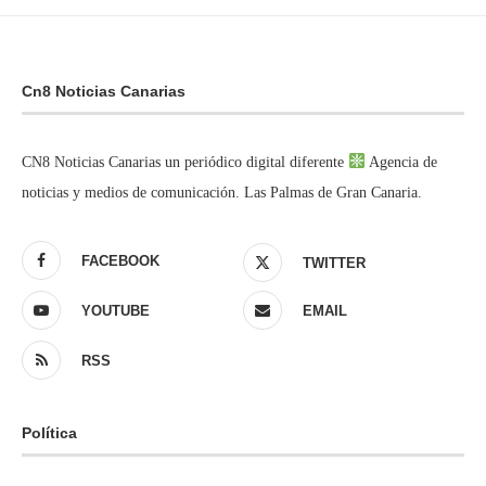
Cn8 Noticias Canarias
CN8 Noticias Canarias un periódico digital diferente
Agencia de
noticias y medios de comunicación. Las Palmas de Gran Canaria.
FACEBOOK
TWITTER
YOUTUBE
EMAIL
RSS
Política