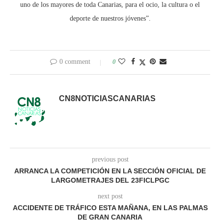
uno de los mayores de toda Canarias, para el ocio, la cultura o el
deporte de nuestros jóvenes”.
0 comment
0
CN8NOTICIASCANARIAS
previous post
ARRANCA LA COMPETICIÓN EN LA SECCIÓN OFICIAL DE
LARGOMETRAJES DEL 23FICLPGC
next post
ACCIDENTE DE TRÁFICO ESTA MAÑANA, EN LAS PALMAS
DE GRAN CANARIA