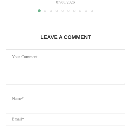
07/08/2026
LEAVE A COMMENT