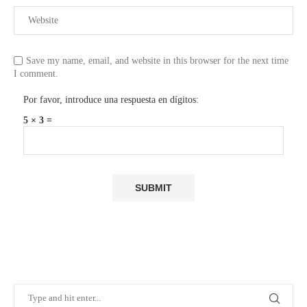
Save my name, email, and website in this browser for the next time
I comment.
Por favor, introduce una respuesta en dígitos:
5 × 3 =