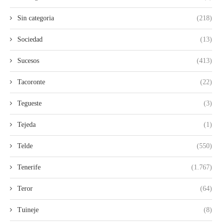
Sin categoria
(218)
Sociedad
(13)
Sucesos
(413)
Tacoronte
(22)
Tegueste
(3)
Tejeda
(1)
Telde
(550)
Tenerife
(1.767)
Teror
(64)
Tuineje
(8)