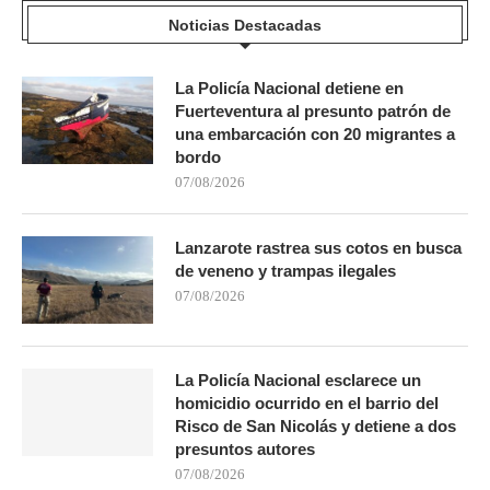
Noticias Destacadas
La Policía Nacional detiene en
Fuerteventura al presunto patrón de
una embarcación con 20 migrantes a
bordo
07/08/2026
Lanzarote rastrea sus cotos en busca
de veneno y trampas ilegales
07/08/2026
La Policía Nacional esclarece un
homicidio ocurrido en el barrio del
Risco de San Nicolás y detiene a dos
presuntos autores
07/08/2026