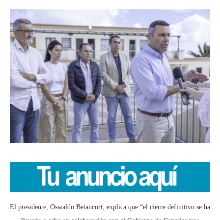
El presidente, Oswaldo Betancort, explica que “el cierre definitivo se ha