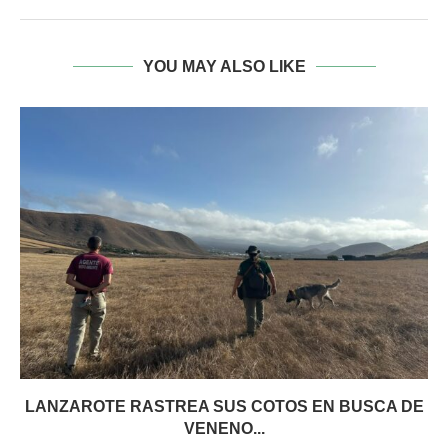
YOU MAY ALSO LIKE
LANZAROTE RASTREA SUS COTOS EN BUSCA DE
VENENO...