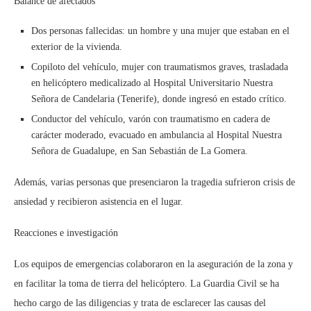
Balance de afectados
Dos personas fallecidas: un hombre y una mujer que estaban en el
exterior de la vivienda.
Copiloto del vehículo, mujer con traumatismos graves, trasladada
en helicóptero medicalizado al Hospital Universitario Nuestra
Señora de Candelaria (Tenerife), donde ingresó en estado crítico.
Conductor del vehículo, varón con traumatismo en cadera de
carácter moderado, evacuado en ambulancia al Hospital Nuestra
Señora de Guadalupe, en San Sebastián de La Gomera.
Además, varias personas que presenciaron la tragedia sufrieron crisis de
ansiedad y recibieron asistencia en el lugar.
Reacciones e investigación
Los equipos de emergencias colaboraron en la aseguración de la zona y
en facilitar la toma de tierra del helicóptero. La Guardia Civil se ha
hecho cargo de las diligencias y trata de esclarecer las causas del