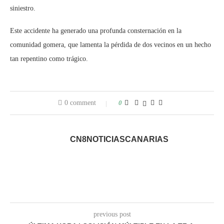
siniestro.
Este accidente ha generado una profunda consternación en la
comunidad gomera, que lamenta la pérdida de dos vecinos en un hecho
tan repentino como trágico.
0 comment
0
CN8NOTICIASCANARIAS
previous post