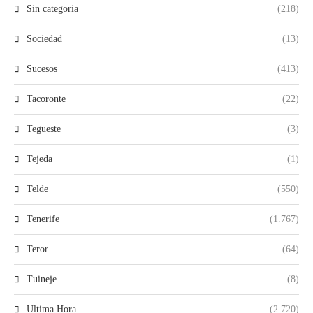
Sin categoria
(218)
Sociedad
(13)
Sucesos
(413)
Tacoronte
(22)
Tegueste
(3)
Tejeda
(1)
Telde
(550)
Tenerife
(1.767)
Teror
(64)
Tuineje
(8)
Ultima Hora
(2.720)