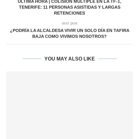
ÚLTIMA HORA | COLISIÓN MÚLTIPLE EN LA TF-1,
TENERIFE: 11 PERSONAS ASISTIDAS Y LARGAS
RETENCIONES
next post
¿PODRÍA LA ALCALDESA VIVIR UN SOLO DÍA EN TAFIRA
BAJA COMO VIVIMOS NOSOTROS?
YOU MAY ALSO LIKE