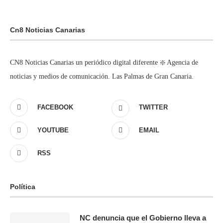
Cn8 Noticias Canarias
CN8 Noticias Canarias un periódico digital diferente ❇️ Agencia de
noticias y medios de comunicación. Las Palmas de Gran Canaria.
FACEBOOK
TWITTER
YOUTUBE
EMAIL
RSS
Política
NC denuncia que el Gobierno lleva a