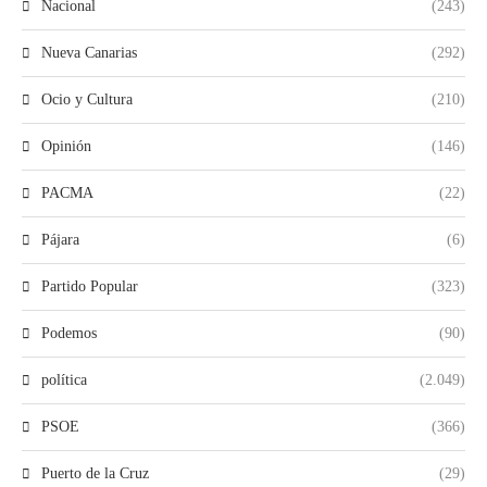
Nacional
(243)
Nueva Canarias
(292)
Ocio y Cultura
(210)
Opinión
(146)
PACMA
(22)
Pájara
(6)
Partido Popular
(323)
Podemos
(90)
política
(2.049)
PSOE
(366)
Puerto de la Cruz
(29)