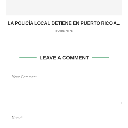
LA POLICÍA LOCAL DETIENE EN PUERTO RICO A...
05/08/2026
LEAVE A COMMENT