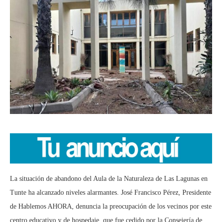
La situación de abandono del Aula de la Naturaleza de Las Lagunas en
Tunte ha alcanzado niveles alarmantes. José Francisco Pérez, Presidente
de Hablemos AHORA, denuncia la preocupación de los vecinos por este
centro educativo y de hospedaje, que fue cedido por la Consejería de