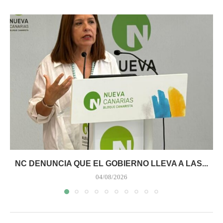
NC DENUNCIA QUE EL GOBIERNO LLEVA A LAS...
04/08/2026