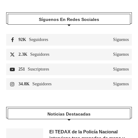
Síguenos En Redes Sociales
92K
Seguidores
Síguenos
2.3K
Seguidores
Síguenos
251
Suscriptores
Síguenos
34.8K
Seguidores
Síguenos
Noticias Destacadas
El TEDAX de la Policía Nacional