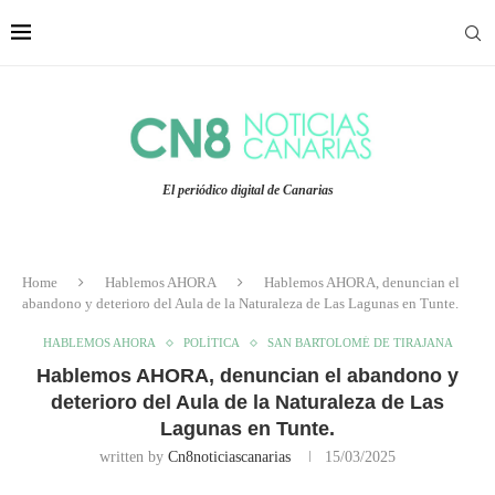
El periódico digital de Canarias
Home
Hablemos AHORA
Hablemos AHORA, denuncian el
abandono y deterioro del Aula de la Naturaleza de Las Lagunas en Tunte.
HABLEMOS AHORA
POLÍTICA
SAN BARTOLOMÉ DE TIRAJANA
Hablemos AHORA, denuncian el abandono y
deterioro del Aula de la Naturaleza de Las
Lagunas en Tunte.
written by
Cn8noticiascanarias
15/03/2025