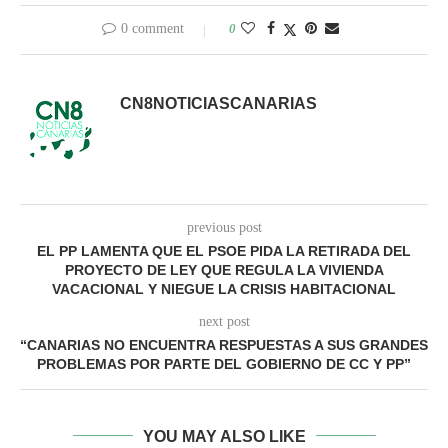
0 comment
0
CN8NOTICIASCANARIAS
previous post
EL PP LAMENTA QUE EL PSOE PIDA LA RETIRADA DEL
PROYECTO DE LEY QUE REGULA LA VIVIENDA
VACACIONAL Y NIEGUE LA CRISIS HABITACIONAL
next post
“CANARIAS NO ENCUENTRA RESPUESTAS A SUS GRANDES
PROBLEMAS POR PARTE DEL GOBIERNO DE CC Y PP”
YOU MAY ALSO LIKE