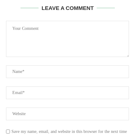
LEAVE A COMMENT
Save my name, email, and website in this browser for the next time