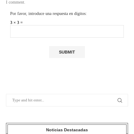
I comment.
Por favor, introduce una respuesta en dígitos:
3 × 3 =
Noticias Destacadas