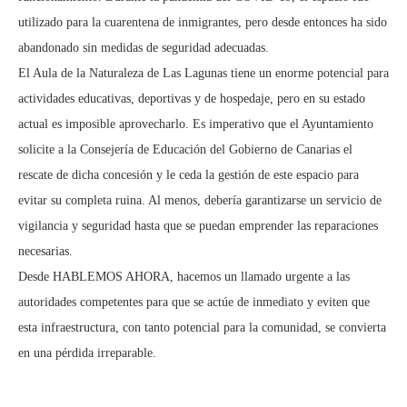
utilizado para la cuarentena de inmigrantes, pero desde entonces ha sido
abandonado sin medidas de seguridad adecuadas.
El Aula de la Naturaleza de Las Lagunas tiene un enorme potencial para
actividades educativas, deportivas y de hospedaje, pero en su estado
actual es imposible aprovecharlo. Es imperativo que el Ayuntamiento
solicite a la Consejería de Educación del Gobierno de Canarias el
rescate de dicha concesión y le ceda la gestión de este espacio para
evitar su completa ruina. Al menos, debería garantizarse un servicio de
vigilancia y seguridad hasta que se puedan emprender las reparaciones
necesarias.
Desde HABLEMOS AHORA, hacemos un llamado urgente a las
autoridades competentes para que se actúe de inmediato y eviten que
esta infraestructura, con tanto potencial para la comunidad, se convierta
en una pérdida irreparable.