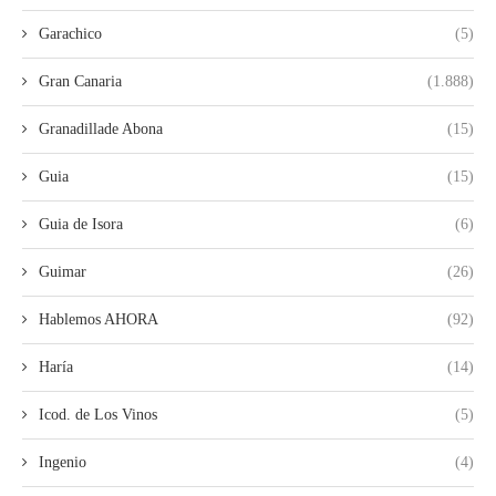
Garachico
(5)
Gran Canaria
(1.888)
Granadillade Abona
(15)
Guia
(15)
Guia de Isora
(6)
Guimar
(26)
Hablemos AHORA
(92)
Haría
(14)
Icod. de Los Vinos
(5)
Ingenio
(4)