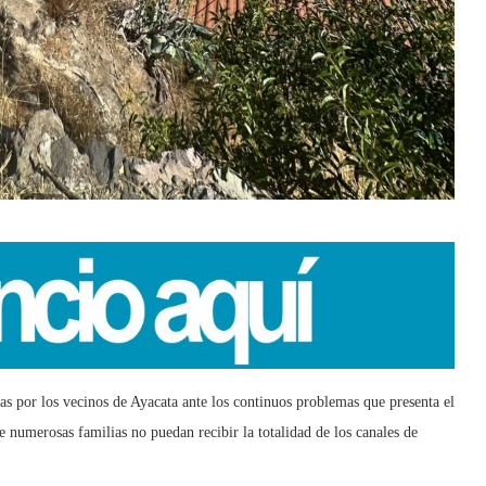
s por los vecinos de Ayacata ante los continuos problemas que presenta el
e numerosas familias no puedan recibir la totalidad de los canales de