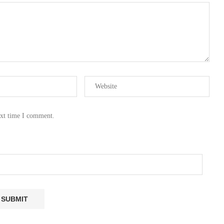
ext time I comment.