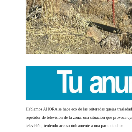
Hablemos AHORA se hace eco de las reiteradas quejas trasladada
repetidor de televisión de la zona, una situación que provoca qu
televisión, teniendo acceso únicamente a una parte de ellos.