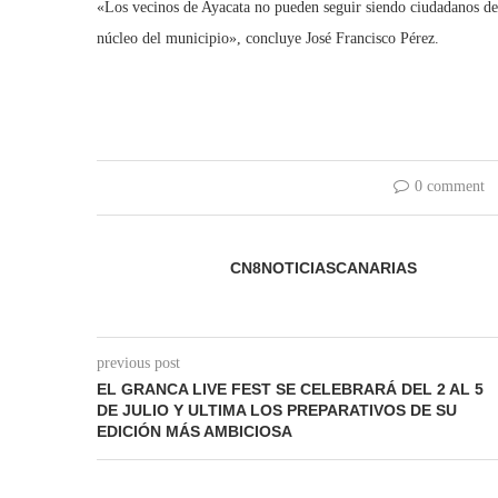
«Los vecinos de Ayacata no pueden seguir siendo ciudadanos de
núcleo del municipio», concluye José Francisco Pérez.
0 comment
CN8NOTICIASCANARIAS
previous post
EL GRANCA LIVE FEST SE CELEBRARÁ DEL 2 AL 5
DE JULIO Y ULTIMA LOS PREPARATIVOS DE SU
EDICIÓN MÁS AMBICIOSA