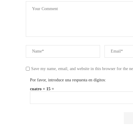
Save my name, email, and website in this browser for the n
Por favor, introduce una respuesta en dígitos:
cuatro + 15 =