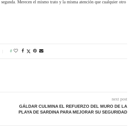
 segunda. Merecen el mismo trato y la misma atención que cualquier otro
0
next post
GÁLDAR CULMINA EL REFUERZO DEL MURO DE LA
PLAYA DE SARDINA PARA MEJORAR SU SEGURIDAD