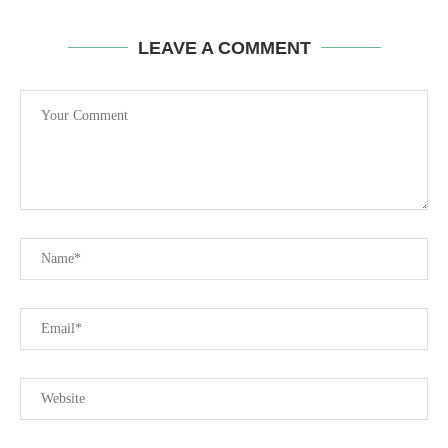
LEAVE A COMMENT