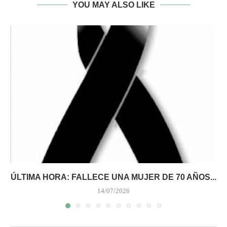
YOU MAY ALSO LIKE
ÚLTIMA HORA: FALLECE UNA MUJER DE 70 AÑOS...
14/07/2026