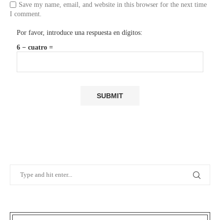
Save my name, email, and website in this browser for the next time
I comment.
Por favor, introduce una respuesta en dígitos:
6 − cuatro =