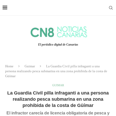
El periódico digital de Canarias
Home
Guimar
La Guardia Civil pilla infraganti a una
persona realizando pesca submarina en una zona prohibida de la costa de
Güímar
GUIMAR
La Guardia Civil pilla infraganti a una persona
realizando pesca submarina en una zona
prohibida de la costa de Güímar
El infractor carecía de licencia obligatoria de pesca y