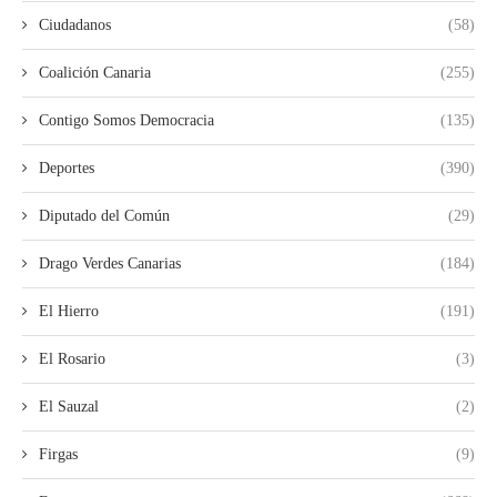
Ciudadanos
(58)
Coalición Canaria
(255)
Contigo Somos Democracia
(135)
Deportes
(390)
Diputado del Común
(29)
Drago Verdes Canarias
(184)
El Hierro
(191)
El Rosario
(3)
El Sauzal
(2)
Firgas
(9)