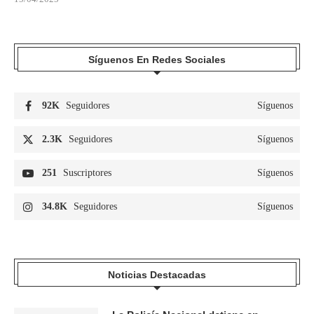
Síguenos En Redes Sociales
92K
Seguidores
Síguenos
2.3K
Seguidores
Síguenos
251
Suscriptores
Síguenos
34.8K
Seguidores
Síguenos
Noticias Destacadas