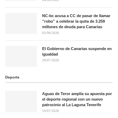
NC-bc acusa a CC de pasar de llamar
“robo” a celebrar la quita de 3.259
millones de deuda para Canarias
02/08/2026
El Gobierno de Canarias suspende en
igualdad
29/07/2026
Deporte
Aguas de Teror amplía su apuesta por
el deporte regional con un nuevo
patrocinio al La Laguna Tenerife
10/07/2026