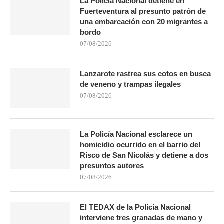
La Policía Nacional detiene en
Fuerteventura al presunto patrón de
una embarcación con 20 migrantes a
bordo
07/08/2026
Lanzarote rastrea sus cotos en busca
de veneno y trampas ilegales
07/08/2026
La Policía Nacional esclarece un
homicidio ocurrido en el barrio del
Risco de San Nicolás y detiene a dos
presuntos autores
07/08/2026
El TEDAX de la Policía Nacional
interviene tres granadas de mano y