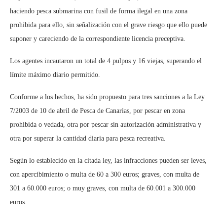
haciendo pesca submarina con fusil de forma ilegal en una zona
prohibida para ello, sin señalización con el grave riesgo que ello puede
suponer y careciendo de la correspondiente licencia preceptiva.
Los agentes incautaron un total de 4 pulpos y 16 viejas, superando el
límite máximo diario permitido.
Conforme a los hechos, ha sido propuesto para tres sanciones a la Ley
7/2003 de 10 de abril de Pesca de Canarias, por pescar en zona
prohibida o vedada, otra por pescar sin autorización administrativa y
otra por superar la cantidad diaria para pesca recreativa.
Según lo establecido en la citada ley, las infracciones pueden ser leves,
con apercibimiento o multa de 60 a 300 euros; graves, con multa de
301 a 60.000 euros; o muy graves, con multa de 60.001 a 300.000
euros.