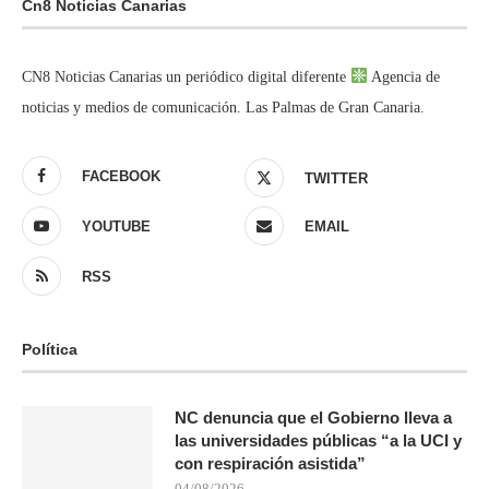
Cn8 Noticias Canarias
CN8 Noticias Canarias un periódico digital diferente
Agencia de
noticias y medios de comunicación. Las Palmas de Gran Canaria.
FACEBOOK
TWITTER
YOUTUBE
EMAIL
RSS
Política
NC denuncia que el Gobierno lleva a
las universidades públicas “a la UCI y
con respiración asistida”
04/08/2026