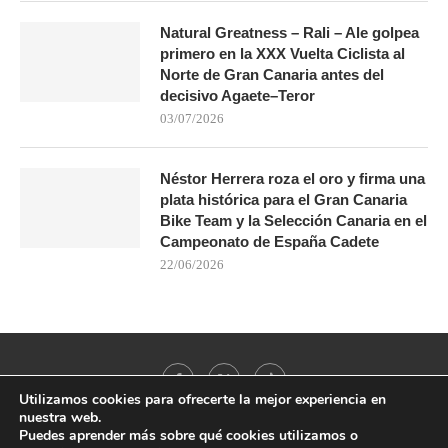
Natural Greatness – Rali – Ale golpea
primero en la XXX Vuelta Ciclista al
Norte de Gran Canaria antes del
decisivo Agaete–Teror
03/07/2026
Néstor Herrera roza el oro y firma una
plata histórica para el Gran Canaria
Bike Team y la Selección Canaria en el
Campeonato de España Cadete
22/06/2026
Utilizamos cookies para ofrecerte la mejor experiencia en
nuestra web.
Puedes aprender más sobre qué cookies utilizamos o