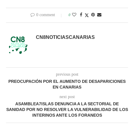
0 comment
0
CN8NOTICIASCANARIAS
previous post
PREOCUPACIÓN POR EL AUMENTO DE DESAPARICIONES
EN CANARIAS
next post
ASAMBLEA7ISLAS DENUNCIA A LA SECTORIAL DE
SANIDAD POR NO RESOLVER LA VULNERABILIDAD DE LOS
INTERINOS ANTE LOS FORANEOS