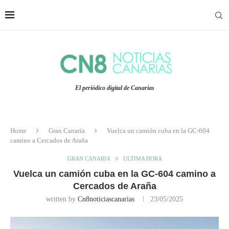
El periódico digital de Canarias
Home
Gran Canaria
Vuelca un camión cuba en la GC-604
camino a Cercados de Araña
GRAN CANARIA
ULTIMA HORA
Vuelca un camión cuba en la GC-604 camino a
Cercados de Araña
written by
Cn8noticiascanarias
23/05/2025