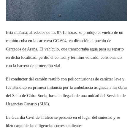
Esta mañana, alrededor de las 07:15 horas, se produjo el vuelco de un
camión cuba en la carretera GC-604, en dirección al pueblo de
Cercados de Araña. El vehículo, que transportaba agua para su reparto
en dicha localidad, perdió el control y terminó volcado, colisionando
con la barrera de protección vial.
El conductor del camión resultó con policontusiones de carácter leve y
fue atendido en primera instancia por la ambulancia asignada a las obras
del Salto de Chira-Soria, hasta la llegada de una unidad del Servicio de
Urgencias Canario (SUC).
La Guardia Civil de Tráfico se personó en el lugar del siniestro y se
hizo cargo de las diligencias correspondientes.