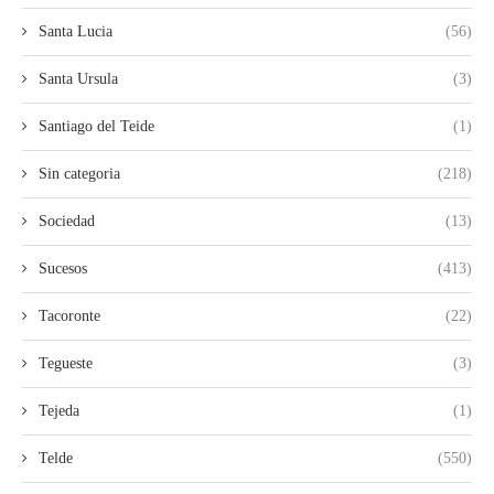
Santa Lucia
(56)
Santa Ursula
(3)
Santiago del Teide
(1)
Sin categoria
(218)
Sociedad
(13)
Sucesos
(413)
Tacoronte
(22)
Tegueste
(3)
Tejeda
(1)
Telde
(550)