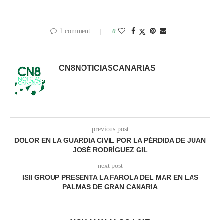
1 comment
0
CN8NOTICIASCANARIAS
previous post
DOLOR EN LA GUARDIA CIVIL POR LA PÉRDIDA DE JUAN
JOSÉ RODRÍGUEZ GIL
next post
ISII GROUP PRESENTA LA FAROLA DEL MAR EN LAS
PALMAS DE GRAN CANARIA