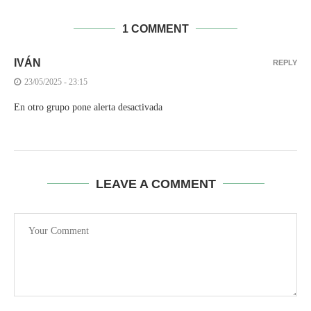
1 COMMENT
IVÁN
REPLY
23/05/2025 - 23:15
En otro grupo pone alerta desactivada
LEAVE A COMMENT