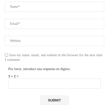
Save my name, email, and website in this browser for the next time
I comment.
Por favor, introduce una respuesta en dígitos:
3 × 2 =