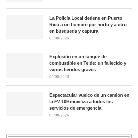
La Policía Local detiene en Puerto
Rico a un hombre por hurto y a otro
en búsqueda y captura
05/08/2026
Explosión en un tanque de
combustible en Telde: un fallecido y
varios heridos graves
05/08/2026
Espectacular vuelco de un camión en
la FV-109 moviliza a todos los
servicios de emergencia
05/08/2026