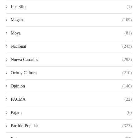
Los Silos
(1)
Mogan
(109)
Moya
(81)
Nacional
(243)
Nueva Canarias
(292)
Ocio y Cultura
(210)
Opinión
(146)
PACMA
(22)
Pájara
(6)
Partido Popular
(323)