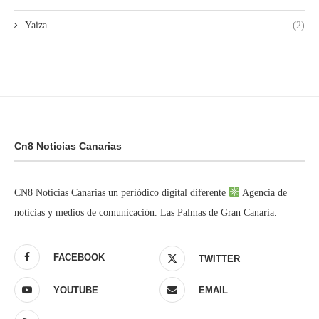
Yaiza
(2)
Cn8 Noticias Canarias
CN8 Noticias Canarias un periódico digital diferente
Agencia de
noticias y medios de comunicación. Las Palmas de Gran Canaria.
FACEBOOK
TWITTER
YOUTUBE
EMAIL