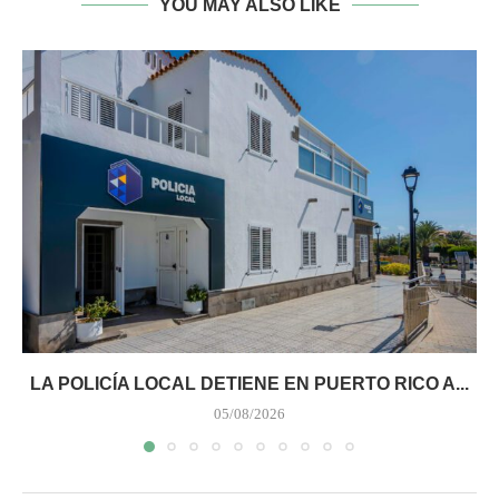
YOU MAY ALSO LIKE
LA POLICÍA LOCAL DETIENE EN PUERTO RICO A...
05/08/2026