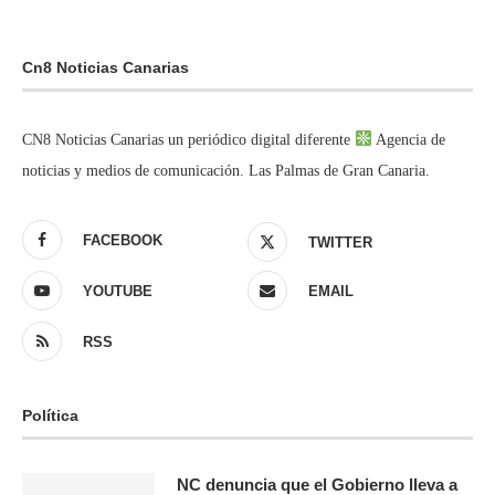
Cn8 Noticias Canarias
CN8 Noticias Canarias un periódico digital diferente
Agencia de
noticias y medios de comunicación. Las Palmas de Gran Canaria.
FACEBOOK
TWITTER
YOUTUBE
EMAIL
RSS
Política
NC denuncia que el Gobierno lleva a