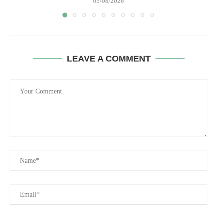
05/08/2026
LEAVE A COMMENT