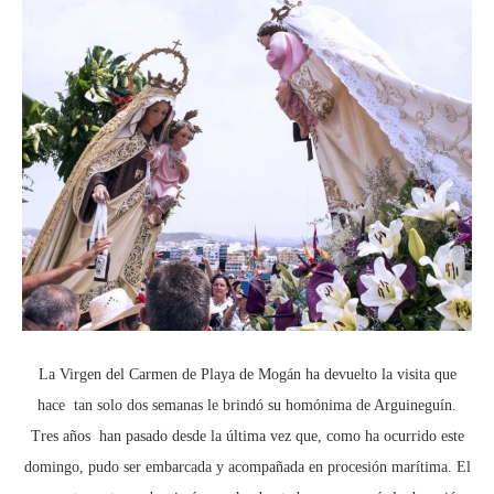
La Virgen del Carmen de Playa de Mogán ha devuelto la visita que
hace tan solo dos semanas le brindó su homónima de Arguineguín.
Tres años han pasado desde la última vez que, como ha ocurrido este
domingo, pudo ser embarcada y acompañada en procesión marítima. El