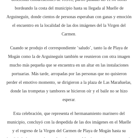
bordeando la costa del municipio hasta su llegada al Muelle de
Arguineguín, donde cientos de personas esperaban con ganas y emoción
el encuentro en la localidad de las dos imágenes del la Virgen del
Carmen.
Cuando se produjo el correspondiente ‘saludo’, tanto la de Playa de
Mogán como la de Arguineguín también se reunieron con otra imagen
mucho más pequeña que se encuentra en un altar en las instalaciones
portuarias. Más tarde, arropadas por las personas que no quisieron
perder el emotivo momento, se dirigieron a la plaza de Las Marañuelas,
donde las trompetas y tambores se hicieron oír y el baile no se hizo
esperar.
Esta celebración, que representa el hermanamiento marinero del
municipio, concluyó con la despedida de las dos imágenes en el Muelle
y el regreso de la Virgen del Carmen de Playa de Mogán hasta su