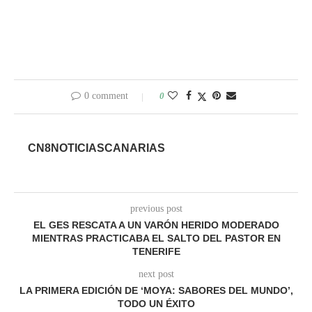
0 comment
0
CN8NOTICIASCANARIAS
previous post
EL GES RESCATA A UN VARÓN HERIDO MODERADO
MIENTRAS PRACTICABA EL SALTO DEL PASTOR EN
TENERIFE
next post
LA PRIMERA EDICIÓN DE ‘MOYA: SABORES DEL MUNDO’,
TODO UN ÉXITO