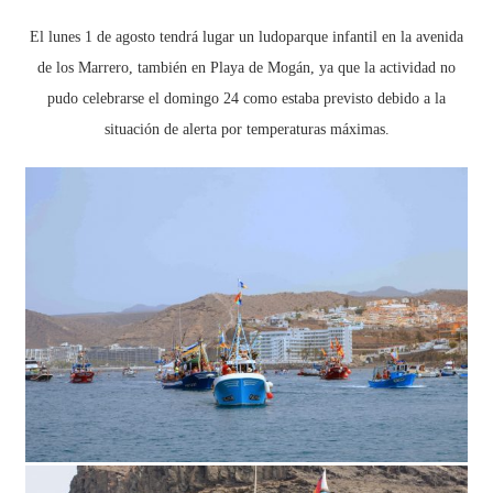
El lunes 1 de agosto tendrá lugar un ludoparque infantil en la avenida
de los Marrero, también en Playa de Mogán, ya que la actividad no
pudo celebrarse el domingo 24 como estaba previsto debido a la
situación de alerta por temperaturas máximas.