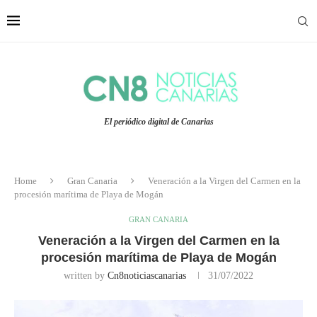
El periódico digital de Canarias
Home
Gran Canaria
Veneración a la Virgen del Carmen en la
procesión marítima de Playa de Mogán
GRAN CANARIA
Veneración a la Virgen del Carmen en la
procesión marítima de Playa de Mogán
written by
Cn8noticiascanarias
31/07/2022