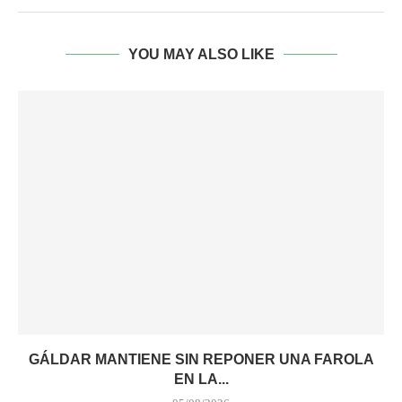
YOU MAY ALSO LIKE
GÁLDAR MANTIENE SIN REPONER UNA FAROLA
EN LA...