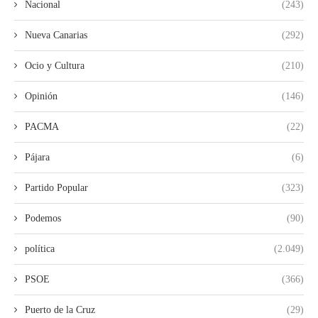
Nacional
(243)
Nueva Canarias
(292)
Ocio y Cultura
(210)
Opinión
(146)
PACMA
(22)
Pájara
(6)
Partido Popular
(323)
Podemos
(90)
política
(2.049)
PSOE
(366)
Puerto de la Cruz
(29)