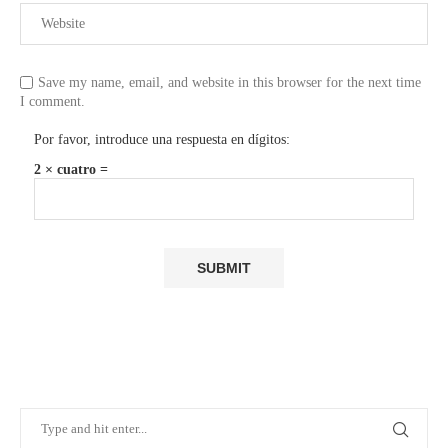
Save my name, email, and website in this browser for the next time
I comment.
Por favor, introduce una respuesta en dígitos:
2 × cuatro =