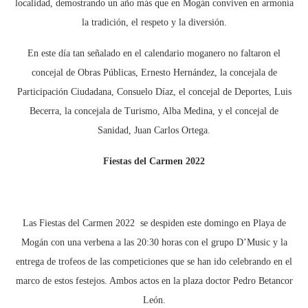
localidad, demostrando un año más que en Mogán conviven en armonía
la tradición, el respeto y la diversión.
En este día tan señalado en el calendario moganero no faltaron el
concejal de Obras Públicas, Ernesto Hernández, la concejala de
Participación Ciudadana, Consuelo Díaz, el concejal de Deportes, Luis
Becerra, la concejala de Turismo, Alba Medina, y el concejal de
Sanidad, Juan Carlos Ortega.
Fiestas del Carmen 2022
Las Fiestas del Carmen 2022 se despiden este domingo en Playa de
Mogán con una verbena a las 20:30 horas con el grupo D’Music y la
entrega de trofeos de las competiciones que se han ido celebrando en el
marco de estos festejos. Ambos actos en la plaza doctor Pedro Betancor
León.