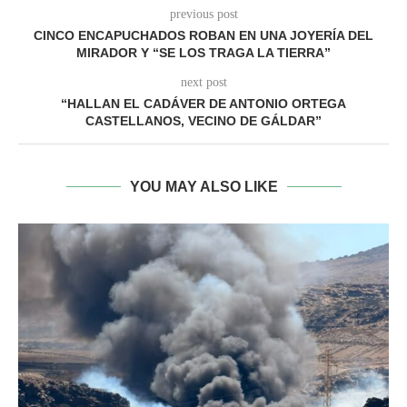
previous post
CINCO ENCAPUCHADOS ROBAN EN UNA JOYERÍA DEL
MIRADOR Y “SE LOS TRAGA LA TIERRA”
next post
“HALLAN EL CADÁVER DE ANTONIO ORTEGA
CASTELLANOS, VECINO DE GÁLDAR”
YOU MAY ALSO LIKE