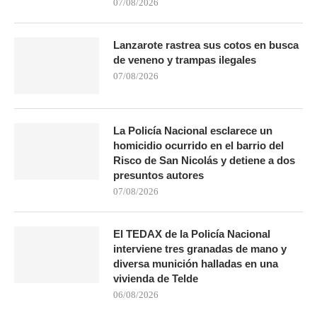
07/08/2026
Lanzarote rastrea sus cotos en busca
de veneno y trampas ilegales
07/08/2026
La Policía Nacional esclarece un
homicidio ocurrido en el barrio del
Risco de San Nicolás y detiene a dos
presuntos autores
07/08/2026
El TEDAX de la Policía Nacional
interviene tres granadas de mano y
diversa munición halladas en una
vivienda de Telde
06/08/2026