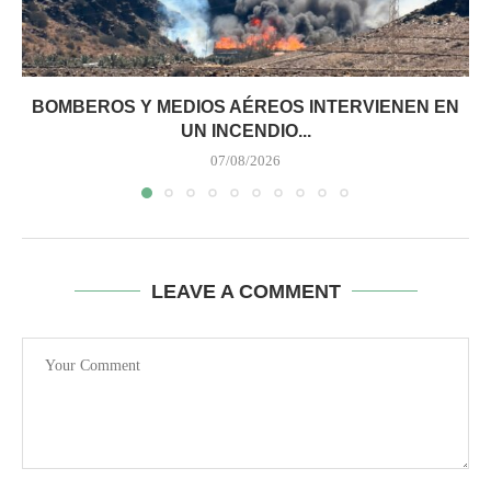
BOMBEROS Y MEDIOS AÉREOS INTERVIENEN EN
UN INCENDIO...
07/08/2026
LEAVE A COMMENT