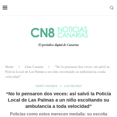
El periódico digital de Canarias
Home
Gran Canaria
“No lo pensaron dos veces: así salvó la
Policía Local de Las Palmas a un niño escoltando su ambulancia a toda
velocidad”
GRAN CANARIA
LAS PALMAS
“No lo pensaron dos veces: así salvó la Policía
Local de Las Palmas a un niño escoltando su
ambulancia a toda velocidad”
Policías como estos merecen medalla: su escolta