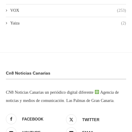
VOX
(253)
Yaiza
(2)
Cn8 Noticias Canarias
CN8 Noticias Canarias un periódico digital diferente
Agencia de
noticias y medios de comunicación. Las Palmas de Gran Canaria.
FACEBOOK
TWITTER