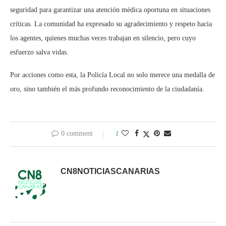
seguridad para garantizar una atención médica oportuna en situaciones
críticas. La comunidad ha expresado su agradecimiento y respeto hacia
los agentes, quienes muchas veces trabajan en silencio, pero cuyo
esfuerzo salva vidas.
Por acciones como esta, la Policía Local no solo merece una medalla de
oro, sino también el más profundo reconocimiento de la ciudadanía.
0 comment
1
CN8NOTICIASCANARIAS