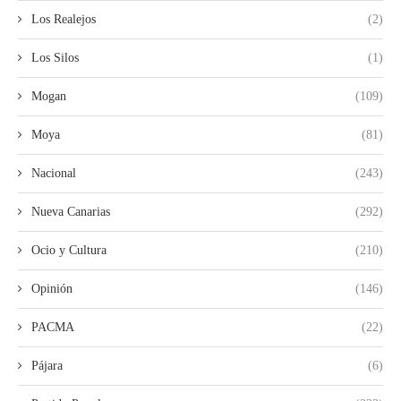
Los Realejos
(2)
Los Silos
(1)
Mogan
(109)
Moya
(81)
Nacional
(243)
Nueva Canarias
(292)
Ocio y Cultura
(210)
Opinión
(146)
PACMA
(22)
Pájara
(6)