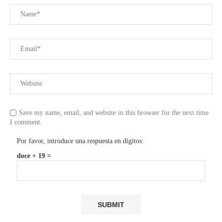
Save my name, email, and website in this browser for the next time
I comment.
Por favor, introduce una respuesta en dígitos:
doce + 19 =