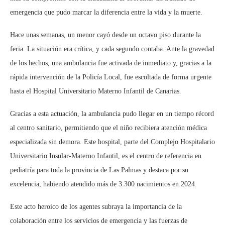
emergencia que pudo marcar la diferencia entre la vida y la muerte.
Hace unas semanas, un menor cayó desde un octavo piso durante la
feria. La situación era crítica, y cada segundo contaba. Ante la gravedad
de los hechos, una ambulancia fue activada de inmediato y, gracias a la
rápida intervención de la Policía Local, fue escoltada de forma urgente
hasta el Hospital Universitario Materno Infantil de Canarias.
Gracias a esta actuación, la ambulancia pudo llegar en un tiempo récord
al centro sanitario, permitiendo que el niño recibiera atención médica
especializada sin demora. Este hospital, parte del Complejo Hospitalario
Universitario Insular-Materno Infantil, es el centro de referencia en
pediatría para toda la provincia de Las Palmas y destaca por su
excelencia, habiendo atendido más de 3.300 nacimientos en 2024.
Este acto heroico de los agentes subraya la importancia de la
colaboración entre los servicios de emergencia y las fuerzas de