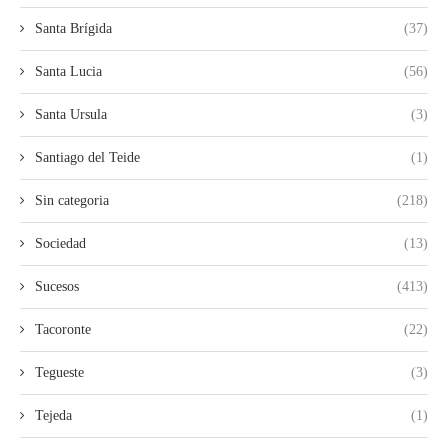
Santa Brígida
(37)
Santa Lucia
(56)
Santa Ursula
(3)
Santiago del Teide
(1)
Sin categoria
(218)
Sociedad
(13)
Sucesos
(413)
Tacoronte
(22)
Tegueste
(3)
Tejeda
(1)