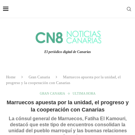
El periódico digital de Canarias
Home
Gran Canaria
Marruecos apuesta por la unidad, el
progreso y la cooperación con Canarias
GRAN CANARIA
ULTIMA HORA
Marruecos apuesta por la unidad, el progreso y
la cooperación con Canarias
La cónsul general de Marruecos, Fatiha El Kamouri,
destacó que este tipo de encuentros consolidan la
unidad del pueblo marroquí y las buenas relaciones