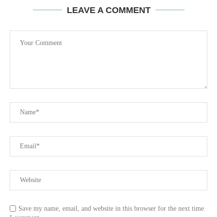
LEAVE A COMMENT
Save my name, email, and website in this browser for the next time