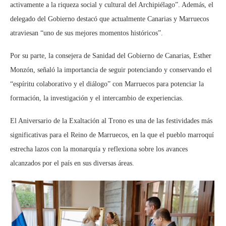
activamente a la riqueza social y cultural del Archipiélago”. Además, el
delegado del Gobierno destacó que actualmente Canarias y Marruecos
atraviesan “uno de sus mejores momentos históricos”.
Por su parte, la consejera de Sanidad del Gobierno de Canarias, Esther
Monzón, señaló la importancia de seguir potenciando y conservando el
“espíritu colaborativo y el diálogo” con Marruecos para potenciar la
formación, la investigación y el intercambio de experiencias.
El Aniversario de la Exaltación al Trono es una de las festividades más
significativas para el Reino de Marruecos, en la que el pueblo marroquí
estrecha lazos con la monarquía y reflexiona sobre los avances
alcanzados por el país en sus diversas áreas.