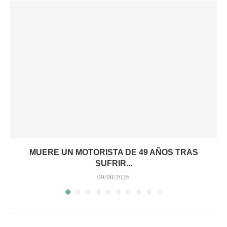
MUERE UN MOTORISTA DE 49 AÑOS TRAS
SUFRIR...
09/08/2026