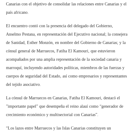
Canarias con el objetivo de consolidar las relaciones entre Canarias y el
país africano.
El encuentro contó con la presencia del delegado del Gobierno,
Anselmo Pestana, en representación del Ejecutivo nacional; la consejera
de Sanidad, Esther Monzón, en nombre del Gobierno de Canarias; y la
cónsul general de Marruecos, Fatiha El Kamouri, que estuvieron
acompañados por una amplia representación de la sociedad canaria y
marroquí, incluyendo autoridades políticas, miembros de las fuerzas y
cuerpos de seguridad del Estado, así como empresarios y representantes
del tejido asociativo.
La cónsul de Marruecos en Canarias, Fatiha El Kamouri, destacó el
”importante papel” que desempeña el reino alauí como “generador de
crecimiento económico y multisectorial con Canarias”.
“Los lazos entre Marruecos y las Islas Canarias constituyen un