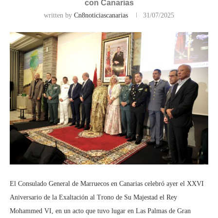
con Canarias
written by
Cn8noticiascanarias
31/07/2025
El Consulado General de Marruecos en Canarias celebró ayer el XXVI
Aniversario de la Exaltación al Trono de Su Majestad el Rey
Mohammed VI, en un acto que tuvo lugar en Las Palmas de Gran