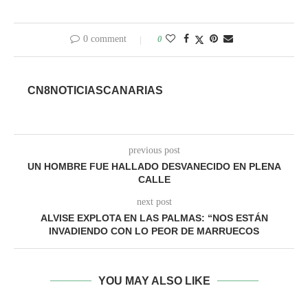
0 comment
0
CN8NOTICIASCANARIAS
previous post
UN HOMBRE FUE HALLADO DESVANECIDO EN PLENA
CALLE
next post
ALVISE EXPLOTA EN LAS PALMAS: “NOS ESTÁN
INVADIENDO CON LO PEOR DE MARRUECOS
YOU MAY ALSO LIKE