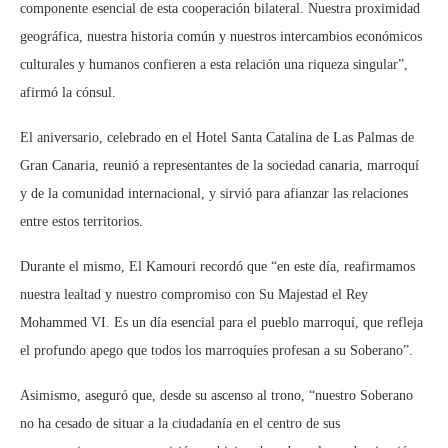
componente esencial de esta cooperación bilateral. Nuestra proximidad
geográfica, nuestra historia común y nuestros intercambios económicos
culturales y humanos confieren a esta relación una riqueza singular”,
afirmó la cónsul.
El aniversario, celebrado en el Hotel Santa Catalina de Las Palmas de
Gran Canaria, reunió a representantes de la sociedad canaria, marroquí
y de la comunidad internacional, y sirvió para afianzar las relaciones
entre estos territorios.
Durante el mismo, El Kamouri recordó que “en este día, reafirmamos
nuestra lealtad y nuestro compromiso con Su Majestad el Rey
Mohammed VI. Es un día esencial para el pueblo marroquí, que refleja
el profundo apego que todos los marroquíes profesan a su Soberano”.
Asimismo, aseguró que, desde su ascenso al trono, “nuestro Soberano
no ha cesado de situar a la ciudadanía en el centro de sus