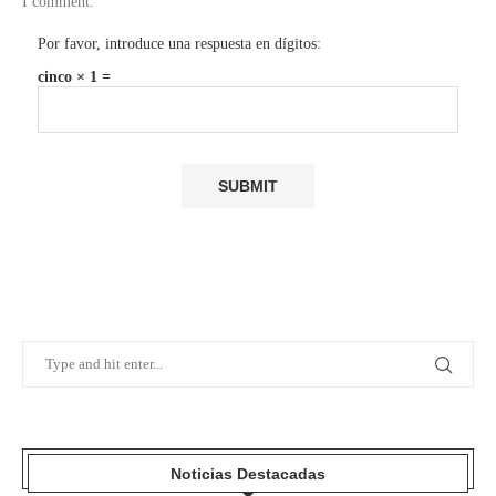
I comment.
Por favor, introduce una respuesta en dígitos:
cinco × 1 =
Noticias Destacadas