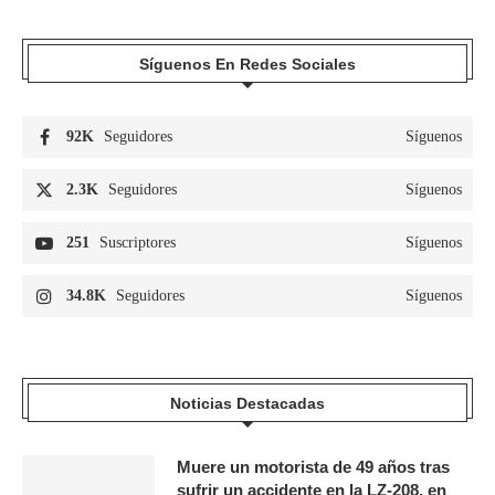
Síguenos En Redes Sociales
92K
Seguidores
Síguenos
2.3K
Seguidores
Síguenos
251
Suscriptores
Síguenos
34.8K
Seguidores
Síguenos
Noticias Destacadas
Muere un motorista de 49 años tras
sufrir un accidente en la LZ-208, en