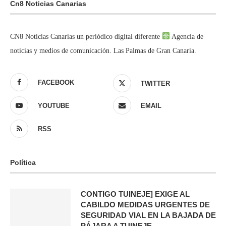
Cn8 Noticias Canarias
CN8 Noticias Canarias un periódico digital diferente
Agencia de
noticias y medios de comunicación. Las Palmas de Gran Canaria.
FACEBOOK
TWITTER
YOUTUBE
EMAIL
RSS
Política
CONTIGO TUINEJE] EXIGE AL
CABILDO MEDIDAS URGENTES DE
SEGURIDAD VIAL EN LA BAJADA DE
PÁJARA A TUINEJE