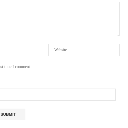
ext time I comment.