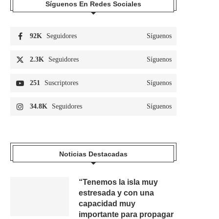
Síguenos En Redes Sociales
92K
Seguidores
Síguenos
2.3K
Seguidores
Síguenos
251
Suscriptores
Síguenos
34.8K
Seguidores
Síguenos
Noticias Destacadas
“Tenemos la isla muy
estresada y con una
capacidad muy
importante para propagar