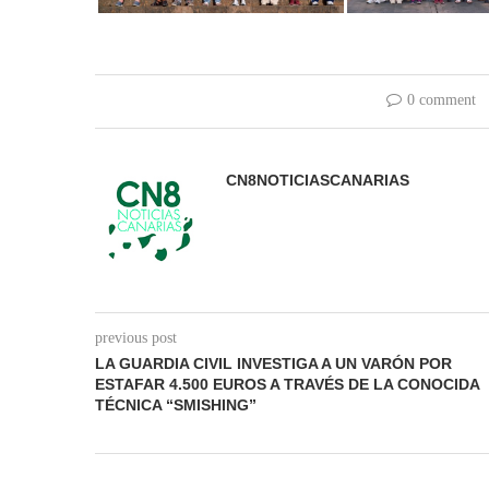
0 comment
CN8NOTICIASCANARIAS
previous post
LA GUARDIA CIVIL INVESTIGA A UN VARÓN POR
ESTAFAR 4.500 EUROS A TRAVÉS DE LA CONOCIDA
TÉCNICA “SMISHING”