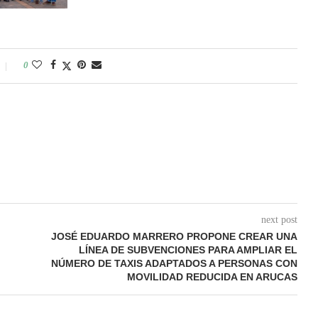
0
next post
JOSÉ EDUARDO MARRERO PROPONE CREAR UNA
LÍNEA DE SUBVENCIONES PARA AMPLIAR EL
NÚMERO DE TAXIS ADAPTADOS A PERSONAS CON
MOVILIDAD REDUCIDA EN ARUCAS