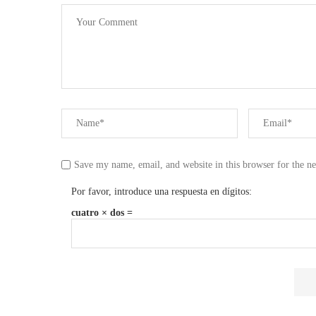
Save my name, email, and website in this browser for the n
Por favor, introduce una respuesta en dígitos:
cuatro × dos =