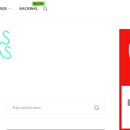
NUEVO
SOS
NACIONAL