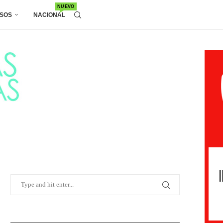
NUEVO
SOS
NACIONAL