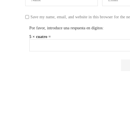
Save my name, email, and website in this browser for the n
Por favor, introduce una respuesta en dígitos:
5 × cuatro =