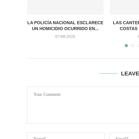
LA POLICÍA NACIONAL ESCLARECE
LAS CANTER
UN HOMICIDIO OCURRIDO EN...
COSTAS 
07/08/2026
LEAV