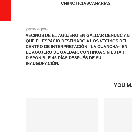
CN8NOTICIASCANARIAS
previous post
VECINOS DE EL AGUJERO EN GÁLDAR DENUNCIAN
QUE EL ESPACIO DESTINADO A LOS VECINOS DEL
CENTRO DE INTERPRETACIÓN «LA GUANCHA» EN
EL AGUJERO DE GÁLDAR, CONTINÚA SIN ESTAR
DISPONIBLE 45 DÍAS DESPUÉS DE SU
INAUGURACIÓN.
YOU M