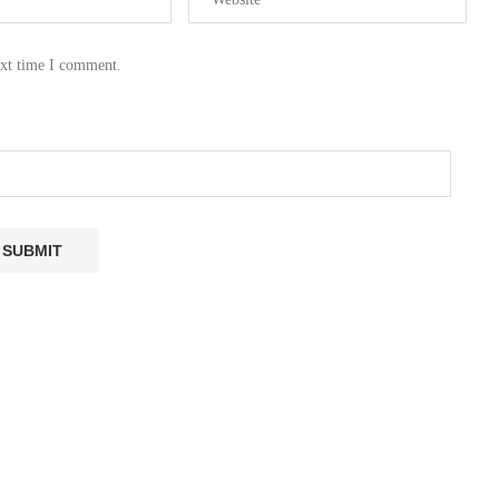
ext time I comment.