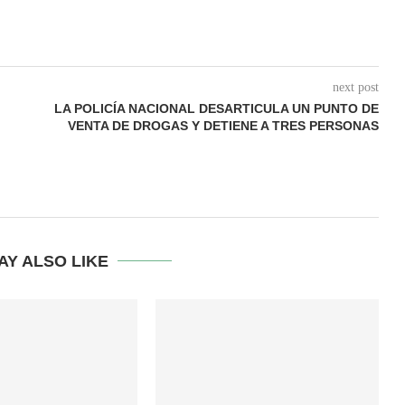
next post
LA POLICÍA NACIONAL DESARTICULA UN PUNTO DE
VENTA DE DROGAS Y DETIENE A TRES PERSONAS
AY ALSO LIKE