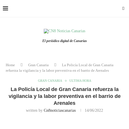
El periódico digital de Canarias
Home
Gran Canaria
La Policía Local de Gran Canaria
refuerza la vigilancia y la labor preventiva en el barrio de Arenales
GRAN CANARIA
ULTIMA HORA
La Policía Local de Gran Canaria refuerza la
vigilancia y la labor preventiva en el barrio de
Arenales
written by
Cn8noticiascanarias
14/06/2022