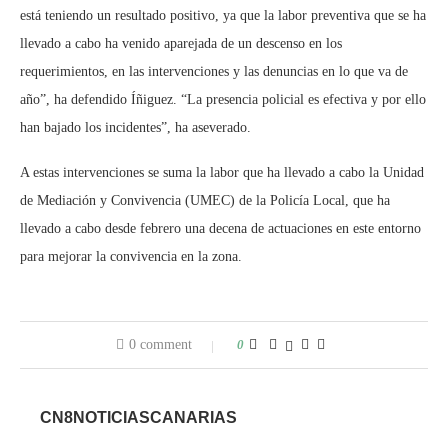
está teniendo un resultado positivo, ya que la labor preventiva que se ha
llevado a cabo ha venido aparejada de un descenso en los
requerimientos, en las intervenciones y las denuncias en lo que va de
año”, ha defendido Íñiguez. “La presencia policial es efectiva y por ello
han bajado los incidentes”, ha aseverado.
A estas intervenciones se suma la labor que ha llevado a cabo la Unidad
de Mediación y Convivencia (UMEC) de la Policía Local, que ha
llevado a cabo desde febrero una decena de actuaciones en este entorno
para mejorar la convivencia en la zona.
0 comment
0
CN8NOTICIASCANARIAS