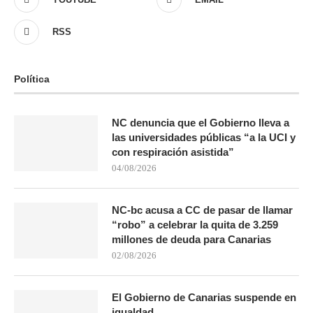
RSS
Política
NC denuncia que el Gobierno lleva a
las universidades públicas “a la UCI y
con respiración asistida”
04/08/2026
NC-bc acusa a CC de pasar de llamar
“robo” a celebrar la quita de 3.259
millones de deuda para Canarias
02/08/2026
El Gobierno de Canarias suspende en
igualdad