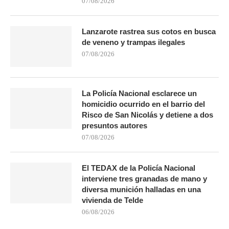
07/08/2026
Lanzarote rastrea sus cotos en busca
de veneno y trampas ilegales
07/08/2026
La Policía Nacional esclarece un
homicidio ocurrido en el barrio del
Risco de San Nicolás y detiene a dos
presuntos autores
07/08/2026
El TEDAX de la Policía Nacional
interviene tres granadas de mano y
diversa munición halladas en una
vivienda de Telde
06/08/2026