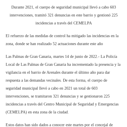
Durante 2021, el cuerpo de seguridad municipal llevó a cabo 603
intervenciones, tramitó 321 denuncias en este barrio y gestionó 225
incidencias a través del CEMELPA
El refuerzo de las medidas de control ha mitigado las incidencias en la
zona, donde se han realizado 52 actuaciones durante este año
Las Palmas de Gran Canaria, martes 14 de junio de 2022.- La Policía
Local de Las Palmas de Gran Canaria ha incrementado la presencia y la
vigilancia en el barrio de Arenales durante el último año para dar
respuesta a las demandas vecinales. De esta forma, el cuerpo de
seguridad municipal llevó a cabo en 2021 un total de 603
intervenciones, se tramitaron 321 denuncias y se gestionaron 225
incidencias a través del Centro Municipal de Seguridad y Emergencias
(CEMELPA) en esta zona de la ciudad.
Estos datos han sido dados a conocer este martes por el concejal de