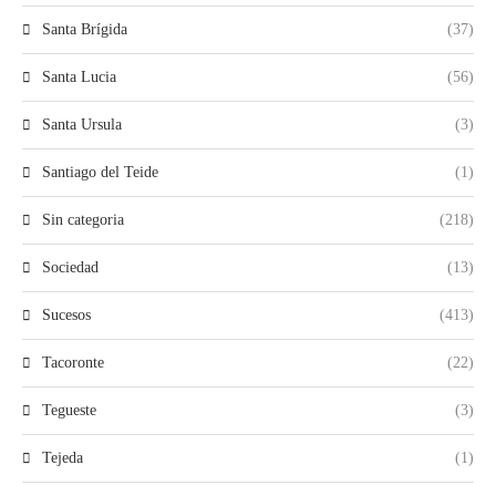
Santa Brígida
(37)
Santa Lucia
(56)
Santa Ursula
(3)
Santiago del Teide
(1)
Sin categoria
(218)
Sociedad
(13)
Sucesos
(413)
Tacoronte
(22)
Tegueste
(3)
Tejeda
(1)