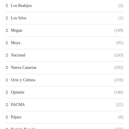
Los Realejos
(2)
Los Silos
(1)
Mogan
(109)
Moya
(81)
Nacional
(243)
Nueva Canarias
(292)
Ocio y Cultura
(210)
Opinión
(146)
PACMA
(22)
Pájara
(6)