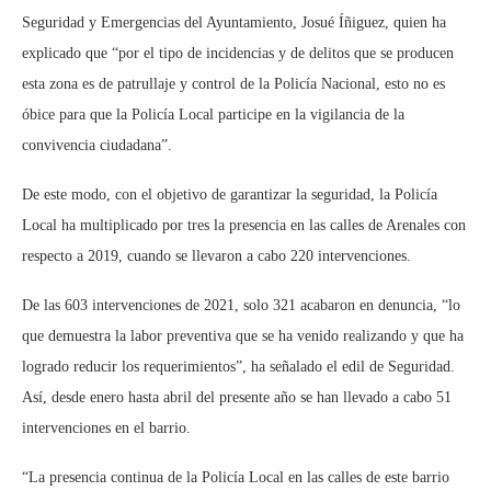
Seguridad y Emergencias del Ayuntamiento, Josué Íñiguez, quien ha
explicado que “por el tipo de incidencias y de delitos que se producen
esta zona es de patrullaje y control de la Policía Nacional, esto no es
óbice para que la Policía Local participe en la vigilancia de la
convivencia ciudadana”.
De este modo, con el objetivo de garantizar la seguridad, la Policía
Local ha multiplicado por tres la presencia en las calles de Arenales con
respecto a 2019, cuando se llevaron a cabo 220 intervenciones.
De las 603 intervenciones de 2021, solo 321 acabaron en denuncia, “lo
que demuestra la labor preventiva que se ha venido realizando y que ha
logrado reducir los requerimientos”, ha señalado el edil de Seguridad.
Así, desde enero hasta abril del presente año se han llevado a cabo 51
intervenciones en el barrio.
“La presencia continua de la Policía Local en las calles de este barrio