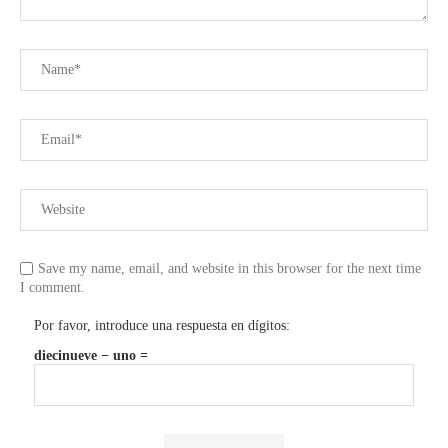
Save my name, email, and website in this browser for the next time
I comment.
Por favor, introduce una respuesta en dígitos:
diecinueve − uno =