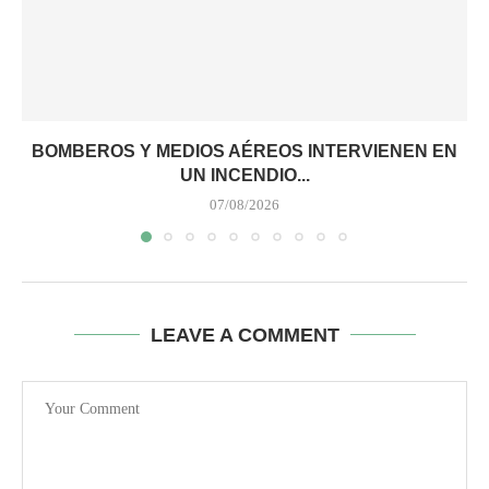
BOMBEROS Y MEDIOS AÉREOS INTERVIENEN EN
UN INCENDIO...
07/08/2026
LEAVE A COMMENT