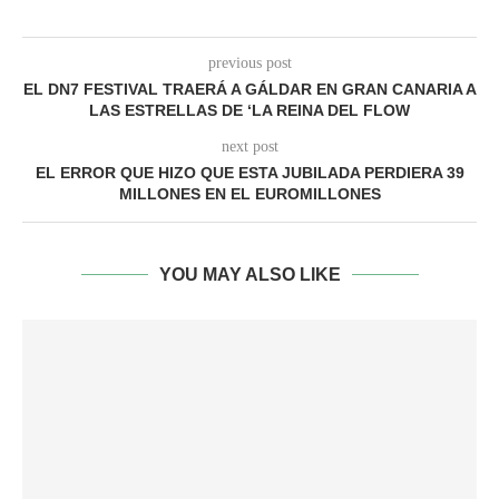
previous post
EL DN7 FESTIVAL TRAERÁ A GÁLDAR EN GRAN CANARIA A
LAS ESTRELLAS DE ‘LA REINA DEL FLOW
next post
EL ERROR QUE HIZO QUE ESTA JUBILADA PERDIERA 39
MILLONES EN EL EUROMILLONES
YOU MAY ALSO LIKE