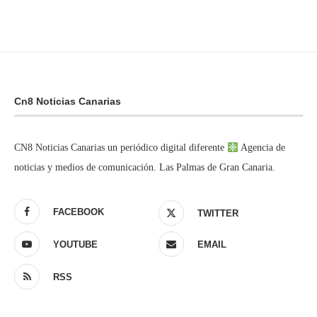
Cn8 Noticias Canarias
CN8 Noticias Canarias un periódico digital diferente
Agencia de
noticias y medios de comunicación. Las Palmas de Gran Canaria.
FACEBOOK
TWITTER
YOUTUBE
EMAIL
RSS