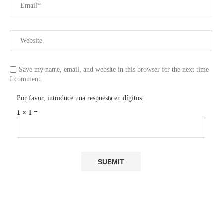
Save my name, email, and website in this browser for the next time
I comment.
Por favor, introduce una respuesta en dígitos:
1 × 1 =