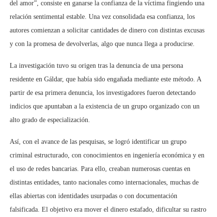
del amor”, consiste en ganarse la confianza de la víctima fingiendo una
relación sentimental estable. Una vez consolidada esa confianza, los
autores comienzan a solicitar cantidades de dinero con distintas excusas
y con la promesa de devolverlas, algo que nunca llega a producirse.
La investigación tuvo su origen tras la denuncia de una persona
residente en Gáldar, que había sido engañada mediante este método. A
partir de esa primera denuncia, los investigadores fueron detectando
indicios que apuntaban a la existencia de un grupo organizado con un
alto grado de especialización.
Así, con el avance de las pesquisas, se logró identificar un grupo
criminal estructurado, con conocimientos en ingeniería económica y en
el uso de redes bancarias. Para ello, creaban numerosas cuentas en
distintas entidades, tanto nacionales como internacionales, muchas de
ellas abiertas con identidades usurpadas o con documentación
falsificada. El objetivo era mover el dinero estafado, dificultar su rastro