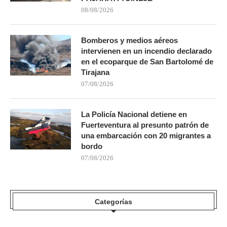
08/08/2026
Bomberos y medios aéreos
intervienen en un incendio declarado
en el ecoparque de San Bartolomé de
Tirajana
07/08/2026
La Policía Nacional detiene en
Fuerteventura al presunto patrón de
una embarcación con 20 migrantes a
bordo
07/08/2026
Categorías