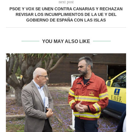
next post
PSOE Y VOX SE UNEN CONTRA CANARIAS Y RECHAZAN
REVISAR LOS INCUMPLIMIENTOS DE LA UE Y DEL
GOBIERNO DE ESPAÑA CON LAS ISLAS
YOU MAY ALSO LIKE