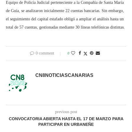
Equipo de Policía Judicial perteneciente a la Compañía de Santa María
de Guía, se analizaron inicialmente 22 cuentas bancarias. Sin embargo,
el seguimiento del capital estafado obligó a ampliar el análisis hasta un
total de 57 cuentas, gestionadas mediante 30 líneas telefónicas distintas.
0 comment
0
CN8NOTICIASCANARIAS
previous post
CONVOCATORIA ABIERTA HASTA EL 17 DE MARZO PARA
PARTICIPAR EN URBANEÑE