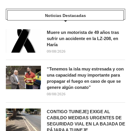
Noticias Destacadas
Muere un motorista de 49 años tras
sufrir un accidente en la LZ-208, en
Haría
09/08/2026
“Tenemos la isla muy estresada y con
una capacidad muy importante para
propagar el fuego en caso de que se
genere algún conato”
08/08/2026
CONTIGO TUINEJE] EXIGE AL
CABILDO MEDIDAS URGENTES DE
SEGURIDAD VIAL EN LA BAJADA DE
PÁJARA A TUINEJE