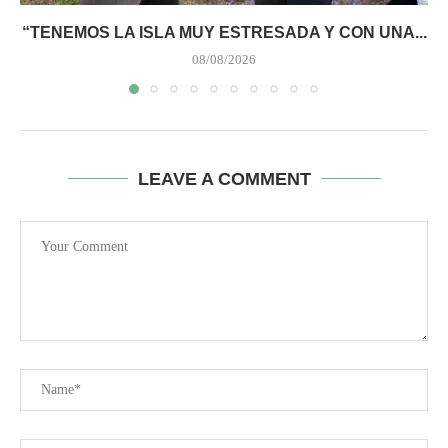
“TENEMOS LA ISLA MUY ESTRESADA Y CON UNA...
08/08/2026
LEAVE A COMMENT