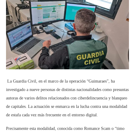
La Guardia Civil, en el marco de la operación “Guimaraes”, ha
investigado a nueve personas de distintas nacionalidades como presuntas
autoras de varios delitos relacionados con ciberdelincuencia y blanqueo
de capitales. La actuación se enmarca en la lucha contra una modalidad
de estafa cada vez más frecuente en el entorno digital.
Precisamente esta modalidad, conocida como Romance Scam o “timo