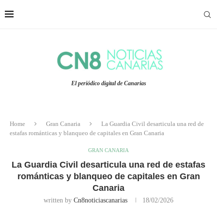
El periódico digital de Canarias
Home
Gran Canaria
La Guardia Civil desarticula una red de
estafas románticas y blanqueo de capitales en Gran Canaria
GRAN CANARIA
La Guardia Civil desarticula una red de estafas
románticas y blanqueo de capitales en Gran
Canaria
written by
Cn8noticiascanarias
18/02/2026