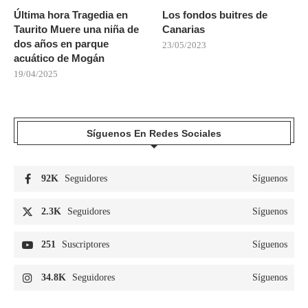
Última hora Tragedia en
Los fondos buitres de
Taurito Muere una niña de
Canarias
dos años en parque
23/05/2023
acuático de Mogán
19/04/2025
Síguenos En Redes Sociales
92K
Seguidores
Síguenos
2.3K
Seguidores
Síguenos
251
Suscriptores
Síguenos
34.8K
Seguidores
Síguenos