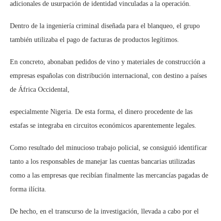
adicionales de usurpación de identidad vinculadas a la operación.
Dentro de la ingeniería criminal diseñada para el blanqueo, el grupo
también utilizaba el pago de facturas de productos legítimos.
En concreto, abonaban pedidos de vino y materiales de construcción a
empresas españolas con distribución internacional, con destino a países
de África Occidental,
especialmente Nigeria. De esta forma, el dinero procedente de las
estafas se integraba en circuitos económicos aparentemente legales.
Como resultado del minucioso trabajo policial, se consiguió identificar
tanto a los responsables de manejar las cuentas bancarias utilizadas
como a las empresas que recibían finalmente las mercancías pagadas de
forma ilícita.
De hecho, en el transcurso de la investigación, llevada a cabo por el