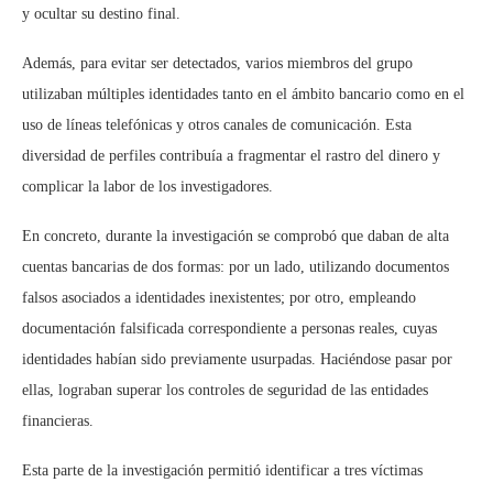
y ocultar su destino final.
Además, para evitar ser detectados, varios miembros del grupo
utilizaban múltiples identidades tanto en el ámbito bancario como en el
uso de líneas telefónicas y otros canales de comunicación. Esta
diversidad de perfiles contribuía a fragmentar el rastro del dinero y
complicar la labor de los investigadores.
En concreto, durante la investigación se comprobó que daban de alta
cuentas bancarias de dos formas: por un lado, utilizando documentos
falsos asociados a identidades inexistentes; por otro, empleando
documentación falsificada correspondiente a personas reales, cuyas
identidades habían sido previamente usurpadas. Haciéndose pasar por
ellas, lograban superar los controles de seguridad de las entidades
financieras.
Esta parte de la investigación permitió identificar a tres víctimas