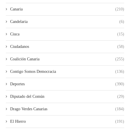
Canaria
(210)
Candelaria
(6)
Ciuca
(15)
Ciudadanos
(58)
Coalición Canaria
(255)
Contigo Somos Democracia
(136)
Deportes
(390)
Diputado del Común
(29)
Drago Verdes Canarias
(184)
El Hierro
(191)