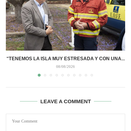
“TENEMOS LA ISLA MUY ESTRESADA Y CON UNA...
08/08/2026
LEAVE A COMMENT