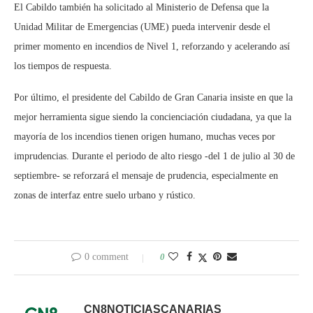
El Cabildo también ha solicitado al Ministerio de Defensa que la
Unidad Militar de Emergencias (UME) pueda intervenir desde el
primer momento en incendios de Nivel 1, reforzando y acelerando así
los tiempos de respuesta.
Por último, el presidente del Cabildo de Gran Canaria insiste en que la
mejor herramienta sigue siendo la concienciación ciudadana, ya que la
mayoría de los incendios tienen origen humano, muchas veces por
imprudencias. Durante el periodo de alto riesgo -del 1 de julio al 30 de
septiembre- se reforzará el mensaje de prudencia, especialmente en
zonas de interfaz entre suelo urbano y rústico.
0 comment
0
CN8NOTICIASCANARIAS