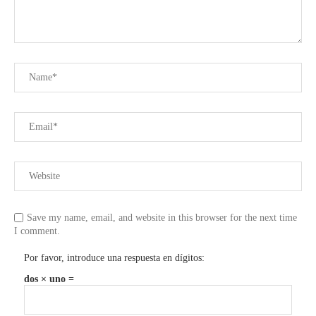
Save my name, email, and website in this browser for the next time
I comment.
Por favor, introduce una respuesta en dígitos:
dos × uno =