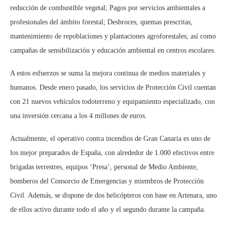
reducción de combustible vegetal; Pagos por servicios ambientales a
profesionales del ámbito forestal; Desbroces, quemas prescritas,
mantenimiento de repoblaciones y plantaciones agroforestales; así como
campañas de sensibilización y educación ambiental en centros escolares.
A estos esfuerzos se suma la mejora continua de medios materiales y
humanos. Desde enero pasado, los servicios de Protección Civil cuentan
con 21 nuevos vehículos todoterreno y equipamiento especializado, con
una inversión cercana a los 4 millones de euros.
Actualmente, el operativo contra incendios de Gran Canaria es uno de
los mejor preparados de España, con alrededor de 1.000 efectivos entre
brigadas terrestres, equipos ‘Presa’, personal de Medio Ambiente,
bomberos del Consorcio de Emergencias y miembros de Protección
Civil. Además, se dispone de dos helicópteros con base en Artenara, uno
de ellos activo durante todo el año y el segundo durante la campaña.