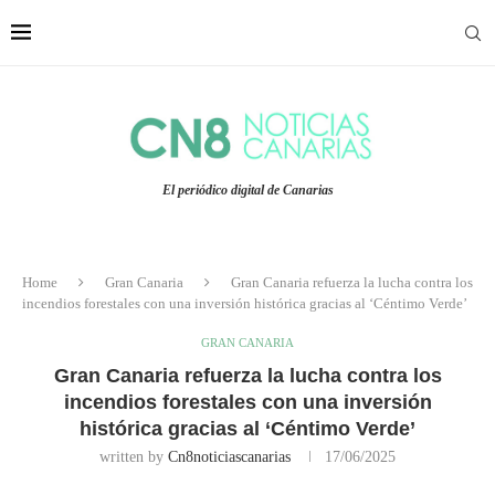
El periódico digital de Canarias
Home
Gran Canaria
Gran Canaria refuerza la lucha contra los
incendios forestales con una inversión histórica gracias al ‘Céntimo Verde’
GRAN CANARIA
Gran Canaria refuerza la lucha contra los
incendios forestales con una inversión
histórica gracias al ‘Céntimo Verde’
written by
Cn8noticiascanarias
17/06/2025