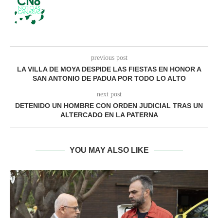
previous post
LA VILLA DE MOYA DESPIDE LAS FIESTAS EN HONOR A
SAN ANTONIO DE PADUA POR TODO LO ALTO
next post
DETENIDO UN HOMBRE CON ORDEN JUDICIAL TRAS UN
ALTERCADO EN LA PATERNA
YOU MAY ALSO LIKE