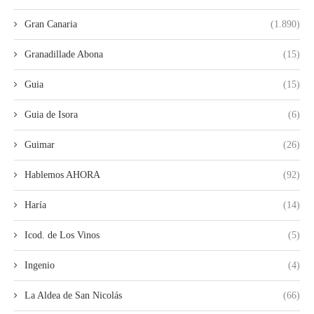
Gran Canaria
(1.890)
Granadillade Abona
(15)
Guia
(15)
Guia de Isora
(6)
Guimar
(26)
Hablemos AHORA
(92)
Haría
(14)
Icod. de Los Vinos
(5)
Ingenio
(4)
La Aldea de San Nicolás
(66)