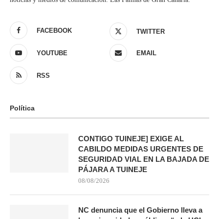
FACEBOOK
TWITTER
YOUTUBE
EMAIL
RSS
Política
CONTIGO TUINEJE] EXIGE AL
CABILDO MEDIDAS URGENTES DE
SEGURIDAD VIAL EN LA BAJADA DE
PÁJARA A TUINEJE
08/08/2026
NC denuncia que el Gobierno lleva a