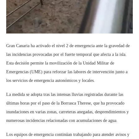
Gran Canaria ha activado el nivel 2 de emergencia ante la gravedad de
las incidencias provocadas por el fuerte temporal que afecta a la isla.
Esta decisión permite la movilización de la Unidad Militar de
Emergencias (UME) para reforzar las labores de intervención junto a
los servicios de emergencia autonómicos y locales.
La medida se adopta tras las intensas lluvias registradas durante las
últimas horas por el paso de la Borrasca Therese, que ha provocado
inundaciones en varias zonas, carreteras anegadas, desprendimientos y
numerosas incidencias relacionadas con acumulaciones de agua.
Los equipos de emergencia continúan trabajando para atender avisos y