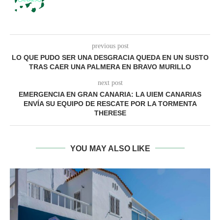
previous post
LO QUE PUDO SER UNA DESGRACIA QUEDA EN UN SUSTO
TRAS CAER UNA PALMERA EN BRAVO MURILLO
next post
EMERGENCIA EN GRAN CANARIA: LA UIEM CANARIAS
ENVÍA SU EQUIPO DE RESCATE POR LA TORMENTA
THERESE
YOU MAY ALSO LIKE