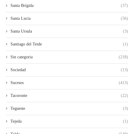
Santa Brígida
(37)
Santa Lucia
(56)
Santa Ursula
(3)
Santiago del Teide
(1)
Sin categoria
(218)
Sociedad
(13)
Sucesos
(413)
Tacoronte
(22)
Tegueste
(3)
Tejeda
(1)