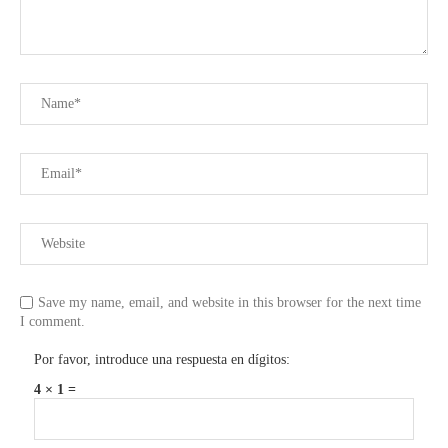
Save my name, email, and website in this browser for the next time
I comment.
Por favor, introduce una respuesta en dígitos:
4 × 1 =