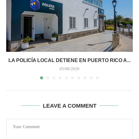
LA POLICÍA LOCAL DETIENE EN PUERTO RICO A...
05/08/2026
LEAVE A COMMENT