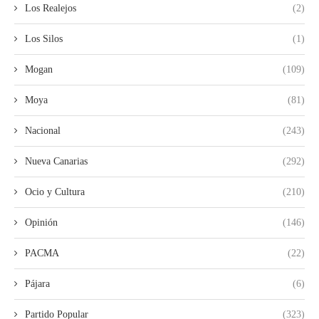
Los Realejos
(2)
Los Silos
(1)
Mogan
(109)
Moya
(81)
Nacional
(243)
Nueva Canarias
(292)
Ocio y Cultura
(210)
Opinión
(146)
PACMA
(22)
Pájara
(6)
Partido Popular
(323)