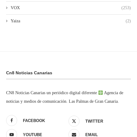
VOX
(253)
Yaiza
(2)
Cn8 Noticias Canarias
CN8 Noticias Canarias un periódico digital diferente
Agencia de
noticias y medios de comunicación. Las Palmas de Gran Canaria.
FACEBOOK
TWITTER
YOUTUBE
EMAIL