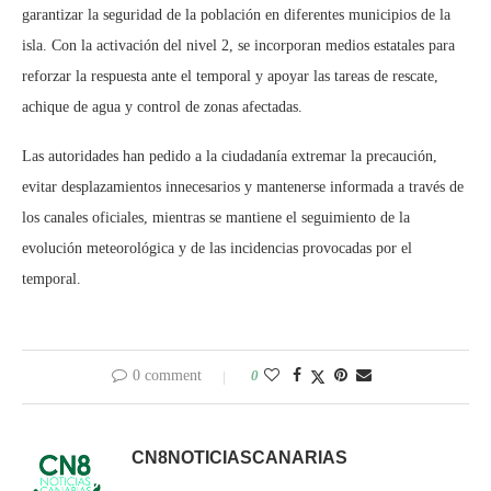
garantizar la seguridad de la población en diferentes municipios de la
isla. Con la activación del nivel 2, se incorporan medios estatales para
reforzar la respuesta ante el temporal y apoyar las tareas de rescate,
achique de agua y control de zonas afectadas.
Las autoridades han pedido a la ciudadanía extremar la precaución,
evitar desplazamientos innecesarios y mantenerse informada a través de
los canales oficiales, mientras se mantiene el seguimiento de la
evolución meteorológica y de las incidencias provocadas por el
temporal.
0 comment
0
CN8NOTICIASCANARIAS