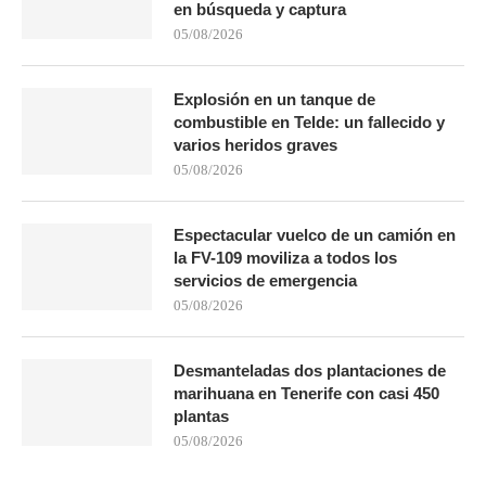
en búsqueda y captura
05/08/2026
Explosión en un tanque de
combustible en Telde: un fallecido y
varios heridos graves
05/08/2026
Espectacular vuelco de un camión en
la FV-109 moviliza a todos los
servicios de emergencia
05/08/2026
Desmanteladas dos plantaciones de
marihuana en Tenerife con casi 450
plantas
05/08/2026