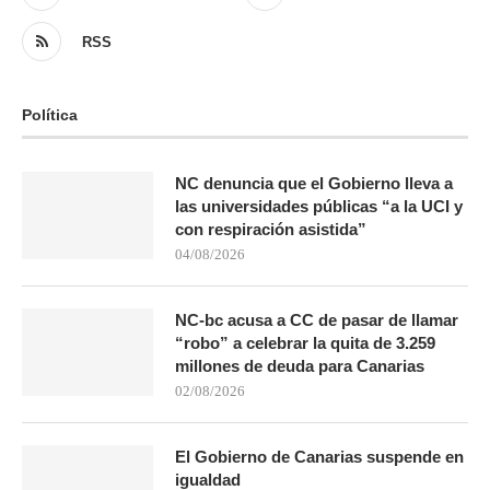
RSS
Política
NC denuncia que el Gobierno lleva a
las universidades públicas “a la UCI y
con respiración asistida”
04/08/2026
NC-bc acusa a CC de pasar de llamar
“robo” a celebrar la quita de 3.259
millones de deuda para Canarias
02/08/2026
El Gobierno de Canarias suspende en
igualdad