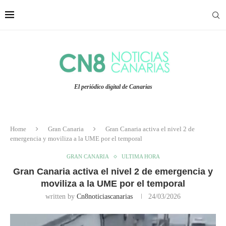
El periódico digital de Canarias
Home
Gran Canaria
Gran Canaria activa el nivel 2 de
emergencia y moviliza a la UME por el temporal
GRAN CANARIA
ULTIMA HORA
Gran Canaria activa el nivel 2 de emergencia y
moviliza a la UME por el temporal
written by
Cn8noticiascanarias
24/03/2026