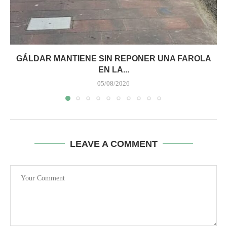
GÁLDAR MANTIENE SIN REPONER UNA FAROLA
EN LA...
05/08/2026
LEAVE A COMMENT