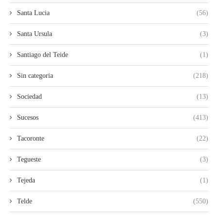
Santa Lucia
(56)
Santa Ursula
(3)
Santiago del Teide
(1)
Sin categoria
(218)
Sociedad
(13)
Sucesos
(413)
Tacoronte
(22)
Tegueste
(3)
Tejeda
(1)
Telde
(550)