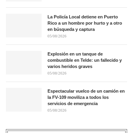
La Policía Local detiene en Puerto
Rico a un hombre por hurto y a otro
en búsqueda y captura
05/08/2026
Explosión en un tanque de
combustible en Telde: un fallecido y
varios heridos graves
05/08/2026
Espectacular vuelco de un camión en
la FV-109 moviliza a todos los
servicios de emergencia
05/08/2026