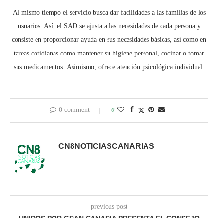
Al mismo tiempo el servicio busca dar facilidades a las familias de los
usuarios. Así, el SAD se ajusta a las necesidades de cada persona y
consiste en proporcionar ayuda en sus necesidades básicas, así como en
tareas cotidianas como mantener su higiene personal, cocinar o tomar
sus medicamentos. Asimismo, ofrece atención psicológica individual.
0 comment
0
CN8NOTICIASCANARIAS
previous post