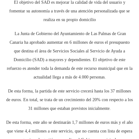
El objetivo del SAD es mejorar la calidad de vida del usuario y
fomentar su autonomía a través de una atención personalizada que se
realiza en su propio domicilio
La Junta de Gobierno del Ayuntamiento de Las Palmas de Gran
Canaria ha aprobado aumentar en 6 millones de euros el presupuesto
que destina el área de Servicios Sociales al Servicio de Ayuda a
Domicilio (SAD) a mayores y dependientes. El objetivo de este
refuerzo es atender toda la demanda de este recurso municipal que en la
actualidad llega a más de 4.000 personas.
De esta forma, la partida de este servicio crecerá hasta los 37 millones
de euros. En total, se trata de un crecimiento del 20% con respecto a los
31 millones que estaban previstos inicialmente.
De esta forma, este año se destinarán 1,7 millones de euros más y el año
que viene 4,4 millones a este servicio, que no cuenta con lista de espera