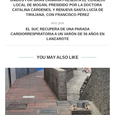
UNIDOS POR GRAN CANARIA PRESENTA EL CONSEJO
LOCAL DE MOGÁN, PRESIDIDO POR LA DOCTORA
CATALINA CÁRDENES, Y RENUEVA SANTA LUCÍA DE
TIRAJANA, CON FRANCISCO PÉREZ
next post
EL SUC RECUPERA DE UNA PARADA
CARDIORRESPIRATORIA A UN VARÓN DE 56 AÑOS EN
LANZAROTE
YOU MAY ALSO LIKE