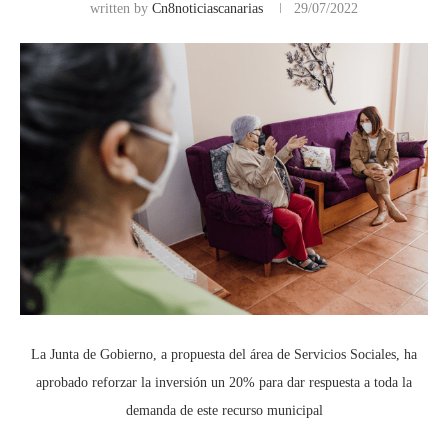
written by
Cn8noticiascanarias
29/07/2022
La Junta de Gobierno, a propuesta del área de Servicios Sociales, ha
aprobado reforzar la inversión un 20% para dar respuesta a toda la
demanda de este recurso municipal