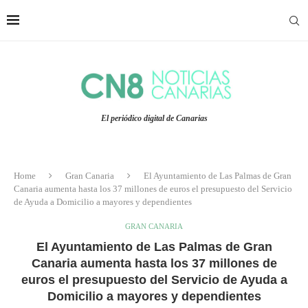
El periódico digital de Canarias
Home
Gran Canaria
El Ayuntamiento de Las Palmas de Gran
Canaria aumenta hasta los 37 millones de euros el presupuesto del Servicio
de Ayuda a Domicilio a mayores y dependientes
GRAN CANARIA
El Ayuntamiento de Las Palmas de Gran
Canaria aumenta hasta los 37 millones de
euros el presupuesto del Servicio de Ayuda a
Domicilio a mayores y dependientes