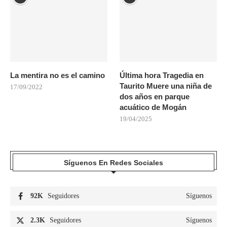
La mentira no es el camino
Última hora Tragedia en
Taurito Muere una niña de
17/09/2022
dos años en parque
acuático de Mogán
19/04/2025
Síguenos En Redes Sociales
92K
Seguidores
Síguenos
2.3K
Seguidores
Síguenos