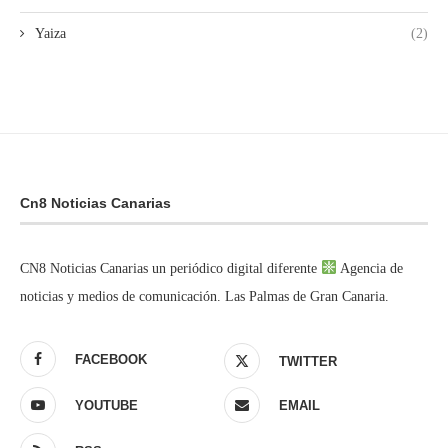
Yaiza
(2)
Cn8 Noticias Canarias
CN8 Noticias Canarias un periódico digital diferente
Agencia de
noticias y medios de comunicación. Las Palmas de Gran Canaria.
FACEBOOK
TWITTER
YOUTUBE
EMAIL