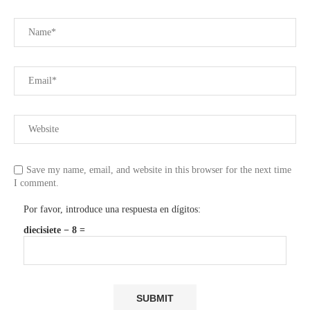
Save my name, email, and website in this browser for the next time
I comment.
Por favor, introduce una respuesta en dígitos:
diecisiete − 8 =