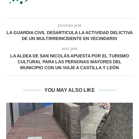
previous post
LA GUARDIA CIVIL DESARTICULA LA ACTIVIDAD DELICTIVA
DE UN MULTIRREINCIDENTE EN VECINDARIO
next post
LA ALDEA DE SAN NICOLÁS APUESTA POR EL TURISMO
CULTURAL PARA LAS PERSONAS MAYORES DEL
MUNICIPIO CON UN VIAJE A CASTILLA Y LEÓN
YOU MAY ALSO LIKE