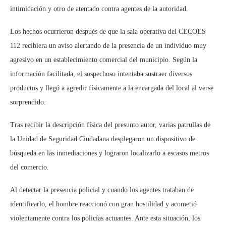
intimidación y otro de atentado contra agentes de la autoridad.
Los hechos ocurrieron después de que la sala operativa del CECOES
112 recibiera un aviso alertando de la presencia de un individuo muy
agresivo en un establecimiento comercial del municipio. Según la
información facilitada, el sospechoso intentaba sustraer diversos
productos y llegó a agredir físicamente a la encargada del local al verse
sorprendido.
Tras recibir la descripción física del presunto autor, varias patrullas de
la Unidad de Seguridad Ciudadana desplegaron un dispositivo de
búsqueda en las inmediaciones y lograron localizarlo a escasos metros
del comercio.
Al detectar la presencia policial y cuando los agentes trataban de
identificarlo, el hombre reaccionó con gran hostilidad y acometió
violentamente contra los policías actuantes. Ante esta situación, los