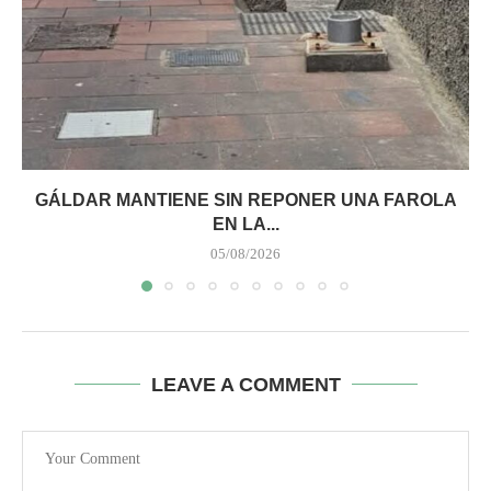
GÁLDAR MANTIENE SIN REPONER UNA FAROLA
EN LA...
05/08/2026
LEAVE A COMMENT