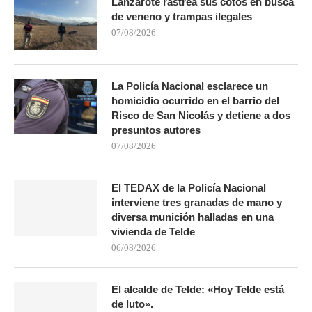
Lanzarote rastrea sus cotos en busca
de veneno y trampas ilegales
07/08/2026
La Policía Nacional esclarece un
homicidio ocurrido en el barrio del
Risco de San Nicolás y detiene a dos
presuntos autores
07/08/2026
El TEDAX de la Policía Nacional
interviene tres granadas de mano y
diversa munición halladas en una
vivienda de Telde
06/08/2026
El alcalde de Telde: «Hoy Telde está
de luto».