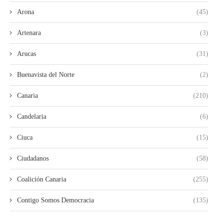
Arona
(45)
Artenara
(3)
Arucas
(31)
Buenavista del Norte
(2)
Canaria
(210)
Candelaria
(6)
Ciuca
(15)
Ciudadanos
(58)
Coalición Canaria
(255)
Contigo Somos Democracia
(135)