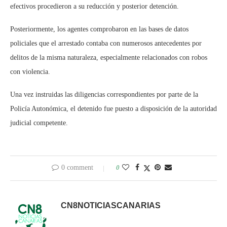
efectivos procedieron a su reducción y posterior detención.
Posteriormente, los agentes comprobaron en las bases de datos
policiales que el arrestado contaba con numerosos antecedentes por
delitos de la misma naturaleza, especialmente relacionados con robos
con violencia.
Una vez instruidas las diligencias correspondientes por parte de la
Policía Autonómica, el detenido fue puesto a disposición de la autoridad
judicial competente.
0 comment
0
CN8NOTICIASCANARIAS