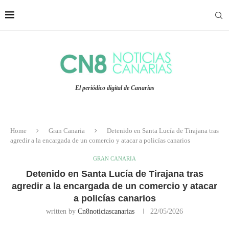
El periódico digital de Canarias
Home
Gran Canaria
Detenido en Santa Lucía de Tirajana tras
agredir a la encargada de un comercio y atacar a policías canarios
GRAN CANARIA
Detenido en Santa Lucía de Tirajana tras
agredir a la encargada de un comercio y atacar
a policías canarios
written by
Cn8noticiascanarias
22/05/2026