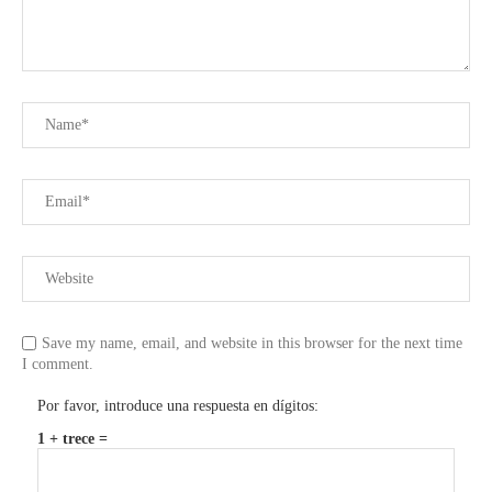
Save my name, email, and website in this browser for the next time
I comment.
Por favor, introduce una respuesta en dígitos:
1 + trece =