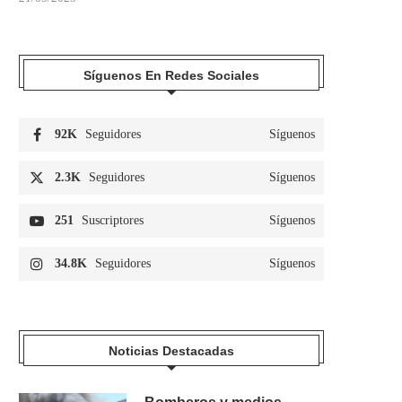
Síguenos En Redes Sociales
92K
Seguidores
Síguenos
2.3K
Seguidores
Síguenos
251
Suscriptores
Síguenos
34.8K
Seguidores
Síguenos
Noticias Destacadas