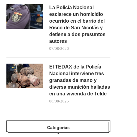
La Policía Nacional
esclarece un homicidio
ocurrido en el barrio del
Risco de San Nicolás y
detiene a dos presuntos
autores
07/08/2026
El TEDAX de la Policía
Nacional interviene tres
granadas de mano y
diversa munición halladas
en una vivienda de Telde
06/08/2026
Categorías