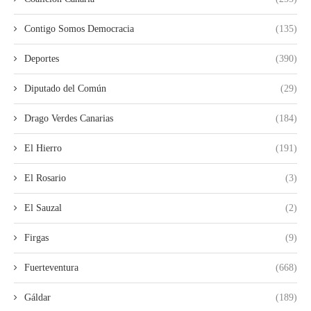
Contigo Somos Democracia
(135)
Deportes
(390)
Diputado del Común
(29)
Drago Verdes Canarias
(184)
El Hierro
(191)
El Rosario
(3)
El Sauzal
(2)
Firgas
(9)
Fuerteventura
(668)
Gáldar
(189)