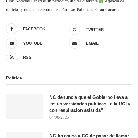
CN8 Noticias Canarias un periódico digital diferente
Agencia de
noticias y medios de comunicación. Las Palmas de Gran Canaria.
FACEBOOK
TWITTER
YOUTUBE
EMAIL
RSS
Política
NC denuncia que el Gobierno lleva a
las universidades públicas “a la UCI y
con respiración asistida”
04/08/2026
NC-bc acusa a CC de pasar de llamar