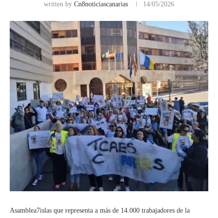
written by
Cn8noticiascanarias
14/05/2026
Asamblea7islas que representa a más de 14.000 trabajadores de la