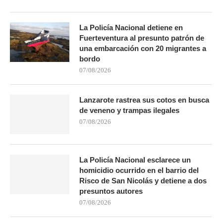
La Policía Nacional detiene en
Fuerteventura al presunto patrón de
una embarcación con 20 migrantes a
bordo
07/08/2026
Lanzarote rastrea sus cotos en busca
de veneno y trampas ilegales
07/08/2026
La Policía Nacional esclarece un
homicidio ocurrido en el barrio del
Risco de San Nicolás y detiene a dos
presuntos autores
07/08/2026