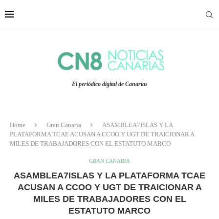
El periódico digital de Canarias
Home
Gran Canaria
ASAMBLEA7ISLAS Y LA
PLATAFORMA TCAE ACUSAN A CCOO Y UGT DE TRAICIONAR A
MILES DE TRABAJADORES CON EL ESTATUTO MARCO
GRAN CANARIA
ASAMBLEA7ISLAS Y LA PLATAFORMA TCAE
ACUSAN A CCOO Y UGT DE TRAICIONAR A
MILES DE TRABAJADORES CON EL
ESTATUTO MARCO