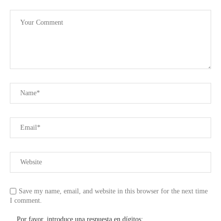
Save my name, email, and website in this browser for the next time
I comment.
Por favor, introduce una respuesta en dígitos: