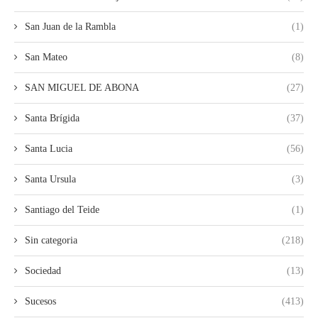
San Juan de la Rambla
(1)
San Mateo
(8)
SAN MIGUEL DE ABONA
(27)
Santa Brígida
(37)
Santa Lucia
(56)
Santa Ursula
(3)
Santiago del Teide
(1)
Sin categoria
(218)
Sociedad
(13)
Sucesos
(413)