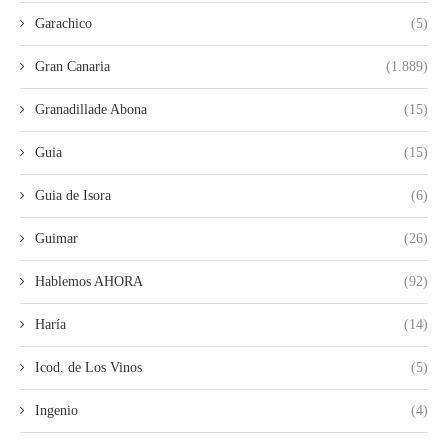
Garachico
(5)
Gran Canaria
(1.889)
Granadillade Abona
(15)
Guia
(15)
Guia de Isora
(6)
Guimar
(26)
Hablemos AHORA
(92)
Haría
(14)
Icod. de Los Vinos
(5)
Ingenio
(4)