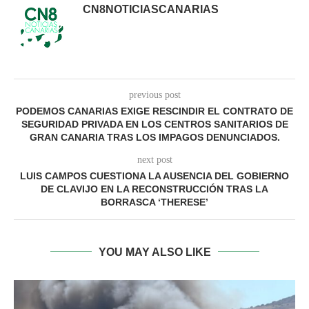
CN8NOTICIASCANARIAS
previous post
PODEMOS CANARIAS EXIGE RESCINDIR EL CONTRATO DE
SEGURIDAD PRIVADA EN LOS CENTROS SANITARIOS DE
GRAN CANARIA TRAS LOS IMPAGOS DENUNCIADOS.
next post
LUIS CAMPOS CUESTIONA LA AUSENCIA DEL GOBIERNO
DE CLAVIJO EN LA RECONSTRUCCIÓN TRAS LA
BORRASCA ‘THERESE’
YOU MAY ALSO LIKE