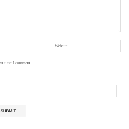
ext time I comment.