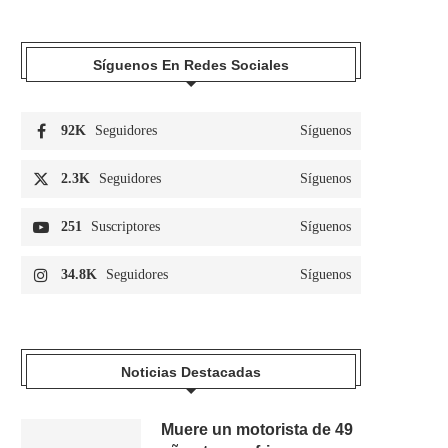
Síguenos En Redes Sociales
92K
Seguidores
Síguenos
2.3K
Seguidores
Síguenos
251
Suscriptores
Síguenos
34.8K
Seguidores
Síguenos
Noticias Destacadas
Muere un motorista de 49