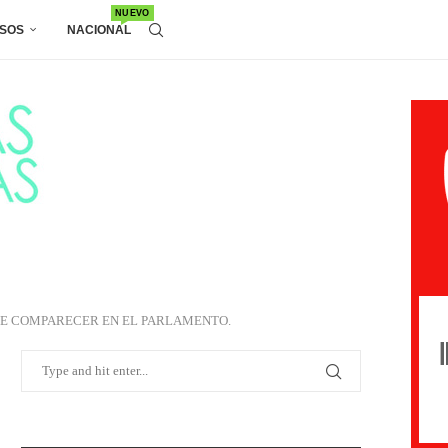
NUEVO
SOS
NACIONAL
IDE COMPARECER EN EL PARLAMENTO.