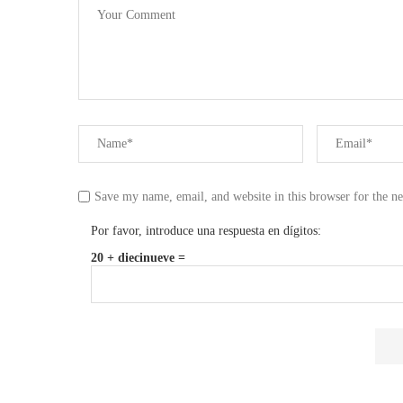
Save my name, email, and website in this browser for the n
Por favor, introduce una respuesta en dígitos:
20 + diecinueve =