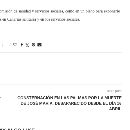
misión de sanidad y servicios sociales, como en un pleno para exponerle
 en Canarias sanitaria y en los servicios sociales.
0
next post
:
CONSTERNACIÓN EN LAS PALMAS POR LA MUERTE
DE JOSÉ MARÍA, DESAPARECIDO DESDE EL DÍA 16
ABRIL