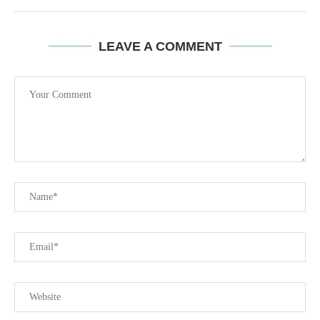
LEAVE A COMMENT