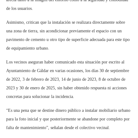
de los usuarios.
Asimismo, critican que la instalación se realizara directamente sobre
una zona de tierra, sin acondicionar previamente el espacio con un
pavimento de cemento u otro tipo de superficie adecuada para este tipo
de equipamiento urbano.
Los vecinos aseguran haber comunicado esta situación por escrito al
Ayuntamiento de Gáldar en varias ocasiones, los días 30 de septiembre
de 2022, 3 de febrero de 2023, 14 de junio de 2023, 8 de octubre de
2023 y 30 de enero de 2025, sin haber obtenido respuesta ni acciones
concretas para solucionar la incidencia.
“Es una pena que se destine dinero público a instalar mobiliario urbano
para la foto inicial y que posteriormente se abandone por completo por
falta de mantenimiento”, señalan desde el colectivo vecinal.