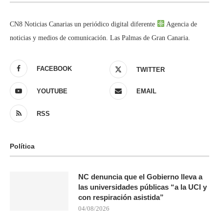
CN8 Noticias Canarias un periódico digital diferente
Agencia de
noticias y medios de comunicación. Las Palmas de Gran Canaria.
FACEBOOK
TWITTER
YOUTUBE
EMAIL
RSS
Política
NC denuncia que el Gobierno lleva a
las universidades públicas “a la UCI y
con respiración asistida”
04/08/2026