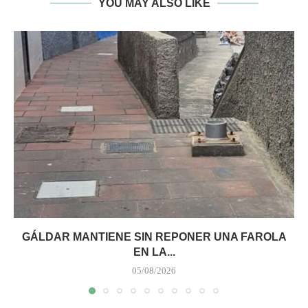
YOU MAY ALSO LIKE
GÁLDAR MANTIENE SIN REPONER UNA FAROLA
EN LA...
05/08/2026