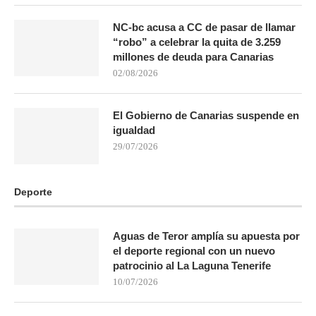
NC-bc acusa a CC de pasar de llamar
“robo” a celebrar la quita de 3.259
millones de deuda para Canarias
02/08/2026
El Gobierno de Canarias suspende en
igualdad
29/07/2026
Deporte
Aguas de Teror amplía su apuesta por
el deporte regional con un nuevo
patrocinio al La Laguna Tenerife
10/07/2026