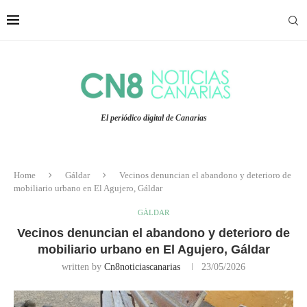
El periódico digital de Canarias
Home
Gáldar
Vecinos denuncian el abandono y deterioro de
mobiliario urbano en El Agujero, Gáldar
GÁLDAR
Vecinos denuncian el abandono y deterioro de
mobiliario urbano en El Agujero, Gáldar
written by
Cn8noticiascanarias
23/05/2026