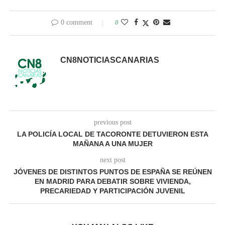
0 comment
0
CN8NOTICIASCANARIAS
previous post
LA POLICÍA LOCAL DE TACORONTE DETUVIERON ESTA
MAÑANA A UNA MUJER
next post
JÓVENES DE DISTINTOS PUNTOS DE ESPAÑA SE REÚNEN
EN MADRID PARA DEBATIR SOBRE VIVIENDA,
PRECARIEDAD Y PARTICIPACIÓN JUVENIL