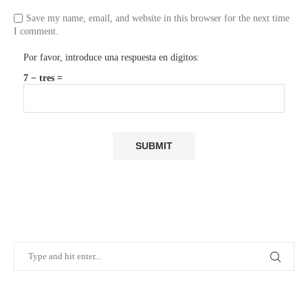
Save my name, email, and website in this browser for the next time
I comment.
Por favor, introduce una respuesta en dígitos:
7 − tres =