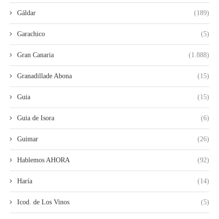
Gáldar
(189)
Garachico
(5)
Gran Canaria
(1.888)
Granadillade Abona
(15)
Guia
(15)
Guia de Isora
(6)
Guimar
(26)
Hablemos AHORA
(92)
Haría
(14)
Icod. de Los Vinos
(5)