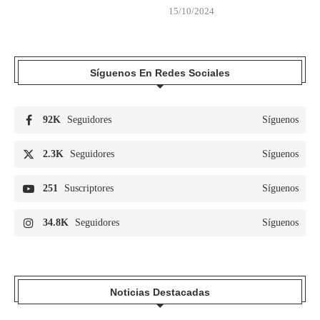
15/10/2024
Síguenos En Redes Sociales
92K
Seguidores
Síguenos
2.3K
Seguidores
Síguenos
251
Suscriptores
Síguenos
34.8K
Seguidores
Síguenos
Noticias Destacadas