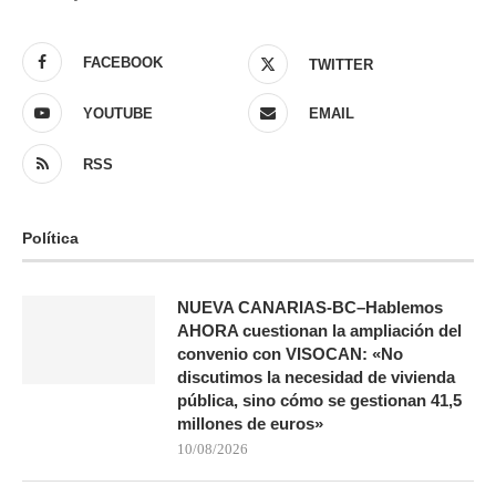
FACEBOOK
TWITTER
YOUTUBE
EMAIL
RSS
Política
NUEVA CANARIAS-BC–Hablemos
AHORA cuestionan la ampliación del
convenio con VISOCAN: «No
discutimos la necesidad de vivienda
pública, sino cómo se gestionan 41,5
millones de euros»
10/08/2026