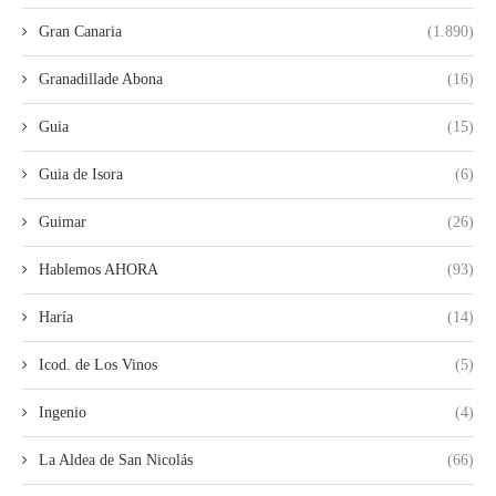
Gran Canaria
(1.890)
Granadillade Abona
(16)
Guia
(15)
Guia de Isora
(6)
Guimar
(26)
Hablemos AHORA
(93)
Haría
(14)
Icod. de Los Vinos
(5)
Ingenio
(4)
La Aldea de San Nicolás
(66)