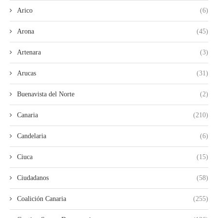
Arico
(6)
Arona
(45)
Artenara
(3)
Arucas
(31)
Buenavista del Norte
(2)
Canaria
(210)
Candelaria
(6)
Ciuca
(15)
Ciudadanos
(58)
Coalición Canaria
(255)