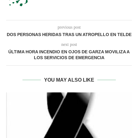
previous post
DOS PERSONAS HERIDAS TRAS UN ATROPELLO EN TELDE
next post
ÚLTIMA HORA INCENDIO EN OJOS DE GARZA MOVILIZA A
LOS SERVICIOS DE EMERGENCIA
YOU MAY ALSO LIKE