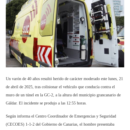
Un varón de 40 años resultó herido de carácter moderado este lunes, 21
de abril de 2025, tras colisionar el vehículo que conducía contra el
muro de un túnel en la GC-2, a la altura del municipio grancanario de
Gáldar. El incidente se produjo a las 12:55 horas.
Según informa el Centro Coordinador de Emergencias y Seguridad
(CECOES) 1-1-2 del Gobierno de Canarias, el hombre presentaba