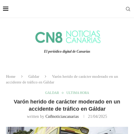
El periódico digital de Canarias
Home
Gáldar
Varón herido de carácter moderado en un
accidente de tráfico en Gáldar
GÁLDAR
ULTIMA HORA
Varón herido de carácter moderado en un
accidente de tráfico en Gáldar
written by
Cn8noticiascanarias
21/04/2025