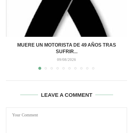
MUERE UN MOTORISTA DE 49 AÑOS TRAS
SUFRIR...
09/08/2026
LEAVE A COMMENT