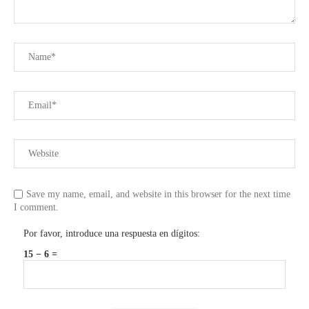
Save my name, email, and website in this browser for the next time
I comment.
Por favor, introduce una respuesta en dígitos:
15 − 6 =