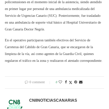
policontusiones en el momento inicial de la asistencia, siendo atendido
en primer lugar por personal de una ambulancia medicalizada del
Servicio de Urgencias Canario (SUC). Posteriormente, fue trasladado
en una ambulancia de soporte vital básico al Hospital Universitario de
Gran Canaria Doctor Negrín.
En el operativo participaron también efectivos del Servicio de
Carreteras del Cabildo de Gran Canaria, que se encargaron de la
limpieza de la vía, así como agentes de la Guardia Civil, quienes
regularon el tráfico en la zona y realizaron el atestado correspondiente.
0 comment
0
CN8NOTICIASCANARIAS