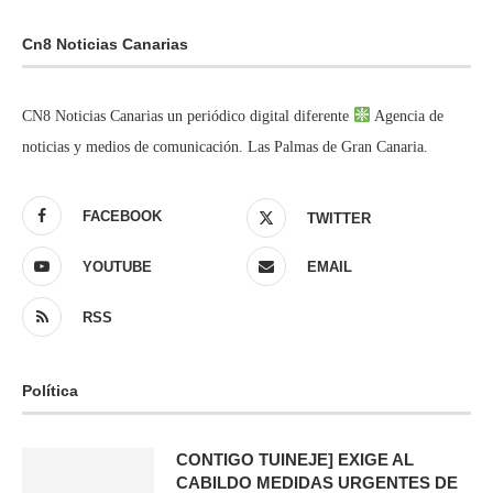
Cn8 Noticias Canarias
CN8 Noticias Canarias un periódico digital diferente
Agencia de
noticias y medios de comunicación. Las Palmas de Gran Canaria.
FACEBOOK
TWITTER
YOUTUBE
EMAIL
RSS
Política
CONTIGO TUINEJE] EXIGE AL
CABILDO MEDIDAS URGENTES DE