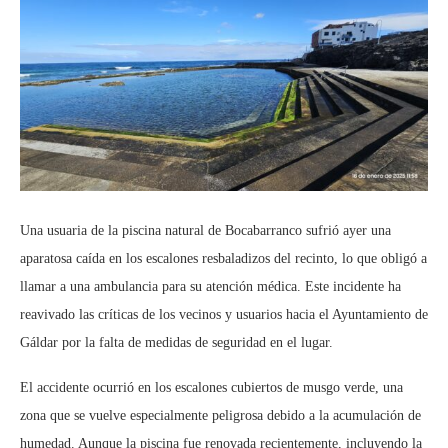
Una usuaria de la piscina natural de Bocabarranco sufrió ayer una
aparatosa caída en los escalones resbaladizos del recinto, lo que obligó a
llamar a una ambulancia para su atención médica. Este incidente ha
reavivado las críticas de los vecinos y usuarios hacia el Ayuntamiento de
Gáldar por la falta de medidas de seguridad en el lugar.
El accidente ocurrió en los escalones cubiertos de musgo verde, una
zona que se vuelve especialmente peligrosa debido a la acumulación de
humedad. Aunque la piscina fue renovada recientemente, incluyendo la