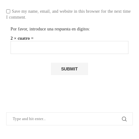
Save my name, email, and website in this browser for the next time
I comment.
Por favor, introduce una respuesta en dígitos:
2 × cuatro =