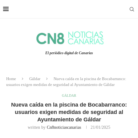
El periódico digital de Canarias
Home
Gáldar
Nueva caída en la piscina de Bocabarranco:
usuarios exigen medidas de seguridad al Ayuntamiento de Gáldar
GÁLDAR
Nueva caída en la piscina de Bocabarranco:
usuarios exigen medidas de seguridad al
Ayuntamiento de Gáldar
written by
Cn8noticiascanarias
21/01/2025