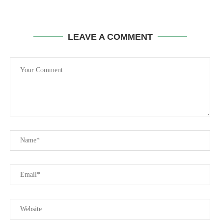
LEAVE A COMMENT