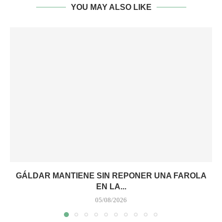
YOU MAY ALSO LIKE
GÁLDAR MANTIENE SIN REPONER UNA FAROLA
EN LA...
05/08/2026