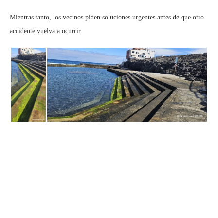
Mientras tanto, los vecinos piden soluciones urgentes antes de que otro
accidente vuelva a ocurrir.