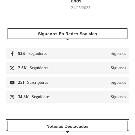
años
21/05/2025
Síguenos En Redes Sociales
92K
Seguidores
Síguenos
2.3K
Seguidores
Síguenos
251
Suscriptores
Síguenos
34.8K
Seguidores
Síguenos
Noticias Destacadas