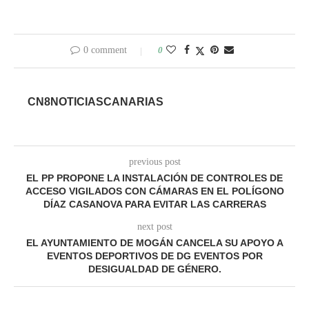
0 comment
0
CN8NOTICIASCANARIAS
previous post
EL PP PROPONE LA INSTALACIÓN DE CONTROLES DE
ACCESO VIGILADOS CON CÁMARAS EN EL POLÍGONO
DÍAZ CASANOVA PARA EVITAR LAS CARRERAS
next post
EL AYUNTAMIENTO DE MOGÁN CANCELA SU APOYO A
EVENTOS DEPORTIVOS DE DG EVENTOS POR
DESIGUALDAD DE GÉNERO.