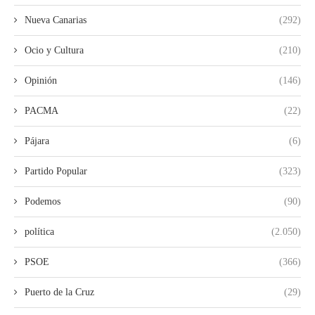
Nueva Canarias
(292)
Ocio y Cultura
(210)
Opinión
(146)
PACMA
(22)
Pájara
(6)
Partido Popular
(323)
Podemos
(90)
política
(2.050)
PSOE
(366)
Puerto de la Cruz
(29)