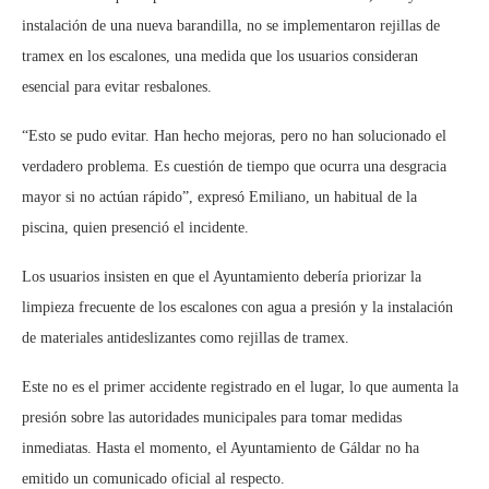
instalación de una nueva barandilla, no se implementaron rejillas de
tramex en los escalones, una medida que los usuarios consideran
esencial para evitar resbalones.
“Esto se pudo evitar. Han hecho mejoras, pero no han solucionado el
verdadero problema. Es cuestión de tiempo que ocurra una desgracia
mayor si no actúan rápido”, expresó Emiliano, un habitual de la
piscina, quien presenció el incidente.
Los usuarios insisten en que el Ayuntamiento debería priorizar la
limpieza frecuente de los escalones con agua a presión y la instalación
de materiales antideslizantes como rejillas de tramex.
Este no es el primer accidente registrado en el lugar, lo que aumenta la
presión sobre las autoridades municipales para tomar medidas
inmediatas. Hasta el momento, el Ayuntamiento de Gáldar no ha
emitido un comunicado oficial al respecto.