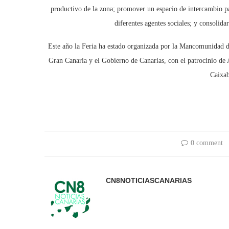
productivo de la zona; promover un espacio de intercambio par
diferentes agentes sociales; y consolida
Este año la Feria ha estado organizada por la Mancomunidad d
Gran Canaria y el Gobierno de Canarias, con el patrocinio de
Caixab
0 comment
CN8NOTICIASCANARIAS