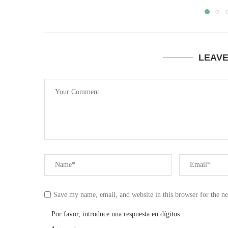
LEAV
Save my name, email, and website in this browser for the n
Por favor, introduce una respuesta en dígitos: