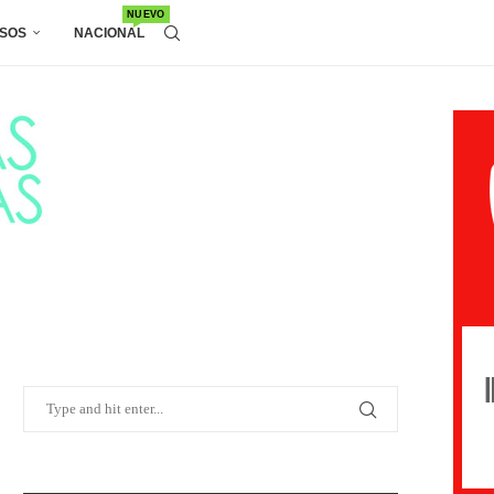
NUEVO
SOS
NACIONAL