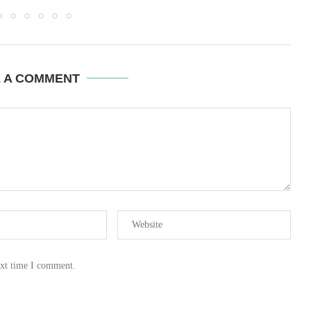
E A COMMENT
ext time I comment.