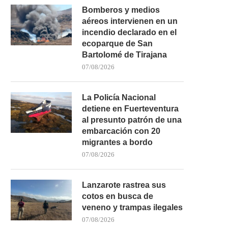
Bomberos y medios
aéreos intervienen en un
incendio declarado en el
ecoparque de San
Bartolomé de Tirajana
07/08/2026
La Policía Nacional
detiene en Fuerteventura
al presunto patrón de una
embarcación con 20
migrantes a bordo
07/08/2026
Lanzarote rastrea sus
cotos en busca de
veneno y trampas ilegales
07/08/2026