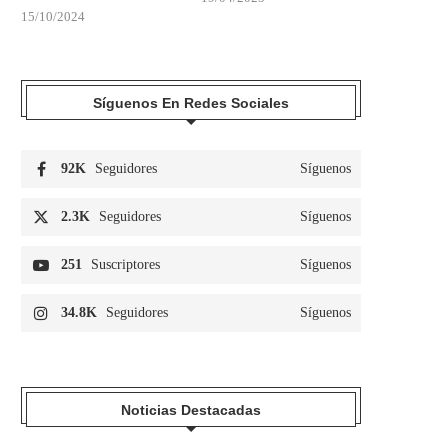
15/10/2024
Síguenos En Redes Sociales
92K
Seguidores
Síguenos
2.3K
Seguidores
Síguenos
251
Suscriptores
Síguenos
34.8K
Seguidores
Síguenos
Noticias Destacadas