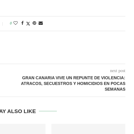
0
next post
GRAN CANARIA VIVE UN REPUNTE DE VIOLENCIA:
ATRACOS, SECUESTROS Y HOMICIDIOS EN POCAS
SEMANAS
AY ALSO LIKE