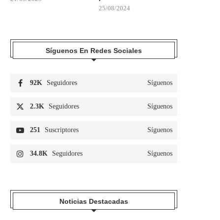
25/08/2024
Síguenos En Redes Sociales
92K
Seguidores
Síguenos
2.3K
Seguidores
Síguenos
251
Suscriptores
Síguenos
34.8K
Seguidores
Síguenos
Noticias Destacadas