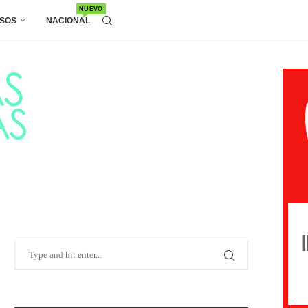
NUEVO
SOS
NACIONAL