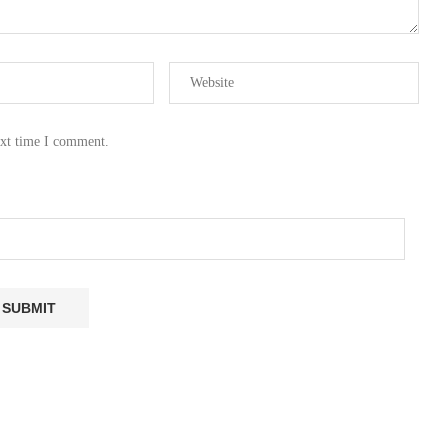
ext time I comment.