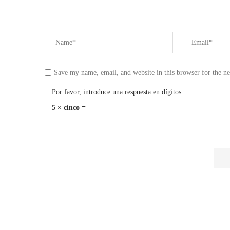
Save my name, email, and website in this browser for the n
Por favor, introduce una respuesta en dígitos:
5 × cinco =