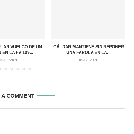
LAR VUELCO DE UN
GÁLDAR MANTIENE SIN REPONER
EN LA FV-109...
UNA FAROLA EN LA...
05/08/2026
05/08/2026
E A COMMENT