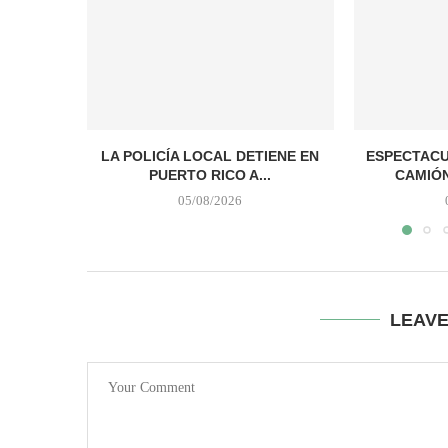
LA POLICÍA LOCAL DETIENE EN
ESPECTACU
PUERTO RICO A...
CAMIÓN 
05/08/2026
LEAV