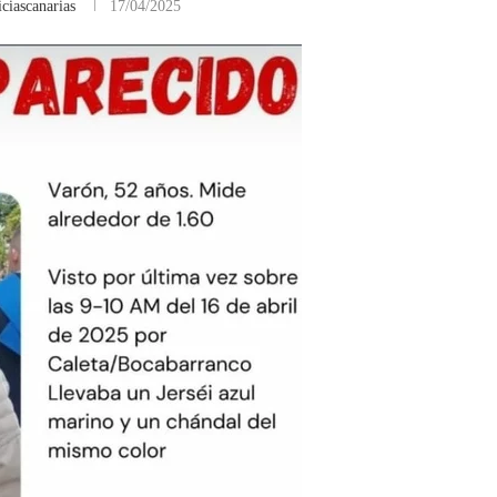
ciascanarias
17/04/2025