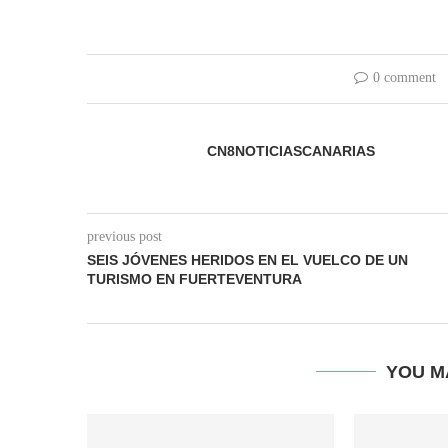
0 comment
CN8NOTICIASCANARIAS
previous post
SEIS JÓVENES HERIDOS EN EL VUELCO DE UN
TURISMO EN FUERTEVENTURA
YOU M