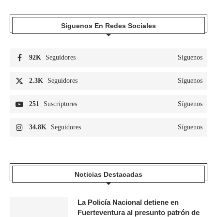
Síguenos En Redes Sociales
92K
Seguidores
Síguenos
2.3K
Seguidores
Síguenos
251
Suscriptores
Síguenos
34.8K
Seguidores
Síguenos
Noticias Destacadas
La Policía Nacional detiene en
Fuerteventura al presunto patrón de