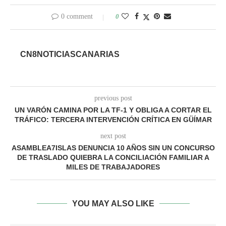
0 comment
0
CN8NOTICIASCANARIAS
previous post
UN VARÓN CAMINA POR LA TF-1 Y OBLIGA A CORTAR EL
TRÁFICO: TERCERA INTERVENCIÓN CRÍTICA EN GÜÍMAR
next post
ASAMBLEA7ISLAS DENUNCIA 10 AÑOS SIN UN CONCURSO
DE TRASLADO QUIEBRA LA CONCILIACIÓN FAMILIAR A
MILES DE TRABAJADORES
YOU MAY ALSO LIKE