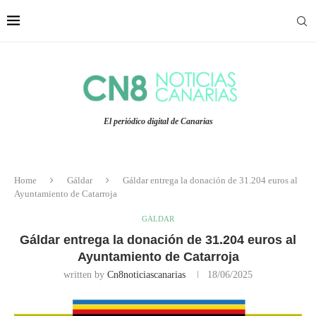
El periódico digital de Canarias
Home
Gáldar
Gáldar entrega la donación de 31.204 euros al
Ayuntamiento de Catarroja
GÁLDAR
Gáldar entrega la donación de 31.204 euros al
Ayuntamiento de Catarroja
written by
Cn8noticiascanarias
18/06/2025