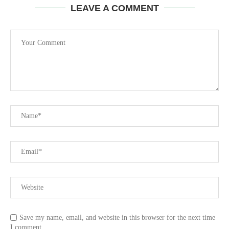
LEAVE A COMMENT
Save my name, email, and website in this browser for the next time
I comment.