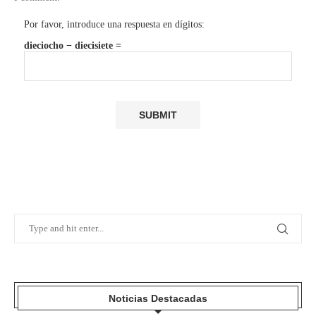
Por favor, introduce una respuesta en dígitos:
dieciocho − diecisiete =
Noticias Destacadas