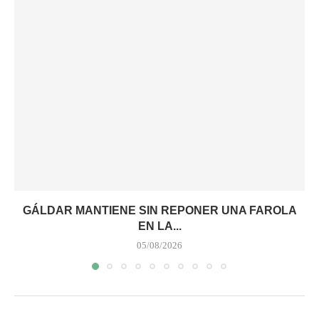
GÁLDAR MANTIENE SIN REPONER UNA FAROLA
EN LA...
05/08/2026