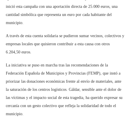
inició esta campaña con una aportación directa de 25.000 euros, una
cantidad simbólica que representa un euro por cada habitante del
municipio.
A través de esta cuenta solidaria se pudieron sumar vecinos, colectivos y
empresas locales que quisieron contribuir a esta causa con otros
6.204,50 euros.
La iniciativa se puso en marcha tras las recomendaciones de la
Federación Española de Municipios y Provincias (FEMP), que instó a
priorizar las donaciones económicas frente al envío de materiales, ante
la saturación de los centros logísticos. Gáldar, sensible ante el dolor de
las víctimas y el impacto social de esta tragedia, ha querido expresar su
cercanía con un gesto colectivo que refleja la solidaridad de todo el
municipio.