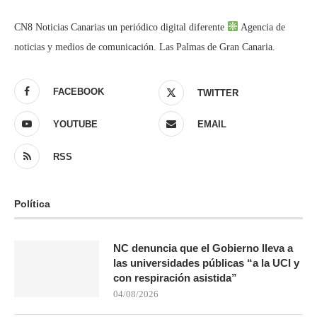
CN8 Noticias Canarias un periódico digital diferente
Agencia de
noticias y medios de comunicación. Las Palmas de Gran Canaria.
FACEBOOK
TWITTER
YOUTUBE
EMAIL
RSS
Política
NC denuncia que el Gobierno lleva a
las universidades públicas “a la UCI y
con respiración asistida”
04/08/2026