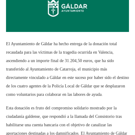
El Ayuntamiento de Gáldar ha hecho entrega de la donación total
recaudada para las víctimas de la tragedia ocurrida en Valencia,
ascendiendo a un importe final de 31.204,50 euros, que ha sido
transferido al Ayuntamiento de Catarroja, el municipio más
directamente vinculado a Gáldar en este suceso por haber sido el destino
de los cuatro agentes de la Policía Local de Gáldar que se desplazaron
como voluntarios para colaborar en las labores de ayuda.
Esta donación es fruto del compromiso solidario mostrado por la
ciudadanía galdense, que respondió a la llamada del Consistorio tras
habilitarse una cuenta bancaria con el objetivo de canalizar las
aportaciones destinadas a los damnificados. El Ayuntamiento de Gáldar