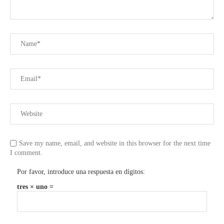
Save my name, email, and website in this browser for the next time
I comment.
Por favor, introduce una respuesta en dígitos:
tres × uno =