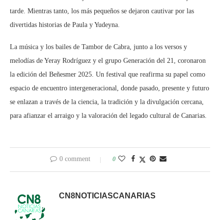
tarde. Mientras tanto, los más pequeños se dejaron cautivar por las
divertidas historias de Paula y Yudeyna.
La música y los bailes de Tambor de Cabra, junto a los versos y
melodías de Yeray Rodríguez y el grupo Generación del 21, coronaron
la edición del Beñesmer 2025. Un festival que reafirma su papel como
espacio de encuentro intergeneracional, donde pasado, presente y futuro
se enlazan a través de la ciencia, la tradición y la divulgación cercana,
para afianzar el arraigo y la valoración del legado cultural de Canarias.
0 comment
0
CN8NOTICIASCANARIAS