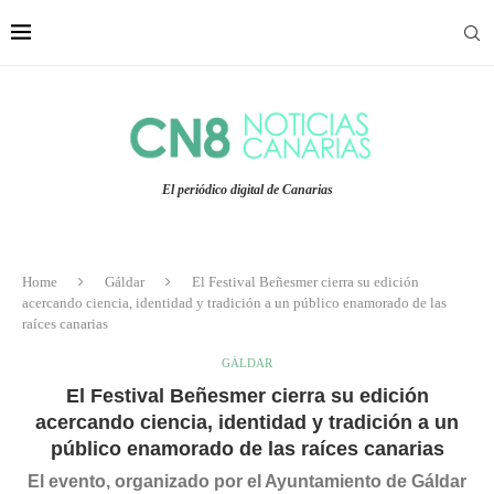
El periódico digital de Canarias
Home
Gáldar
El Festival Beñesmer cierra su edición
acercando ciencia, identidad y tradición a un público enamorado de las
raíces canarias
GÁLDAR
El Festival Beñesmer cierra su edición
acercando ciencia, identidad y tradición a un
público enamorado de las raíces canarias
El evento, organizado por el Ayuntamiento de Gáldar