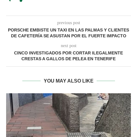
previous post
PORSCHE EMBISTE UN TAXI EN LAS PALMAS Y CLIENTES
DE CAFETERÍA SE ASUSTAN POR EL FUERTE IMPACTO
next post
CINCO INVESTIGADOS POR CORTAR ILEGALMENTE
CRESTAS A GALLOS DE PELEA EN TENERIFE
YOU MAY ALSO LIKE