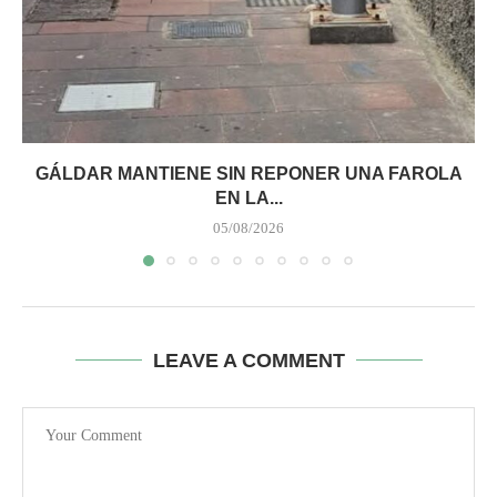
GÁLDAR MANTIENE SIN REPONER UNA FAROLA
EN LA...
05/08/2026
LEAVE A COMMENT