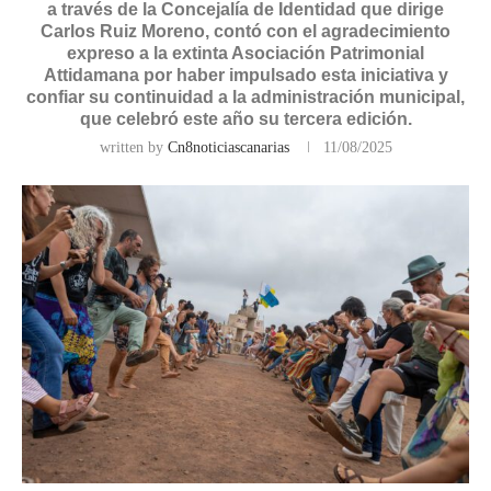
a través de la Concejalía de Identidad que dirige
Carlos Ruiz Moreno, contó con el agradecimiento
expreso a la extinta Asociación Patrimonial
Attidamana por haber impulsado esta iniciativa y
confiar su continuidad a la administración municipal,
que celebró este año su tercera edición.
written by
Cn8noticiascanarias
11/08/2025