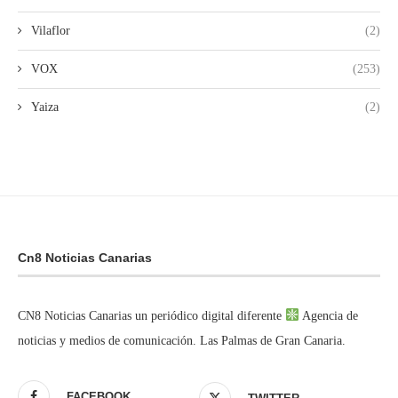
Vilaflor
(2)
VOX
(253)
Yaiza
(2)
Cn8 Noticias Canarias
CN8 Noticias Canarias un periódico digital diferente
Agencia de
noticias y medios de comunicación. Las Palmas de Gran Canaria.
FACEBOOK