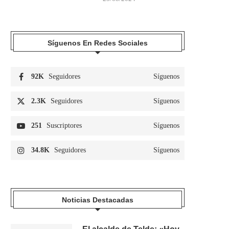
Síguenos En Redes Sociales
92K
Seguidores
Síguenos
2.3K
Seguidores
Síguenos
251
Suscriptores
Síguenos
34.8K
Seguidores
Síguenos
Noticias Destacadas