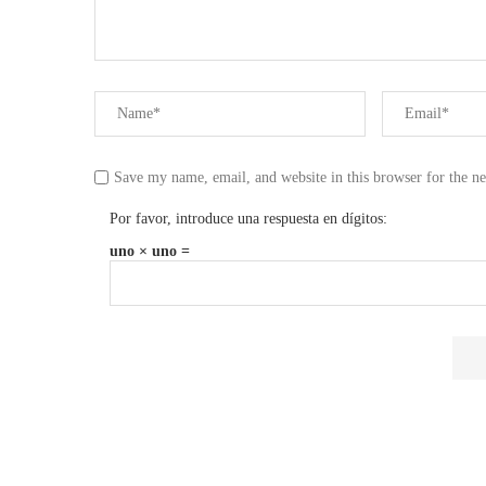
Save my name, email, and website in this browser for the n
Por favor, introduce una respuesta en dígitos:
uno × uno =