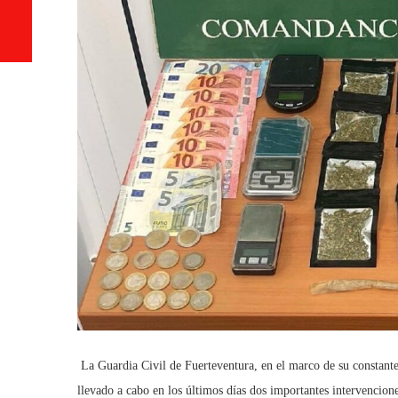
La Guardia Civil de Fuerteventura, en el marco de su constante
llevado a cabo en los últimos días dos importantes intervencion