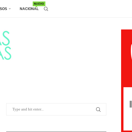
NUEVO
SOS
NACIONAL