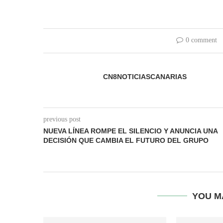
0 comment
CN8NOTICIASCANARIAS
previous post
NUEVA LÍNEA ROMPE EL SILENCIO Y ANUNCIA UNA
DECISIÓN QUE CAMBIA EL FUTURO DEL GRUPO
YOU M