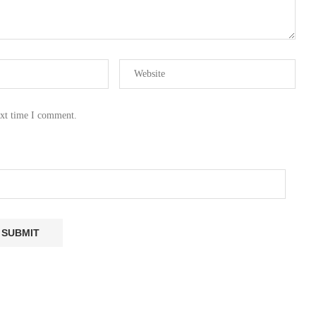
ext time I comment.