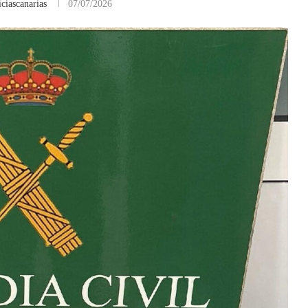
ciascanarias
07/07/2026