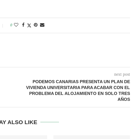
0
next post
PODEMOS CANARIAS PRESENTA UN PLAN DE
VIVIENDA UNIVERSITARIA PARA ACABAR CON EL
PROBLEMA DEL ALOJAMIENTO EN SOLO TRES
AÑOS
AY ALSO LIKE