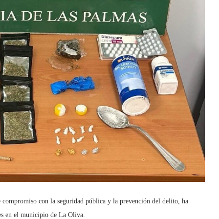
 compromiso con la seguridad pública y la prevención del delito, ha
es en el municipio de La Oliva.