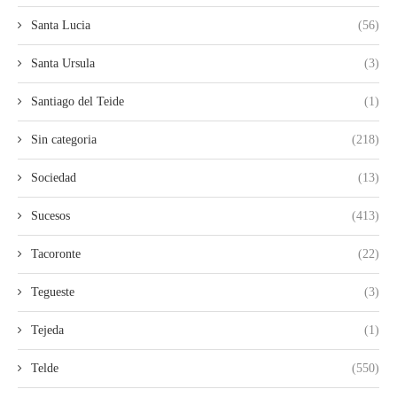
Santa Lucia
(56)
Santa Ursula
(3)
Santiago del Teide
(1)
Sin categoria
(218)
Sociedad
(13)
Sucesos
(413)
Tacoronte
(22)
Tegueste
(3)
Tejeda
(1)
Telde
(550)