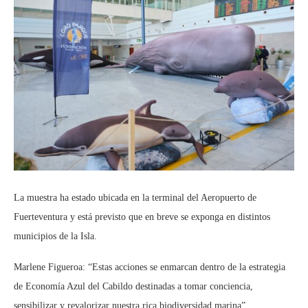
La muestra ha estado ubicada en la terminal del Aeropuerto de
Fuerteventura y está previsto que en breve se exponga en distintos
municipios de la Isla.
Marlene Figueroa: “Estas acciones se enmarcan dentro de la estrategia
de Economía Azul del Cabildo destinadas a tomar conciencia,
sensibilizar y revalorizar nuestra rica biodiversidad marina”.