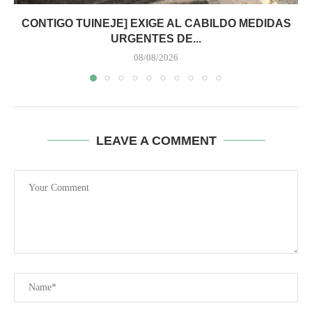
CONTIGO TUINEJE] EXIGE AL CABILDO MEDIDAS
URGENTES DE...
08/08/2026
LEAVE A COMMENT