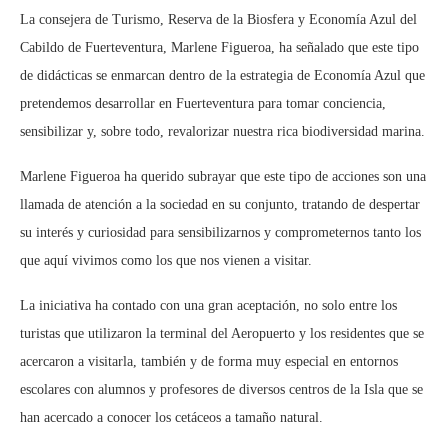
La consejera de Turismo, Reserva de la Biosfera y Economía Azul del
Cabildo de Fuerteventura, Marlene Figueroa, ha señalado que este tipo
de didácticas se enmarcan dentro de la estrategia de Economía Azul que
pretendemos desarrollar en Fuerteventura para tomar conciencia,
sensibilizar y, sobre todo, revalorizar nuestra rica biodiversidad marina.
Marlene Figueroa ha querido subrayar que este tipo de acciones son una
llamada de atención a la sociedad en su conjunto, tratando de despertar
su interés y curiosidad para sensibilizarnos y comprometernos tanto los
que aquí vivimos como los que nos vienen a visitar.
La iniciativa ha contado con una gran aceptación, no solo entre los
turistas que utilizaron la terminal del Aeropuerto y los residentes que se
acercaron a visitarla, también y de forma muy especial en entornos
escolares con alumnos y profesores de diversos centros de la Isla que se
han acercado a conocer los cetáceos a tamaño natural.