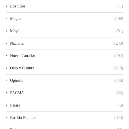
Los Silos
(1)
Mogan
(109)
Moya
(81)
Nacional
(243)
Nueva Canarias
(292)
Ocio y Cultura
(210)
Opinión
(146)
PACMA
(22)
Pájara
(6)
Partido Popular
(323)