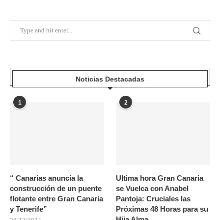
Noticias Destacadas
1
2
“ Canarias anuncia la
Ultima hora Gran Canaria
construcción de un puente
se Vuelca con Anabel
flotante entre Gran Canaria
Pantoja: Cruciales las
y Tenerife”
Próximas 48 Horas para su
Hija Alma