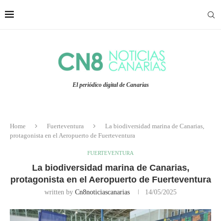
El periódico digital de Canarias
Home
Fuerteventura
La biodiversidad marina de Canarias,
protagonista en el Aeropuerto de Fuerteventura
FUERTEVENTURA
La biodiversidad marina de Canarias,
protagonista en el Aeropuerto de Fuerteventura
written by
Cn8noticiascanarias
14/05/2025