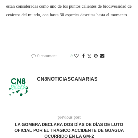
están consideradas como uno de los puntos calientes de biodiversidad de
cetáceos del mundo, con hasta 30 especies descritas hasta el momento.
0 comment
0
CN8NOTICIASCANARIAS
previous post
LA GOMERA DECLARA DOS DÍAS DE DÍAS DE LUTO
OFICIAL POR EL TRÁGICO ACCIDENTE DE GUAGUA
OCURRIDO EN LA GM-2