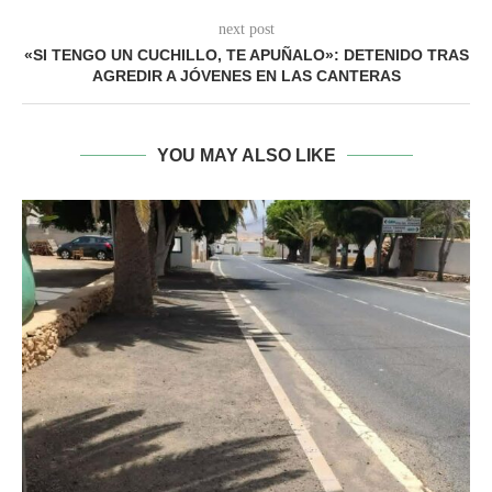
next post
«SI TENGO UN CUCHILLO, TE APUÑALO»: DETENIDO TRAS
AGREDIR A JÓVENES EN LAS CANTERAS
YOU MAY ALSO LIKE