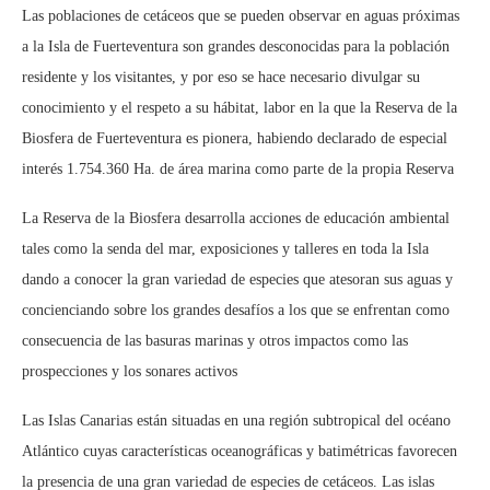
Las poblaciones de cetáceos que se pueden observar en aguas próximas
a la Isla de Fuerteventura son grandes desconocidas para la población
residente y los visitantes, y por eso se hace necesario divulgar su
conocimiento y el respeto a su hábitat, labor en la que la Reserva de la
Biosfera de Fuerteventura es pionera, habiendo declarado de especial
interés 1.754.360 Ha. de área marina como parte de la propia Reserva
La Reserva de la Biosfera desarrolla acciones de educación ambiental
tales como la senda del mar, exposiciones y talleres en toda la Isla
dando a conocer la gran variedad de especies que atesoran sus aguas y
concienciando sobre los grandes desafíos a los que se enfrentan como
consecuencia de las basuras marinas y otros impactos como las
prospecciones y los sonares activos
Las Islas Canarias están situadas en una región subtropical del océano
Atlántico cuyas características oceanográficas y batimétricas favorecen
la presencia de una gran variedad de especies de cetáceos. Las islas