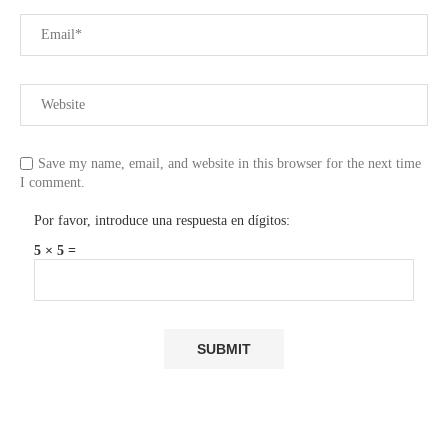
Save my name, email, and website in this browser for the next time
I comment.
Por favor, introduce una respuesta en dígitos:
5 × 5 =