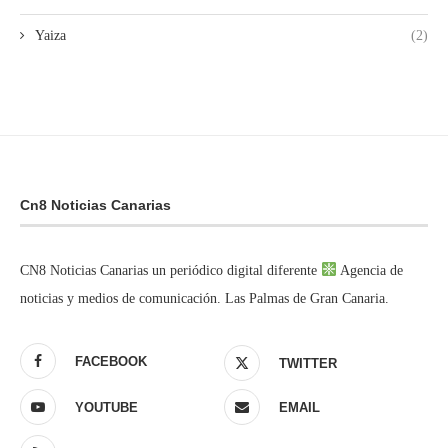
Yaiza
(2)
Cn8 Noticias Canarias
CN8 Noticias Canarias un periódico digital diferente
Agencia de
noticias y medios de comunicación. Las Palmas de Gran Canaria.
FACEBOOK
TWITTER
YOUTUBE
EMAIL