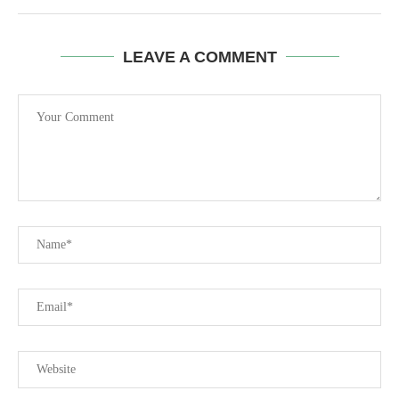
LEAVE A COMMENT