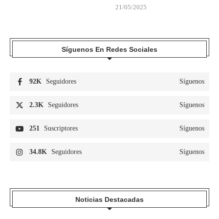
21/05/2025
Síguenos En Redes Sociales
92K
Seguidores
Síguenos
2.3K
Seguidores
Síguenos
251
Suscriptores
Síguenos
34.8K
Seguidores
Síguenos
Noticias Destacadas