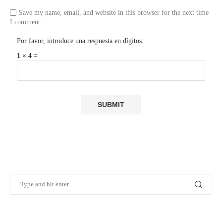
Save my name, email, and website in this browser for the next time
I comment.
Por favor, introduce una respuesta en dígitos:
1 × 4 =