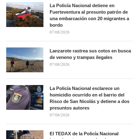
La Policía Nacional detiene en
Fuerteventura al presunto patrón de
una embarcación con 20 migrantes a
bordo
07/08/2026
Lanzarote rastrea sus cotos en busca
de veneno y trampas ilegales
07/08/2026
La Policía Nacional esclarece un
homicidio ocurrido en el barrio del
Risco de San Nicolás y detiene a dos
presuntos autores
07/08/2026
El TEDAX de la Policía Nacional