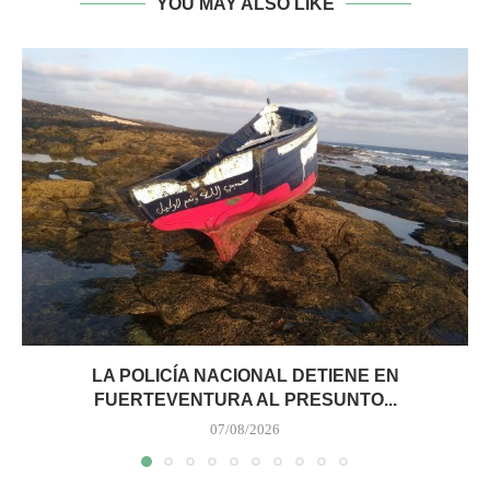
YOU MAY ALSO LIKE
LA POLICÍA NACIONAL DETIENE EN
FUERTEVENTURA AL PRESUNTO...
07/08/2026