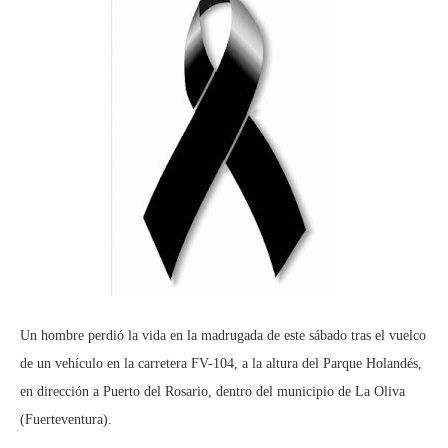
Un hombre perdió la vida en la madrugada de este sábado tras el vuelco
de un vehículo en la carretera FV-104, a la altura del Parque Holandés,
en dirección a Puerto del Rosario, dentro del municipio de La Oliva
(Fuerteventura).