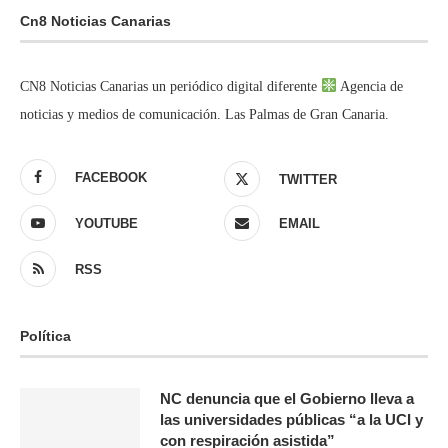
Cn8 Noticias Canarias
CN8 Noticias Canarias un periódico digital diferente
Agencia de
noticias y medios de comunicación. Las Palmas de Gran Canaria.
FACEBOOK
TWITTER
YOUTUBE
EMAIL
RSS
Política
NC denuncia que el Gobierno lleva a
las universidades públicas “a la UCI y
con respiración asistida”