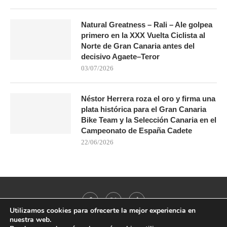
Natural Greatness – Rali – Ale golpea
primero en la XXX Vuelta Ciclista al
Norte de Gran Canaria antes del
decisivo Agaete–Teror
03/07/2026
Néstor Herrera roza el oro y firma una
plata histórica para el Gran Canaria
Bike Team y la Selección Canaria en el
Campeonato de España Cadete
22/06/2026
Utilizamos cookies para ofrecerte la mejor experiencia en
nuestra web.