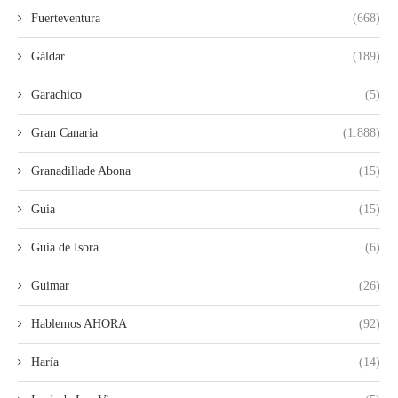
Fuerteventura
(668)
Gáldar
(189)
Garachico
(5)
Gran Canaria
(1.888)
Granadillade Abona
(15)
Guia
(15)
Guia de Isora
(6)
Guimar
(26)
Hablemos AHORA
(92)
Haría
(14)