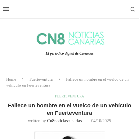
El periódico digital de Canarias
Home
Fuerteventura
Fallece un hombre en el vuelco de un
vehículo en Fuerteventura
FUERTEVENTURA
Fallece un hombre en el vuelco de un vehículo
en Fuerteventura
written by
Cn8noticiascanarias
04/10/2025