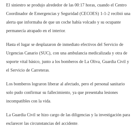
El siniestro se produjo alrededor de las 00:17 horas, cuando el Centro
Coordinador de Emergencias y Seguridad (CECOES) 1-1-2 recibió una
alerta que informaba de que un coche había volcado y su ocupante
permanecía atrapado en el interior.
Hasta el lugar se desplazaron de inmediato efectivos del Servicio de
Urgencias Canario (SUC), con una ambulancia medicalizada y otra de
soporte vital básico, junto a los bomberos de La Oliva, Guardia Civil y
el Servicio de Carreteras.
Los bomberos lograron liberar al afectado, pero el personal sanitario
solo pudo confirmar su fallecimiento, ya que presentaba lesiones
incompatibles con la vida.
La Guardia Civil se hizo cargo de las diligencias y la investigación para
esclarecer las circunstancias del accidente.