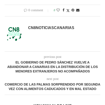
0 comment
0
CN8NOTICIASCANARIAS
previous post
EL GOBIERNO DE PEDRO SÁNCHEZ VUELVE A
ABANDONAR A CANARIAS EN LA DISTRIBUCIÓN DE LOS
MENORES EXTRANJEROS NO ACOMPAÑADOS
next post
COMERCIO DE LAS PALMAS SORPRENDIDO POR SEGUNDA
VEZ CON ALIMENTOS CADUCADOS Y EN MAL ESTADO