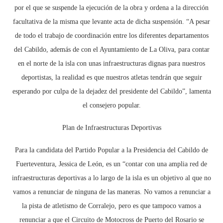
por el que se suspende la ejecución de la obra y ordena a la dirección
facultativa de la misma que levante acta de dicha suspensión. “A pesar
de todo el trabajo de coordinación entre los diferentes departamentos
del Cabildo, además de con el Ayuntamiento de La Oliva, para contar
en el norte de la isla con unas infraestructuras dignas para nuestros
deportistas, la realidad es que nuestros atletas tendrán que seguir
esperando por culpa de la dejadez del presidente del Cabildo”, lamenta
el consejero popular.
Plan de Infraestructuras Deportivas
Para la candidata del Partido Popular a la Presidencia del Cabildo de
Fuerteventura, Jessica de León, es un “contar con una amplia red de
infraestructuras deportivas a lo largo de la isla es un objetivo al que no
vamos a renunciar de ninguna de las maneras. No vamos a renunciar a
la pista de atletismo de Corralejo, pero es que tampoco vamos a
renunciar a que el Circuito de Motocross de Puerto del Rosario se