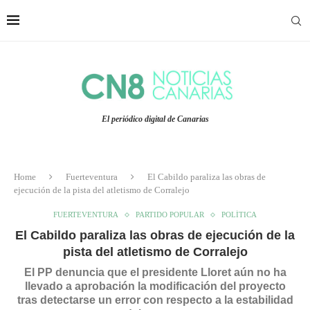
El periódico digital de Canarias
Home
Fuerteventura
El Cabildo paraliza las obras de
ejecución de la pista del atletismo de Corralejo
FUERTEVENTURA
PARTIDO POPULAR
POLÍTICA
El Cabildo paraliza las obras de ejecución de la
pista del atletismo de Corralejo
El PP denuncia que el presidente Lloret aún no ha
llevado a aprobación la modificación del proyecto
tras detectarse un error con respecto a la estabilidad