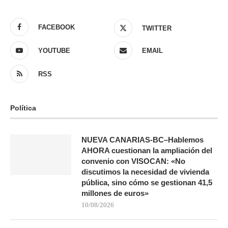
FACEBOOK
TWITTER
YOUTUBE
EMAIL
RSS
Política
NUEVA CANARIAS-BC–Hablemos
AHORA cuestionan la ampliación del
convenio con VISOCAN: «No
discutimos la necesidad de vivienda
pública, sino cómo se gestionan 41,5
millones de euros»
10/08/2026