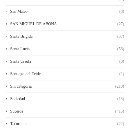
San Mateo
(8)
SAN MIGUEL DE ABONA
(27)
Santa Brígida
(37)
Santa Lucia
(56)
Santa Ursula
(3)
Santiago del Teide
(1)
Sin categoria
(218)
Sociedad
(13)
Sucesos
(415)
Tacoronte
(22)