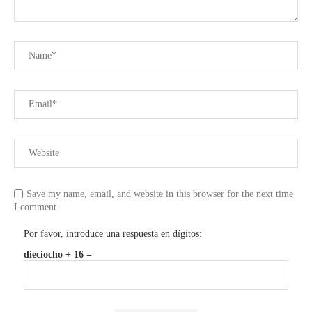
Save my name, email, and website in this browser for the next time
I comment.
Por favor, introduce una respuesta en dígitos:
dieciocho + 16 =