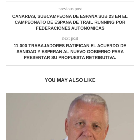
previous post
CANARIAS, SUBCAMPEONA DE ESPAÑA SUB 23 EN EL
CAMPEONATO DE ESPAÑA DE TRAIL RUNNING POR
FEDERACIONES AUTONÓMICAS
next post
11.000 TRABAJADORES RATIFICAN EL ACUERDO DE
SANIDAD Y ESPERAN AL NUEVO GOBIERNO PARA
PRESENTAR SU PROPUESTA RETRIBUTIVA.
YOU MAY ALSO LIKE