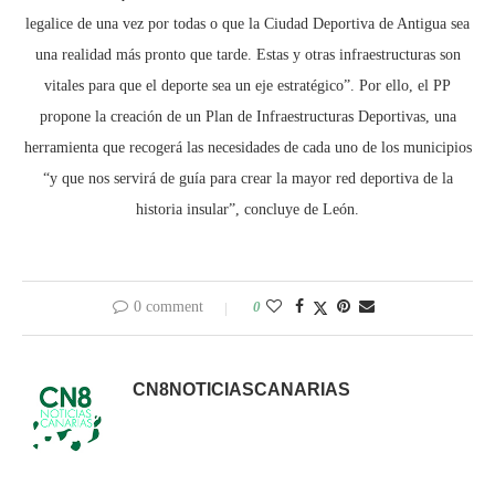
legalice de una vez por todas o que la Ciudad Deportiva de Antigua sea
una realidad más pronto que tarde. Estas y otras infraestructuras son
vitales para que el deporte sea un eje estratégico”. Por ello, el PP
propone la creación de un Plan de Infraestructuras Deportivas, una
herramienta que recogerá las necesidades de cada uno de los municipios
“y que nos servirá de guía para crear la mayor red deportiva de la
historia insular”, concluye de León.
0 comment
0
CN8NOTICIASCANARIAS