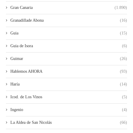
Gran Canaria
(1.890)
Granadillade Abona
(16)
Guia
(15)
Guia de Isora
(6)
Guimar
(26)
Hablemos AHORA
(93)
Haría
(14)
Icod. de Los Vinos
(5)
Ingenio
(4)
La Aldea de San Nicolás
(66)