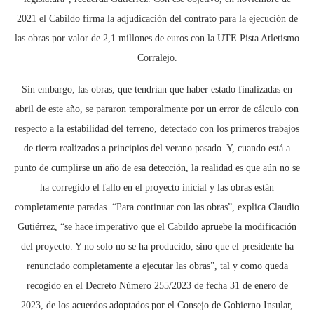
2021 el Cabildo firma la adjudicación del contrato para la ejecución de
las obras por valor de 2,1 millones de euros con la UTE Pista Atletismo
Corralejo.
Sin embargo, las obras, que tendrían que haber estado finalizadas en
abril de este año, se pararon temporalmente por un error de cálculo con
respecto a la estabilidad del terreno, detectado con los primeros trabajos
de tierra realizados a principios del verano pasado. Y, cuando está a
punto de cumplirse un año de esa detección, la realidad es que aún no se
ha corregido el fallo en el proyecto inicial y las obras están
completamente paradas. “Para continuar con las obras”, explica Claudio
Gutiérrez, “se hace imperativo que el Cabildo apruebe la modificación
del proyecto. Y no solo no se ha producido, sino que el presidente ha
renunciado completamente a ejecutar las obras”, tal y como queda
recogido en el Decreto Número 255/2023 de fecha 31 de enero de
2023, de los acuerdos adoptados por el Consejo de Gobierno Insular,