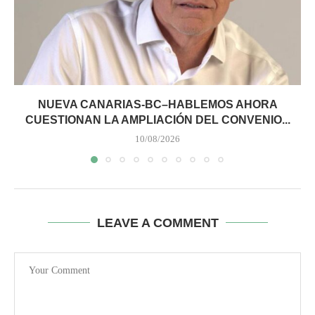
NUEVA CANARIAS-BC–HABLEMOS AHORA
CUESTIONAN LA AMPLIACIÓN DEL CONVENIO...
10/08/2026
LEAVE A COMMENT