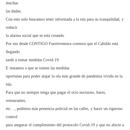
muchas
las dudas.
Con esto solo buscamos tener informada a la isla para su tranquilidad, y
reducir
la alarma social que se está creando.
Por eso desde CONTIGO Fuerteventura creemos que el Cabildo está
llegando
tarde a tomar medidas Covid-19.
E instamos a que se tomen las medidas
oportunas para poder atajar la ola más grande de pandemia vivida en la
isla.
Para que no siempre tenga que pagar el ocio nocturno, bares,
restaurantes,
etc…, pedimos más presencia policial en las calles, y hacer un riguroso
control
para asegurar el cumplimiento del protocolo Covid-19 y que no afecte a