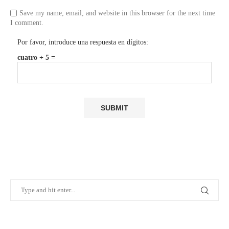
Save my name, email, and website in this browser for the next time
I comment.
Por favor, introduce una respuesta en dígitos:
cuatro + 5 =