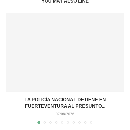
YOU MAY ALSO LIKE
LA POLICÍA NACIONAL DETIENE EN
FUERTEVENTURA AL PRESUNTO...
07/08/2026