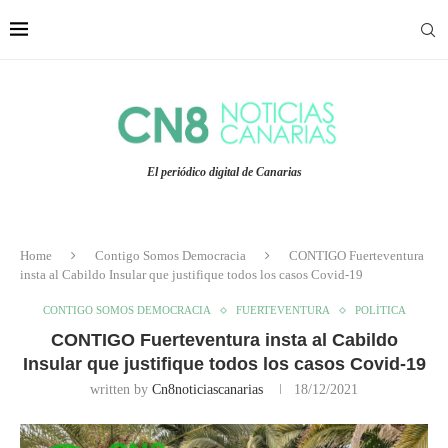
El periódico digital de Canarias
Home
Contigo Somos Democracia
CONTIGO Fuerteventura
insta al Cabildo Insular que justifique todos los casos Covid-19
CONTIGO SOMOS DEMOCRACIA
FUERTEVENTURA
POLÍTICA
CONTIGO Fuerteventura insta al Cabildo
Insular que justifique todos los casos Covid-19
written by
Cn8noticiascanarias
18/12/2021