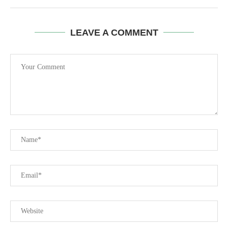
LEAVE A COMMENT