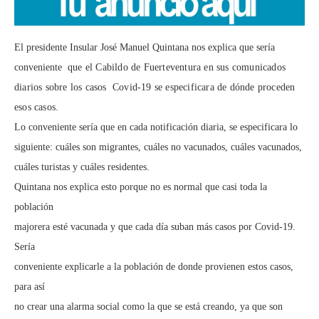
El presidente Insular José Manuel Quintana nos explica que sería
conveniente
que el Cabildo de Fuerteventura en sus comunicados
diarios sobre los casos
Covid-19 se especificara de dónde proceden
esos casos.
Lo conveniente sería que en cada notificación diaria, se especificara lo
siguiente: cuáles son migrantes, cuáles no vacunados, cuáles vacunados,
cuáles turistas y cuáles residentes.
Quintana nos explica esto porque no es normal que casi toda la
población
majorera esté vacunada y que cada día suban más casos por Covid-19.
Sería
conveniente explicarle a la población de donde provienen estos casos,
para así
no crear una alarma social como la que se está creando, ya que son