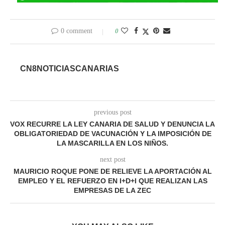
0 comment
0
CN8NOTICIASCANARIAS
previous post
VOX RECURRE LA LEY CANARIA DE SALUD Y DENUNCIA LA
OBLIGATORIEDAD DE VACUNACIÓN Y LA IMPOSICIÓN DE
LA MASCARILLA EN LOS NIÑOS.
next post
MAURICIO ROQUE PONE DE RELIEVE LA APORTACIÓN AL
EMPLEO Y EL REFUERZO EN I+D+I QUE REALIZAN LAS
EMPRESAS DE LA ZEC