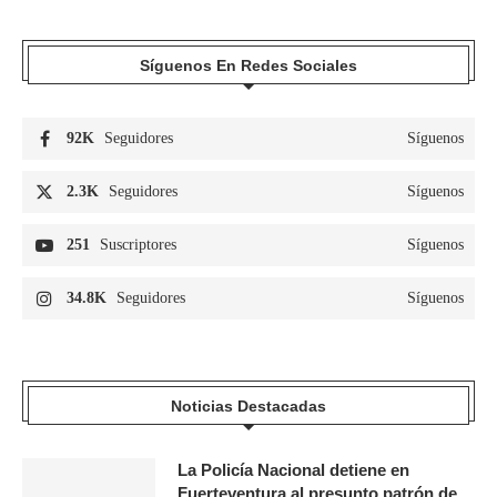
Síguenos En Redes Sociales
92K
Seguidores
Síguenos
2.3K
Seguidores
Síguenos
251
Suscriptores
Síguenos
34.8K
Seguidores
Síguenos
Noticias Destacadas
La Policía Nacional detiene en
Fuerteventura al presunto patrón de