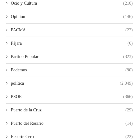
Ocio y Cultura
(210)
Opinión
(146)
PACMA
(22)
Pájara
(6)
Partido Popular
(323)
Podemos
(90)
política
(2.049)
PSOE
(366)
Puerto de la Cruz
(29)
Puerto del Rosario
(14)
Recorte Cero
(22)