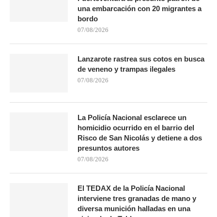
una embarcación con 20 migrantes a
bordo
07/08/2026
Lanzarote rastrea sus cotos en busca
de veneno y trampas ilegales
07/08/2026
La Policía Nacional esclarece un
homicidio ocurrido en el barrio del
Risco de San Nicolás y detiene a dos
presuntos autores
07/08/2026
El TEDAX de la Policía Nacional
interviene tres granadas de mano y
diversa munición halladas en una