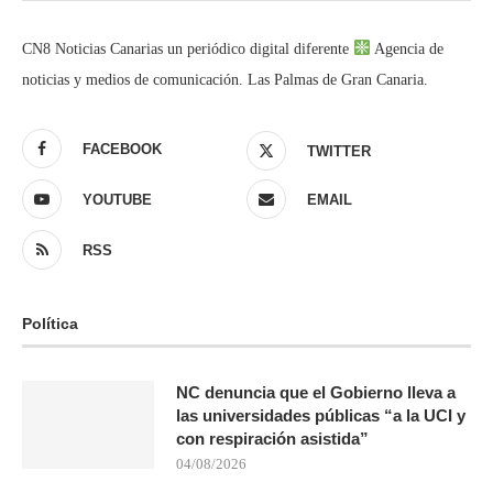
CN8 Noticias Canarias un periódico digital diferente
Agencia de
noticias y medios de comunicación. Las Palmas de Gran Canaria.
FACEBOOK
TWITTER
YOUTUBE
EMAIL
RSS
Política
NC denuncia que el Gobierno lleva a
las universidades públicas “a la UCI y
con respiración asistida”
04/08/2026