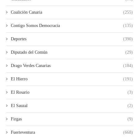
Coalición Canaria
(255)
Contigo Somos Democracia
(135)
Deportes
(390)
Diputado del Común
(29)
Drago Verdes Canarias
(184)
El Hierro
(191)
El Rosario
(3)
El Sauzal
(2)
Firgas
(9)
Fuerteventura
(668)