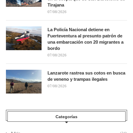
Tirajana
07/08/2026
La Policía Nacional detiene en
Fuerteventura al presunto patrón de
una embarcación con 20 migrantes a
bordo
07/08/2026
Lanzarote rastrea sus cotos en busca
de veneno y trampas ilegales
07/08/2026
Categorías