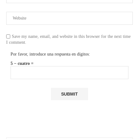
Save my name, email, and website in this browser for the next time
I comment.
Por favor, introduce una respuesta en dígitos:
5 − cuatro =