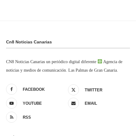
Cn8 Noticias Canarias
CN8 Noticias Canarias un periódico digital diferente
Agencia de
noticias y medios de comunicación. Las Palmas de Gran Canaria.
FACEBOOK
TWITTER
YOUTUBE
EMAIL
RSS