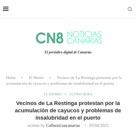
El periódico digital de Canarias
Home
El Hierro
Vecinos de La Restinga protestan por la
acumulación de cayucos y problemas de insalubridad en el puerto
EL HIERRO
ULTIMA HORA
Vecinos de La Restinga protestan por la
acumulación de cayucos y problemas de
insalubridad en el puerto
written by
Cn8noticiascanarias
05/04/2025