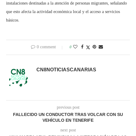
instalaciones destinadas a la atención de personas migrantes, señalando
que esto afecta la actividad económica local y el acceso a servicios
básicos.
0 comment
0
CN8NOTICIASCANARIAS
previous post
FALLECIDO UN CONDUCTOR TRAS VOLCAR CON SU
VEHÍCULO EN TENERIFE
next post