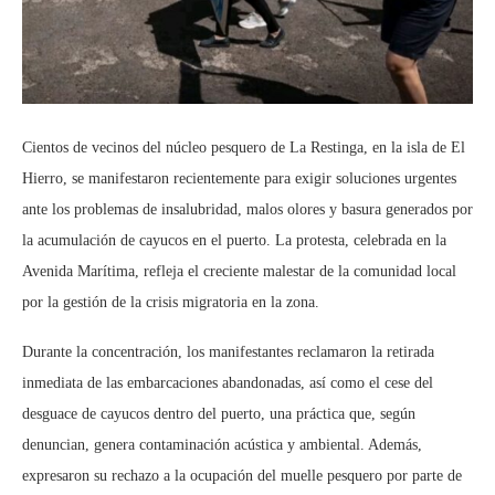
Cientos de vecinos del núcleo pesquero de La Restinga, en la isla de El
Hierro, se manifestaron recientemente para exigir soluciones urgentes
ante los problemas de insalubridad, malos olores y basura generados por
la acumulación de cayucos en el puerto. La protesta, celebrada en la
Avenida Marítima, refleja el creciente malestar de la comunidad local
por la gestión de la crisis migratoria en la zona.
Durante la concentración, los manifestantes reclamaron la retirada
inmediata de las embarcaciones abandonadas, así como el cese del
desguace de cayucos dentro del puerto, una práctica que, según
denuncian, genera contaminación acústica y ambiental. Además,
expresaron su rechazo a la ocupación del muelle pesquero por parte de