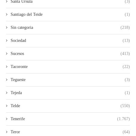
Santa Ursula
(3)
Santiago del Teide
(1)
Sin categoria
(218)
Sociedad
(13)
Sucesos
(413)
Tacoronte
(22)
Tegueste
(3)
Tejeda
(1)
Telde
(550)
Tenerife
(1.767)
Teror
(64)