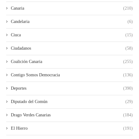
Canaria
(210)
Candelaria
(6)
Ciuca
(15)
Ciudadanos
(58)
Coalición Canaria
(255)
Contigo Somos Democracia
(136)
Deportes
(390)
Diputado del Común
(29)
Drago Verdes Canarias
(184)
El Hierro
(191)