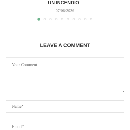
UN INCENDIO...
07/08/2026
LEAVE A COMMENT