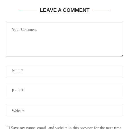
LEAVE A COMMENT
Save my name, email, and website in this browser for the next time