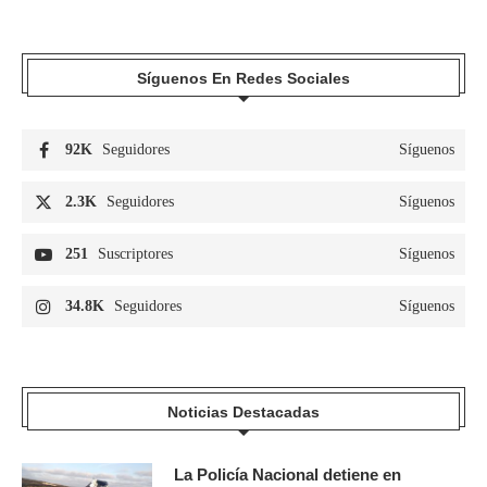
Síguenos En Redes Sociales
92K
Seguidores
Síguenos
2.3K
Seguidores
Síguenos
251
Suscriptores
Síguenos
34.8K
Seguidores
Síguenos
Noticias Destacadas
La Policía Nacional detiene en