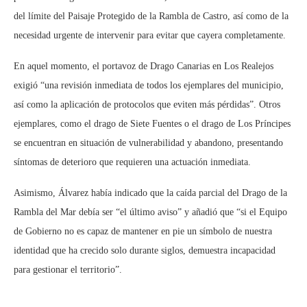
del límite del Paisaje Protegido de la Rambla de Castro, así como de la
necesidad urgente de intervenir para evitar que cayera completamente.
En aquel momento, el portavoz de Drago Canarias en Los Realejos
exigió “una revisión inmediata de todos los ejemplares del municipio,
así como la aplicación de protocolos que eviten más pérdidas”. Otros
ejemplares, como el drago de Siete Fuentes o el drago de Los Príncipes
se encuentran en situación de vulnerabilidad y abandono, presentando
síntomas de deterioro que requieren una actuación inmediata.
Asimismo, Álvarez había indicado que la caída parcial del Drago de la
Rambla del Mar debía ser “el último aviso” y añadió que “si el Equipo
de Gobierno no es capaz de mantener en pie un símbolo de nuestra
identidad que ha crecido solo durante siglos, demuestra incapacidad
para gestionar el territorio”.