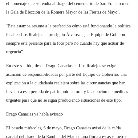
el homenaje que se rendía al drago del cementerio de San Francisco en
la Gala de Elección de la Romera Mayor de las Fiestas de Mayo”.
“Esta estampa resume a la perfección cómo está funcionando la política
local en Los Realejos —prosiguió Álvarez—, el Equipo de Gobierno
siempre está presente para la foto pero no cuando hay que actuar de
urgencia”.
En este sentido, desde Drago Canarias en Los Realejos se exige la
asunción de responsabilidades por parte del Equipo de Gobierno, una
explicación a la ciudadanía realejera sobre las circunstancias que han
llevado a esta pérdida de patrimonio natural y la adopción de medidas
urgentes para que no se sigan produciendo situaciones de este tipo.
Drago Canarias ya había avisado
El pasado miércoles, 6 de mayo, Drago Canarias avisó de la caída
parcial del drago de la Rambla del Mar, en una finca a escasos metros