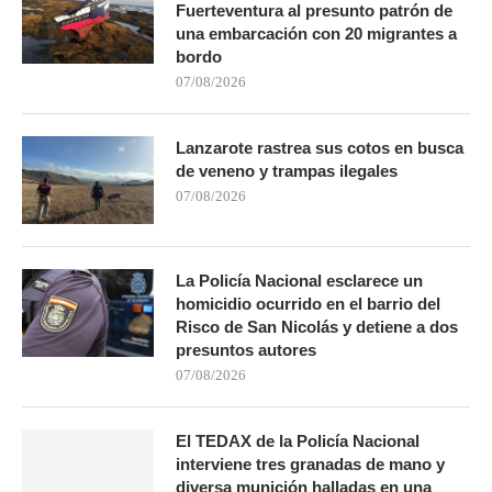
Fuerteventura al presunto patrón de
una embarcación con 20 migrantes a
bordo
07/08/2026
Lanzarote rastrea sus cotos en busca
de veneno y trampas ilegales
07/08/2026
La Policía Nacional esclarece un
homicidio ocurrido en el barrio del
Risco de San Nicolás y detiene a dos
presuntos autores
07/08/2026
El TEDAX de la Policía Nacional
interviene tres granadas de mano y
diversa munición halladas en una