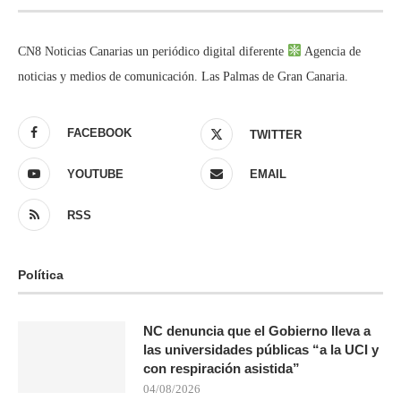
CN8 Noticias Canarias un periódico digital diferente
Agencia de
noticias y medios de comunicación. Las Palmas de Gran Canaria.
FACEBOOK
TWITTER
YOUTUBE
EMAIL
RSS
Política
NC denuncia que el Gobierno lleva a
las universidades públicas “a la UCI y
con respiración asistida”
04/08/2026