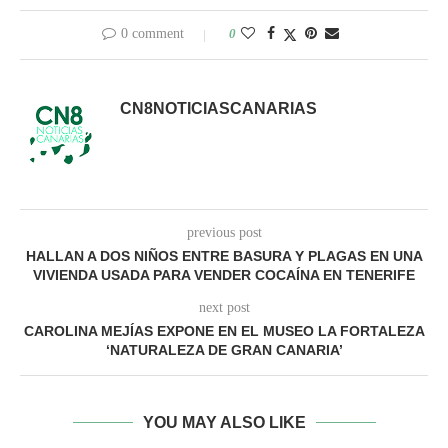
0 comment
0
CN8NOTICIASCANARIAS
previous post
HALLAN A DOS NIÑOS ENTRE BASURA Y PLAGAS EN UNA
VIVIENDA USADA PARA VENDER COCAÍNA EN TENERIFE
next post
CAROLINA MEJÍAS EXPONE EN EL MUSEO LA FORTALEZA
‘NATURALEZA DE GRAN CANARIA’
YOU MAY ALSO LIKE