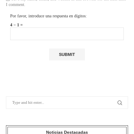
I comment.
Por favor, introduce una respuesta en dígitos:
4 − 1 =
Noticias Destacadas