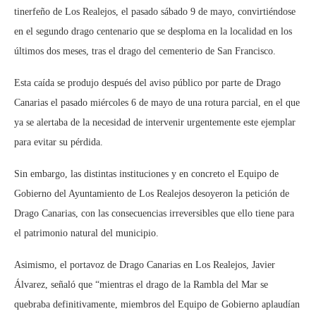
tinerfeño de Los Realejos, el pasado sábado 9 de mayo, convirtiéndose
en el segundo drago centenario que se desploma en la localidad en los
últimos dos meses, tras el drago del cementerio de San Francisco.
Esta caída se produjo después del aviso público por parte de Drago
Canarias el pasado miércoles 6 de mayo de una rotura parcial, en el que
ya se alertaba de la necesidad de intervenir urgentemente este ejemplar
para evitar su pérdida.
Sin embargo, las distintas instituciones y en concreto el Equipo de
Gobierno del Ayuntamiento de Los Realejos desoyeron la petición de
Drago Canarias, con las consecuencias irreversibles que ello tiene para
el patrimonio natural del municipio.
Asimismo, el portavoz de Drago Canarias en Los Realejos, Javier
Álvarez, señaló que “mientras el drago de la Rambla del Mar se
quebraba definitivamente, miembros del Equipo de Gobierno aplaudían