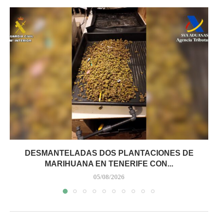
DESMANTELADAS DOS PLANTACIONES DE
MARIHUANA EN TENERIFE CON...
05/08/2026