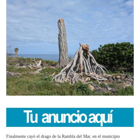
Finalmente cayó el drago de la Rambla del Mar, en el municipio