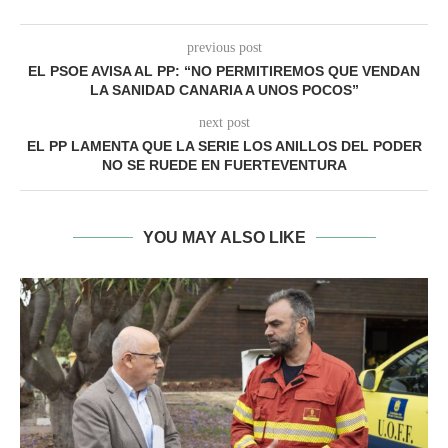
previous post
EL PSOE AVISA AL PP: “NO PERMITIREMOS QUE VENDAN
LA SANIDAD CANARIA A UNOS POCOS”
next post
EL PP LAMENTA QUE LA SERIE LOS ANILLOS DEL PODER
NO SE RUEDE EN FUERTEVENTURA
YOU MAY ALSO LIKE