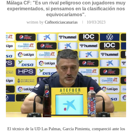
Málaga CF: "Es un rival peligroso con jugadores muy
experimentados, si pensamos en la clasificación nos
equivocaríamos".
written by
Cn8noticiascanarias
10/03/2023
El técnico de la UD Las Palmas, García Pimienta, compareció ante los