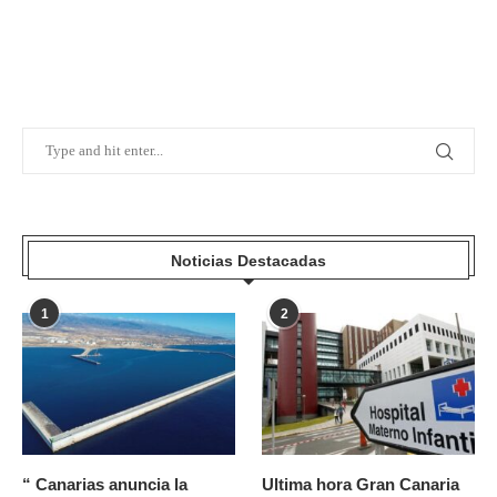
Noticias Destacadas
1
2
“ Canarias anuncia la
Ultima hora Gran Canaria