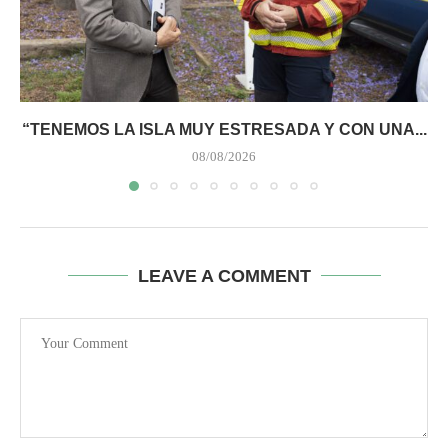
“TENEMOS LA ISLA MUY ESTRESADA Y CON UNA...
08/08/2026
LEAVE A COMMENT