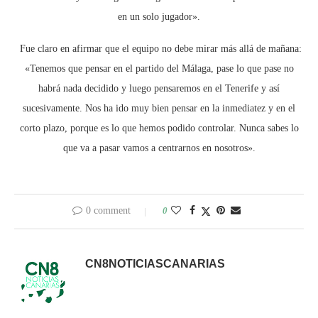
en un solo jugador».
Fue claro en afirmar que el equipo no debe mirar más allá de mañana:
«
Tenemos que pensar en el partido del Málaga, pase lo que pase no
habrá nada decidido y luego pensaremos en el Tenerife y así
sucesivamente. Nos ha ido muy bien pensar en la inmediatez y en el
corto plazo, porque es lo que hemos podido controlar. Nunca sabes lo
que va a pasar vamos a centrarnos en nosotros».
0 comment
0
CN8NOTICIASCANARIAS