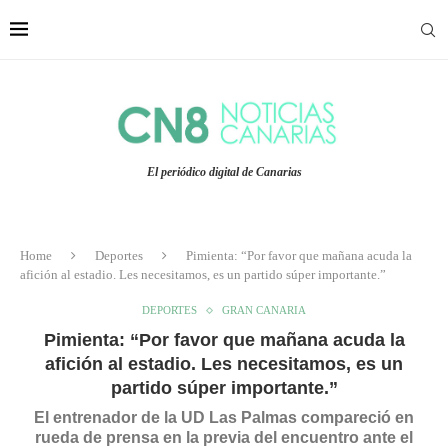
El periódico digital de Canarias
Home
Deportes
Pimienta: “Por favor que mañana acuda la
afición al estadio. Les necesitamos, es un partido súper importante.”
DEPORTES
GRAN CANARIA
Pimienta: “Por favor que mañana acuda la
afición al estadio. Les necesitamos, es un
partido súper importante.”
El entrenador de la UD Las Palmas compareció en
rueda de prensa en la previa del encuentro ante el