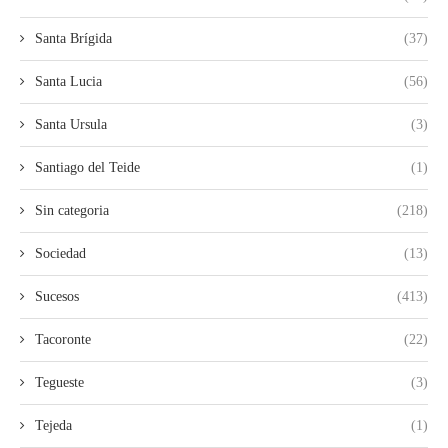
Santa Brígida
(37)
Santa Lucia
(56)
Santa Ursula
(3)
Santiago del Teide
(1)
Sin categoria
(218)
Sociedad
(13)
Sucesos
(413)
Tacoronte
(22)
Tegueste
(3)
Tejeda
(1)