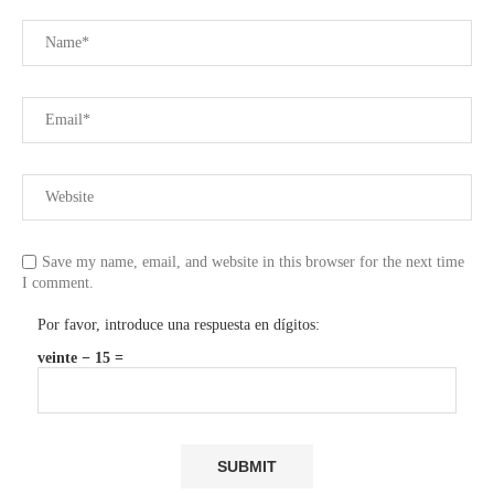
Save my name, email, and website in this browser for the next time
I comment.
Por favor, introduce una respuesta en dígitos:
veinte − 15 =