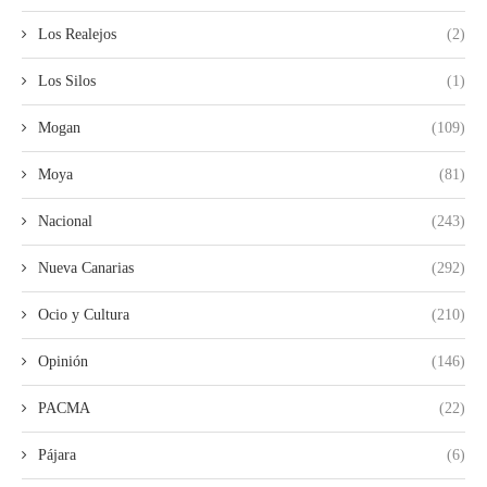
Los Realejos
(2)
Los Silos
(1)
Mogan
(109)
Moya
(81)
Nacional
(243)
Nueva Canarias
(292)
Ocio y Cultura
(210)
Opinión
(146)
PACMA
(22)
Pájara
(6)