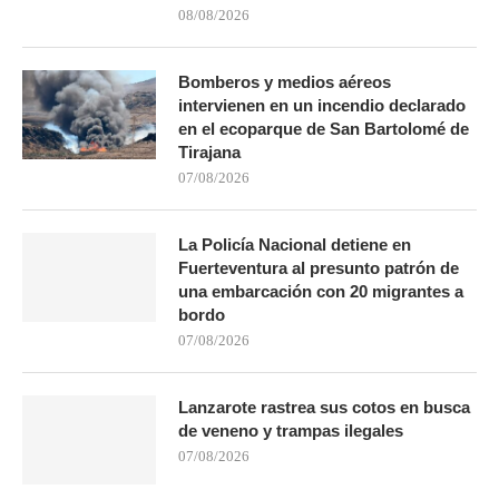
08/08/2026
Bomberos y medios aéreos
intervienen en un incendio declarado
en el ecoparque de San Bartolomé de
Tirajana
07/08/2026
La Policía Nacional detiene en
Fuerteventura al presunto patrón de
una embarcación con 20 migrantes a
bordo
07/08/2026
Lanzarote rastrea sus cotos en busca
de veneno y trampas ilegales
07/08/2026