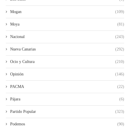
Mogan
(109)
Moya
(81)
Nacional
(243)
Nueva Canarias
(292)
Ocio y Cultura
(210)
Opinión
(146)
PACMA
(22)
Pájara
(6)
Partido Popular
(323)
Podemos
(90)