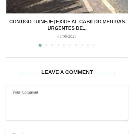
CONTIGO TUINEJE] EXIGE AL CABILDO MEDIDAS
URGENTES DE...
08/08/2026
LEAVE A COMMENT