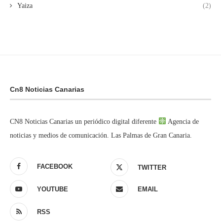
Yaiza
(2)
Cn8 Noticias Canarias
CN8 Noticias Canarias un periódico digital diferente
Agencia de
noticias y medios de comunicación. Las Palmas de Gran Canaria.
FACEBOOK
TWITTER
YOUTUBE
EMAIL
RSS