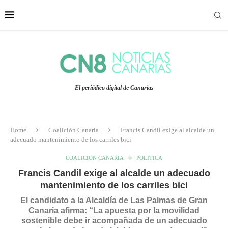
El periódico digital de Canarias
Home
Coalición Canaria
Francis Candil exige al alcalde un
adecuado mantenimiento de los carriles bici
COALICIÓN CANARIA
POLÍTICA
Francis Candil exige al alcalde un adecuado
mantenimiento de los carriles bici
El candidato a la Alcaldía de Las Palmas de Gran
Canaria afirma: “La apuesta por la movilidad
sostenible debe ir acompañada de un adecuado