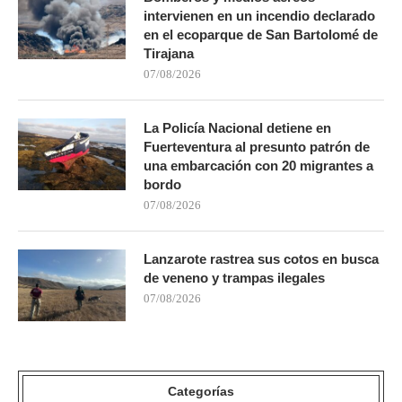
intervienen en un incendio declarado
en el ecoparque de San Bartolomé de
Tirajana
07/08/2026
La Policía Nacional detiene en
Fuerteventura al presunto patrón de
una embarcación con 20 migrantes a
bordo
07/08/2026
Lanzarote rastrea sus cotos en busca
de veneno y trampas ilegales
07/08/2026
Categorías