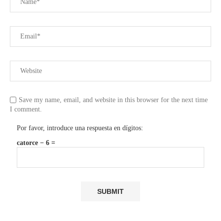
Save my name, email, and website in this browser for the next time
I comment.
Por favor, introduce una respuesta en dígitos:
catorce − 6 =