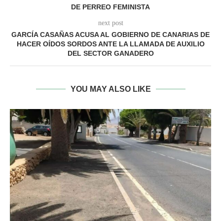
DE PERREO FEMINISTA
next post
GARCÍA CASAÑAS ACUSA AL GOBIERNO DE CANARIAS DE
HACER OÍDOS SORDOS ANTE LA LLAMADA DE AUXILIO
DEL SECTOR GANADERO
YOU MAY ALSO LIKE