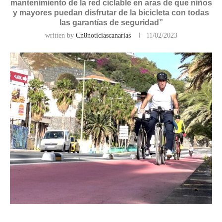
mantenimiento de la red ciclable en aras de que niños
y mayores puedan disfrutar de la bicicleta con todas
las garantías de seguridad”
written by
Cn8noticiascanarias
11/02/2023