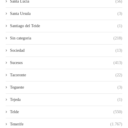
Santa Lucia
(56)
Santa Ursula
(3)
Santiago del Teide
(1)
Sin categoria
(218)
Sociedad
(13)
Sucesos
(413)
Tacoronte
(22)
Tegueste
(3)
Tejeda
(1)
Telde
(550)
Tenerife
(1.767)