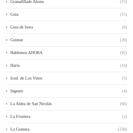
Granadillade Abona
(15)
Guia
(15)
Guia de Isora
(6)
Guimar
(26)
Hablemos AHORA
(92)
Haría
(14)
Icod. de Los Vinos
(5)
Ingenio
(4)
La Aldea de San Nicolás
(66)
La Frontera
(2)
La Gomera
(330)