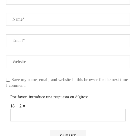
Save my name, email, and website in this browser for the next time
I comment.
Por favor, introduce una respuesta en dígitos:
18 − 2 =