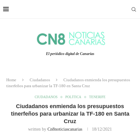
El periódico digital de Canarias
Home
Ciudadanos
Ciudadanos enmienda los presupuestos
tinerfeños para urbanizar la TF-180 en Santa Cruz
CIUDADANOS
POLÍTICA
TENERIFE
Ciudadanos enmienda los presupuestos
tinerfeños para urbanizar la TF-180 en Santa
Cruz
written by
Cn8noticiascanarias
18/12/2021