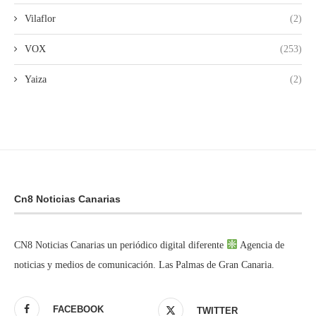
Vilaflor
(2)
VOX
(253)
Yaiza
(2)
Cn8 Noticias Canarias
CN8 Noticias Canarias un periódico digital diferente
Agencia de
noticias y medios de comunicación. Las Palmas de Gran Canaria.
FACEBOOK
TWITTER