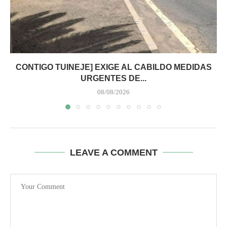
CONTIGO TUINEJE] EXIGE AL CABILDO MEDIDAS
URGENTES DE...
08/08/2026
LEAVE A COMMENT