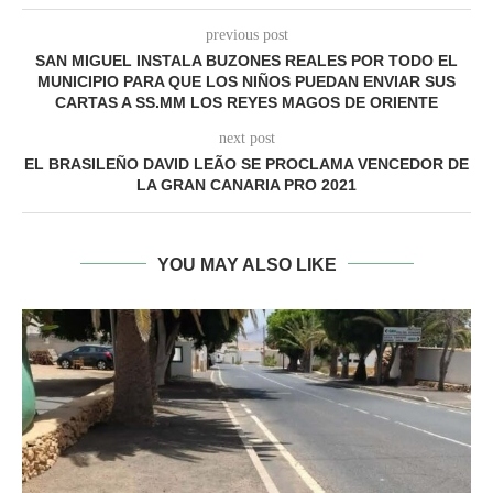
previous post
SAN MIGUEL INSTALA BUZONES REALES POR TODO EL
MUNICIPIO PARA QUE LOS NIÑOS PUEDAN ENVIAR SUS
CARTAS A SS.MM LOS REYES MAGOS DE ORIENTE
next post
EL BRASILEÑO DAVID LEÃO SE PROCLAMA VENCEDOR DE
LA GRAN CANARIA PRO 2021
YOU MAY ALSO LIKE