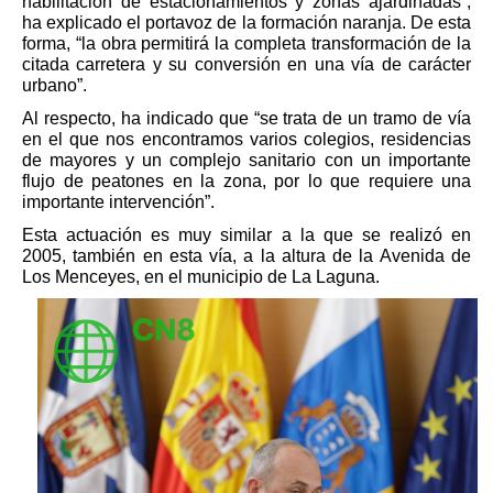
habilitación de estacionamientos y zonas ajardinadas”, 
ha explicado el portavoz de la formación naranja.
De esta 
forma, “la obra permitirá la completa transformación de la 
citada carretera y su conversión en una vía de carácter 
urbano”.
Al respecto, ha indicado que “se trata de un tramo de vía 
en el que nos encontramos varios colegios, residencias 
de mayores y un complejo sanitario con un importante 
flujo de peatones en la zona, por lo que requiere una 
importante intervención”. 
Esta actuación es muy similar a la que se realizó en 
2005, también en esta vía, a la altura de la Avenida de 
Los Menceyes, en el municipio de La Laguna.