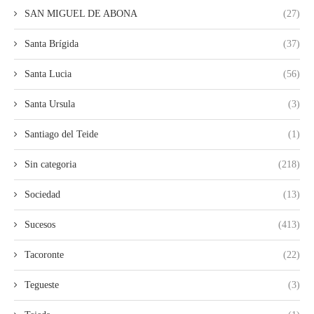
SAN MIGUEL DE ABONA
(27)
Santa Brígida
(37)
Santa Lucia
(56)
Santa Ursula
(3)
Santiago del Teide
(1)
Sin categoria
(218)
Sociedad
(13)
Sucesos
(413)
Tacoronte
(22)
Tegueste
(3)