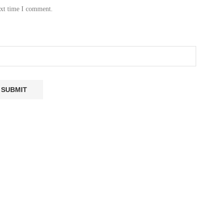
ext time I comment.