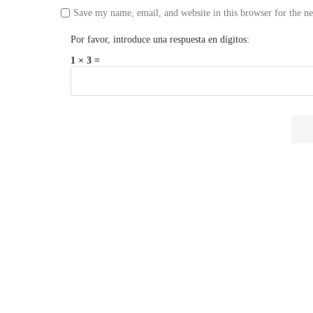
Save my name, email, and website in this browser for the n
Por favor, introduce una respuesta en dígitos:
1 × 3 =