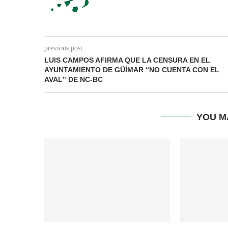
previous post
LUIS CAMPOS AFIRMA QUE LA CENSURA EN EL
AYUNTAMIENTO DE GÜÍMAR “NO CUENTA CON EL
AVAL” DE NC-BC
YOU M