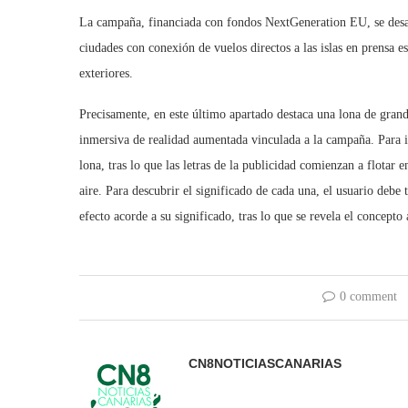
La campaña, financiada con fondos NextGeneration EU, se desarro
ciudades con conexión de vuelos directos a las islas en prensa e
exteriores.
Precisamente, en este último apartado destaca una lona de gran
inmersiva de realidad aumentada vinculada a la campaña. Para in
lona, tras lo que las letras de la publicidad comienzan a flotar e
aire. Para descubrir el significado de cada una, el usuario debe 
efecto acorde a su significado, tras lo que se revela el concepto 
0 comment
CN8NOTICIASCANARIAS