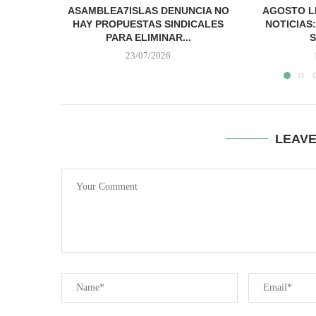
ASAMBLEA7ISLAS DENUNCIA NO
AGOSTO L
HAY PROPUESTAS SINDICALES
NOTICIAS
PARA ELIMINAR...
S
23/07/2026
LEAV