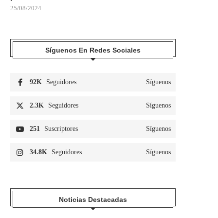
25/08/2024
Síguenos En Redes Sociales
92K
Seguidores
Síguenos
2.3K
Seguidores
Síguenos
251
Suscriptores
Síguenos
34.8K
Seguidores
Síguenos
Noticias Destacadas