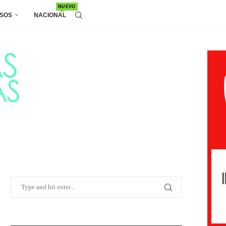
NUEVO
SOS
NACIONAL