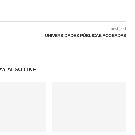
next post
UNIVERSIDADES PÚBLICAS ACOSADAS
AY ALSO LIKE