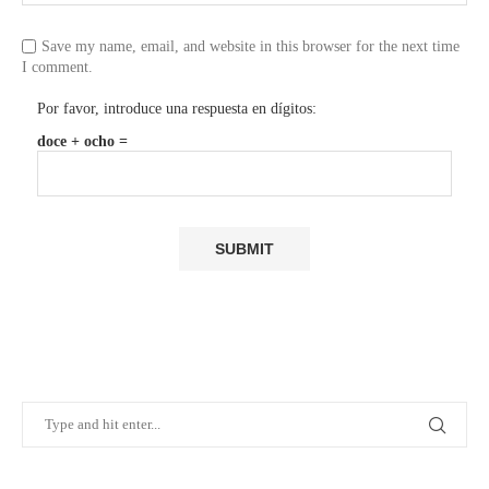
Save my name, email, and website in this browser for the next time
I comment.
Por favor, introduce una respuesta en dígitos:
doce + ocho =