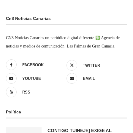
Cn8 Noticias Canarias
CN8 Noticias Canarias un periódico digital diferente
Agencia de
noticias y medios de comunicación. Las Palmas de Gran Canaria.
FACEBOOK
TWITTER
YOUTUBE
EMAIL
RSS
Política
CONTIGO TUINEJE] EXIGE AL