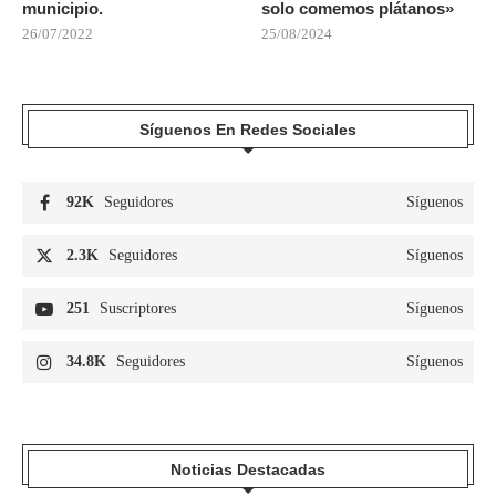
municipio.
solo comemos plátanos»
26/07/2022
25/08/2024
Síguenos En Redes Sociales
92K
Seguidores
Síguenos
2.3K
Seguidores
Síguenos
251
Suscriptores
Síguenos
34.8K
Seguidores
Síguenos
Noticias Destacadas