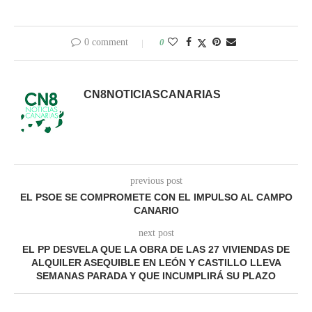
0 comment
0
CN8NOTICIASCANARIAS
previous post
EL PSOE SE COMPROMETE CON EL IMPULSO AL CAMPO
CANARIO
next post
EL PP DESVELA QUE LA OBRA DE LAS 27 VIVIENDAS DE
ALQUILER ASEQUIBLE EN LEÓN Y CASTILLO LLEVA
SEMANAS PARADA Y QUE INCUMPLIRÁ SU PLAZO