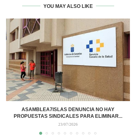
YOU MAY ALSO LIKE
ASAMBLEA7ISLAS DENUNCIA NO HAY
PROPUESTAS SINDICALES PARA ELIMINAR...
23/07/2026