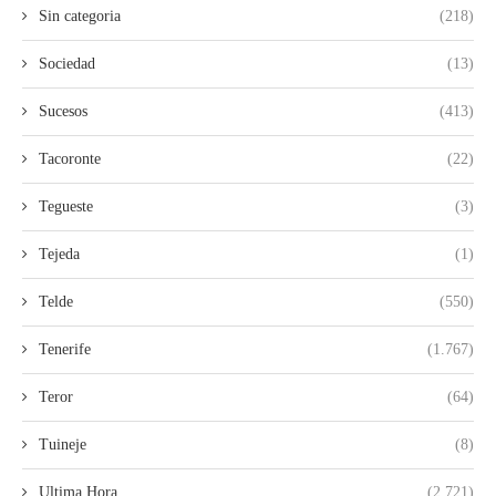
Sin categoria
(218)
Sociedad
(13)
Sucesos
(413)
Tacoronte
(22)
Tegueste
(3)
Tejeda
(1)
Telde
(550)
Tenerife
(1.767)
Teror
(64)
Tuineje
(8)
Ultima Hora
(2.721)