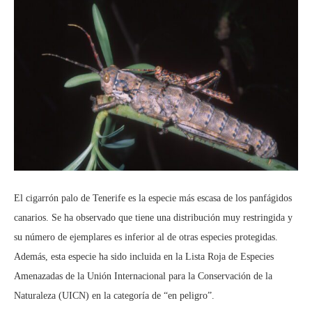
El cigarrón palo de Tenerife es la especie más escasa de los panfágidos
canarios. Se ha observado que tiene una distribución muy restringida y
su número de ejemplares es inferior al de otras especies protegidas.
Además, esta especie ha sido incluida en la Lista Roja de Especies
Amenazadas de la Unión Internacional para la Conservación de la
Naturaleza (UICN) en la categoría de “en peligro”.