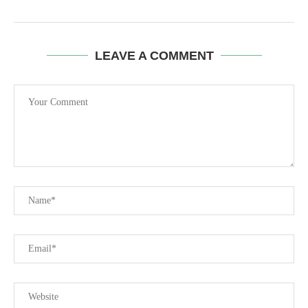
LEAVE A COMMENT