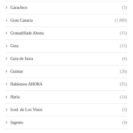
Garachico
(5)
Gran Canaria
(1.889)
Granadillade Abona
(15)
Guia
(15)
Guia de Isora
(6)
Guimar
(26)
Hablemos AHORA
(92)
Haría
(14)
Icod. de Los Vinos
(5)
Ingenio
(4)