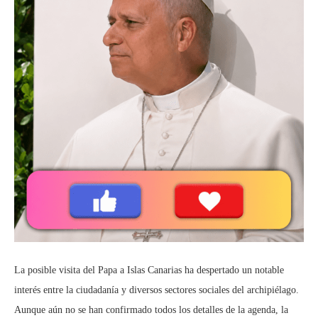
La posible visita del Papa a Islas Canarias ha despertado un notable
interés entre la ciudadanía y diversos sectores sociales del archipiélago.
Aunque aún no se han confirmado todos los detalles de la agenda, la