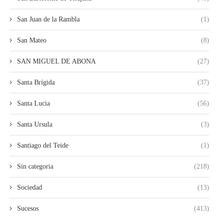
San Juan de la Rambla
(1)
San Mateo
(8)
SAN MIGUEL DE ABONA
(27)
Santa Brígida
(37)
Santa Lucia
(56)
Santa Ursula
(3)
Santiago del Teide
(1)
Sin categoria
(218)
Sociedad
(13)
Sucesos
(413)