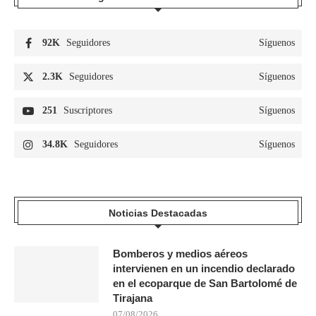
92K
Seguidores
Síguenos
2.3K
Seguidores
Síguenos
251
Suscriptores
Síguenos
34.8K
Seguidores
Síguenos
Noticias Destacadas
Bomberos y medios aéreos
intervienen en un incendio declarado
en el ecoparque de San Bartolomé de
Tirajana
07/08/2026