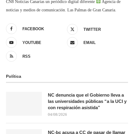
CN8 Noticias Canarias un periódico digital diferente
Agencia de
noticias y medios de comunicación. Las Palmas de Gran Canaria.
FACEBOOK
TWITTER
YOUTUBE
EMAIL
RSS
Política
NC denuncia que el Gobierno lleva a
las universidades públicas “a la UCI y
con respiración asistida”
04/08/2026
NC-bc acusa a CC de pasar de llamar