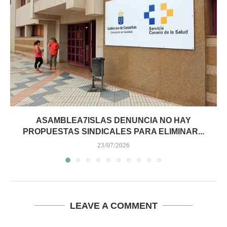
ASAMBLEA7ISLAS DENUNCIA NO HAY
PROPUESTAS SINDICALES PARA ELIMINAR...
23/07/2026
LEAVE A COMMENT