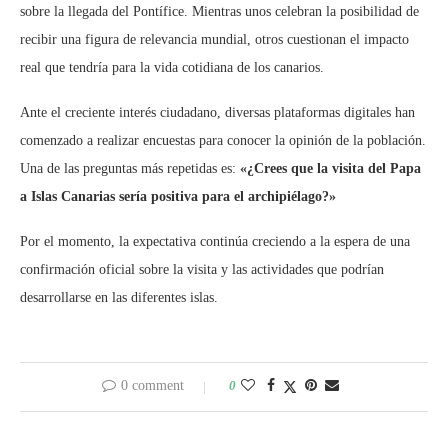
sobre la llegada del Pontífice. Mientras unos celebran la posibilidad de
recibir una figura de relevancia mundial, otros cuestionan el impacto
real que tendría para la vida cotidiana de los canarios.
Ante el creciente interés ciudadano, diversas plataformas digitales han
comenzado a realizar encuestas para conocer la opinión de la población.
Una de las preguntas más repetidas es:
«¿Crees que la visita del Papa
a Islas Canarias sería positiva para el archipiélago?»
Por el momento, la expectativa continúa creciendo a la espera de una
confirmación oficial sobre la visita y las actividades que podrían
desarrollarse en las diferentes islas.
0 comment
0