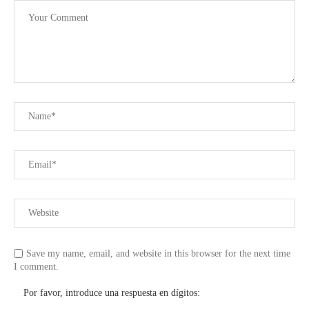
Save my name, email, and website in this browser for the next time
I comment.
Por favor, introduce una respuesta en dígitos: