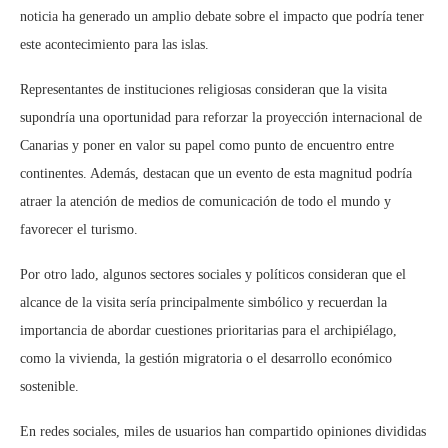
noticia ha generado un amplio debate sobre el impacto que podría tener
este acontecimiento para las islas.
Representantes de instituciones religiosas consideran que la visita
supondría una oportunidad para reforzar la proyección internacional de
Canarias y poner en valor su papel como punto de encuentro entre
continentes. Además, destacan que un evento de esta magnitud podría
atraer la atención de medios de comunicación de todo el mundo y
favorecer el turismo.
Por otro lado, algunos sectores sociales y políticos consideran que el
alcance de la visita sería principalmente simbólico y recuerdan la
importancia de abordar cuestiones prioritarias para el archipiélago,
como la vivienda, la gestión migratoria o el desarrollo económico
sostenible.
En redes sociales, miles de usuarios han compartido opiniones divididas