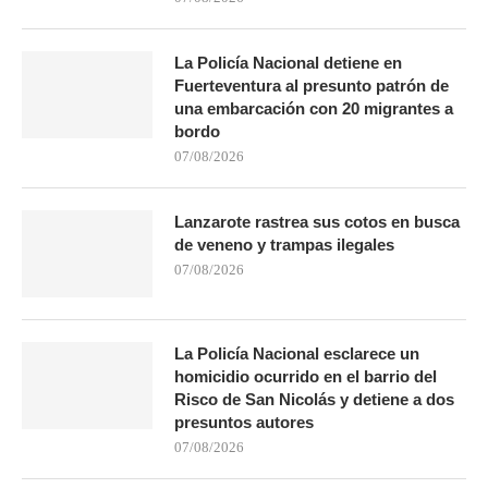
La Policía Nacional detiene en
Fuerteventura al presunto patrón de
una embarcación con 20 migrantes a
bordo
07/08/2026
Lanzarote rastrea sus cotos en busca
de veneno y trampas ilegales
07/08/2026
La Policía Nacional esclarece un
homicidio ocurrido en el barrio del
Risco de San Nicolás y detiene a dos
presuntos autores
07/08/2026