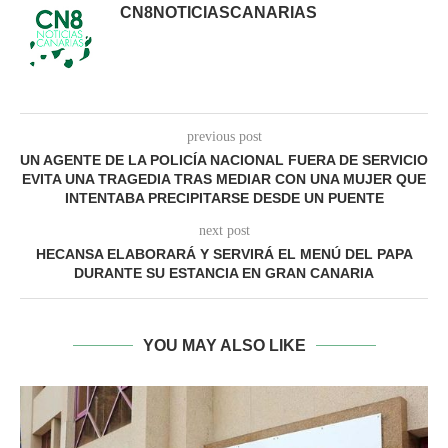
CN8NOTICIASCANARIAS
previous post
UN AGENTE DE LA POLICÍA NACIONAL FUERA DE SERVICIO
EVITA UNA TRAGEDIA TRAS MEDIAR CON UNA MUJER QUE
INTENTABA PRECIPITARSE DESDE UN PUENTE
next post
HECANSA ELABORARÁ Y SERVIRÁ EL MENÚ DEL PAPA
DURANTE SU ESTANCIA EN GRAN CANARIA
YOU MAY ALSO LIKE