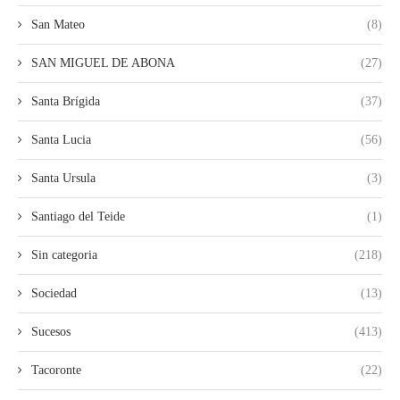
San Mateo
(8)
SAN MIGUEL DE ABONA
(27)
Santa Brígida
(37)
Santa Lucia
(56)
Santa Ursula
(3)
Santiago del Teide
(1)
Sin categoria
(218)
Sociedad
(13)
Sucesos
(413)
Tacoronte
(22)