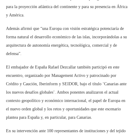
para la proyección atlántica del continente y para su presencia en África
y América.
Además afirmó que “una Europa con visión estratégica potenciaría de
forma natural el desarrollo económico de las islas, incorporándolas a su
arquitectura de autonomía energética, tecnológica, comercial y de
defensa”.
El embajador de España Rafael Dezcallar también participó en este
encuentro, organizado por Management Activo y patrocinado por
Crédito y Caución, Iberinform y SEIDOR, bajo el título ‘Canarias ante
los nuevos desafíos globales’. Ambos ponentes analizaron el actual
contexto geopolítico y económico internacional, el papel de Europa en
el nuevo orden global y los retos y oportunidades que este escenario
plantea para España y, en particular, para Canarias.
En su intervención ante 100 representantes de instituciones y del tejido