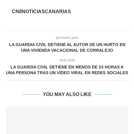
CN8NOTICIASCANARIAS
previous post
LA GUARDIA CIVIL DETIENE AL AUTOR DE UN HURTO EN
UNA VIVIENDA VACACIONAL DE CORRALEJO
next post
LA GUARDIA CIVIL DETIENE EN MENOS DE 24 HORAS A
UNA PERSONA TRAS UN VÍDEO VIRAL EN REDES SOCIALES
YOU MAY ALSO LIKE