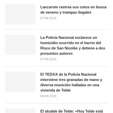
Lanzarote rastrea sus cotos en busca
de veneno y trampas ilegales
07/08/2026
La Policía Nacional esclarece un
homicidio ocurrido en el barrio del
Risco de San Nicolás y detiene a dos
presuntos autores
07/08/2026
El TEDAX de la Policía Nacional
interviene tres granadas de mano y
diversa munición halladas en una
vivienda de Telde
06/08/2026
El alcalde de Telde: «Hoy Telde está