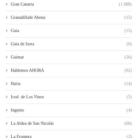
Gran Canaria
(1.888)
Granadillade Abona
(15)
Guia
(15)
Guia de Isora
(6)
Guimar
(26)
Hablemos AHORA
(92)
Haría
(14)
Icod. de Los Vinos
(5)
Ingenio
(4)
La Aldea de San Nicolás
(66)
La Frontera
(2)