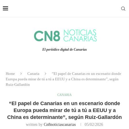
El periódico digital de Canarias
Home
Canaria
“El papel de Canarias en un escenario donde
Europa pueda mirar de tú a tú a EEUU y a China es determinante”, según
Ruiz-Gallardón
CANARIA
“El papel de Canarias en un escenario donde
Europa pueda mirar de tú a tú a EEUU y a
China es determinante”, según Ruiz-Gallardón
written by
Cn8noticiascanarias
05/02/2026