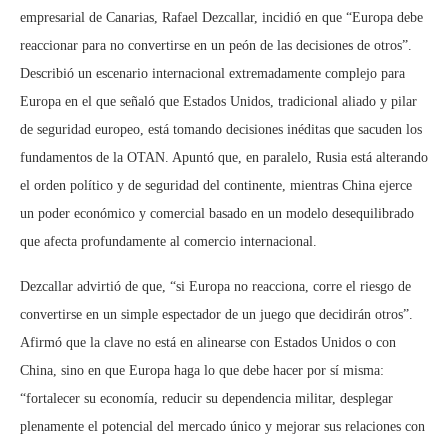
empresarial de Canarias, Rafael Dezcallar, incidió en que “Europa debe
reaccionar para no convertirse en un peón de las decisiones de otros”.
Describió un escenario internacional extremadamente complejo para
Europa en el que señaló que Estados Unidos, tradicional aliado y pilar
de seguridad europeo, está tomando decisiones inéditas que sacuden los
fundamentos de la OTAN. Apuntó que, en paralelo, Rusia está alterando
el orden político y de seguridad del continente, mientras China ejerce
un poder económico y comercial basado en un modelo desequilibrado
que afecta profundamente al comercio internacional.
Dezcallar advirtió de que, “si Europa no reacciona, corre el riesgo de
convertirse en un simple espectador de un juego que decidirán otros”.
Afirmó que la clave no está en alinearse con Estados Unidos o con
China, sino en que Europa haga lo que debe hacer por sí misma:
“fortalecer su economía, reducir su dependencia militar, desplegar
plenamente el potencial del mercado único y mejorar sus relaciones con