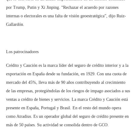
por Trump, Putin y Xi Jinping. “Rechazar el acuerdo por razones
internas o electorales es una falta de visión geoestratégica”, dijo Ruiz-
Gallardón.
Los patrocinadores
Crédito y Caución es la marca líder del seguro de crédito interior y a la
exportación en España desde su fundación, en 1929. Con una cuota de
mercado del 45%, lleva más de 90 años contribuyendo al crecimiento
de las empresas, protegiéndolas de los riesgos de impago asociados a sus
ventas a crédito de bienes y servicios. La marca Crédito y Caución está
presente en España, Portugal y Brasil. En el resto del mundo opera
como Atradius. Es un operador global del seguro de crédito presente en
más de 50 países. Su actividad se consolida dentro de GCO.