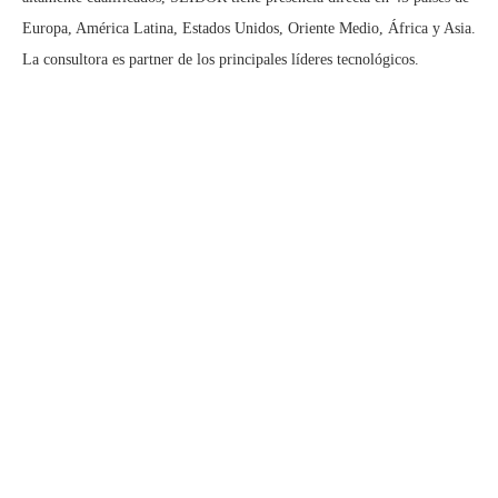
Europa, América Latina, Estados Unidos, Oriente Medio, África y Asia.
La consultora es partner de los principales líderes tecnológicos.