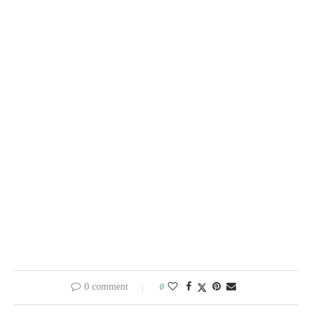
0 comment
0