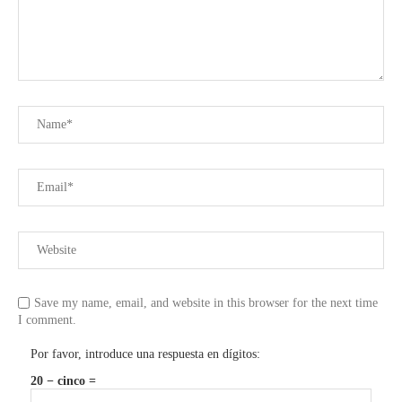
Save my name, email, and website in this browser for the next time
I comment.
Por favor, introduce una respuesta en dígitos:
20 − cinco =