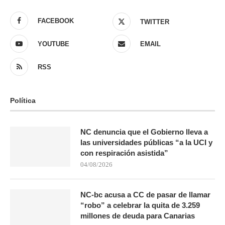
FACEBOOK
TWITTER
YOUTUBE
EMAIL
RSS
Política
NC denuncia que el Gobierno lleva a
las universidades públicas “a la UCI y
con respiración asistida”
04/08/2026
NC-bc acusa a CC de pasar de llamar
“robo” a celebrar la quita de 3.259
millones de deuda para Canarias