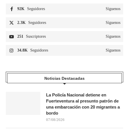
92K
Seguidores
Síguenos
2.3K
Seguidores
Síguenos
251
Suscriptores
Síguenos
34.8K
Seguidores
Síguenos
Noticias Destacadas
La Policía Nacional detiene en
Fuerteventura al presunto patrón de
una embarcación con 20 migrantes a
bordo
07/08/2026