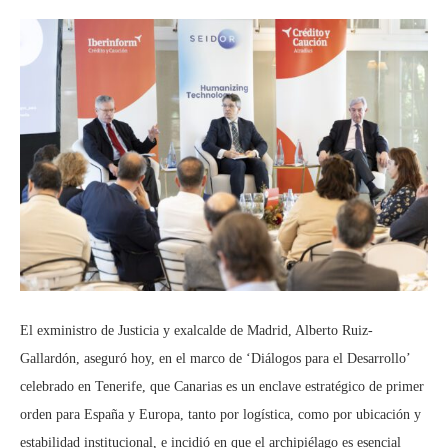
El exministro de Justicia y exalcalde de Madrid, Alberto Ruiz-
Gallardón, aseguró hoy, en el marco de ‘Diálogos para el Desarrollo’
celebrado en Tenerife, que Canarias es un enclave estratégico de primer
orden para España y Europa, tanto por logística, como por ubicación y
estabilidad institucional, e incidió en que el archipiélago es esencial