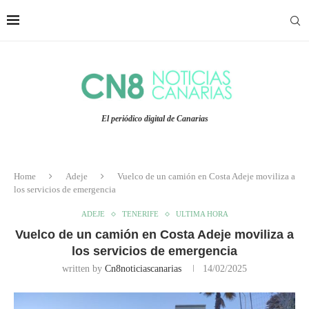
El periódico digital de Canarias
Home
Adeje
Vuelco de un camión en Costa Adeje moviliza a
los servicios de emergencia
ADEJE
TENERIFE
ULTIMA HORA
Vuelco de un camión en Costa Adeje moviliza a
los servicios de emergencia
written by
Cn8noticiascanarias
14/02/2025