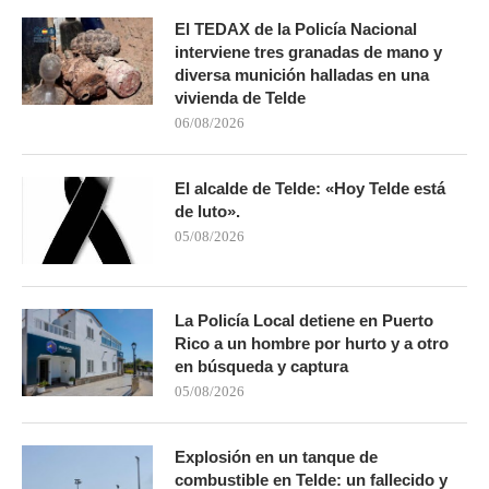
El TEDAX de la Policía Nacional
interviene tres granadas de mano y
diversa munición halladas en una
vivienda de Telde
06/08/2026
El alcalde de Telde: «Hoy Telde está
de luto».
05/08/2026
La Policía Local detiene en Puerto
Rico a un hombre por hurto y a otro
en búsqueda y captura
05/08/2026
Explosión en un tanque de
combustible en Telde: un fallecido y