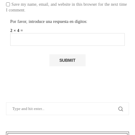
Save my name, email, and website in this browser for the next time
I comment.
Por favor, introduce una respuesta en dígitos:
2 × 4 =