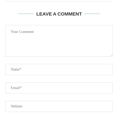
LEAVE A COMMENT