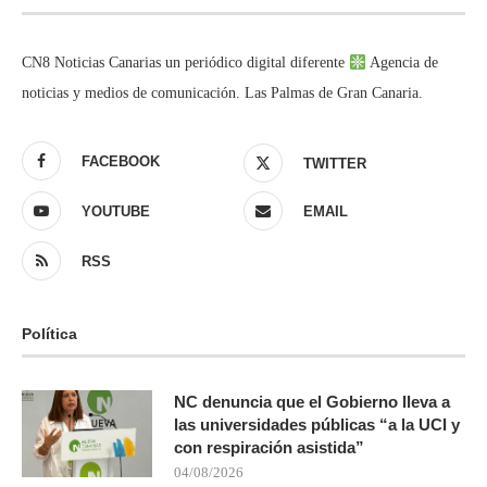
CN8 Noticias Canarias un periódico digital diferente
Agencia de
noticias y medios de comunicación. Las Palmas de Gran Canaria.
FACEBOOK
TWITTER
YOUTUBE
EMAIL
RSS
Política
NC denuncia que el Gobierno lleva a
las universidades públicas “a la UCI y
con respiración asistida”
04/08/2026