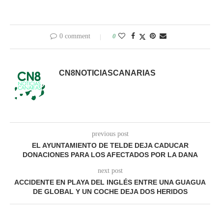
0 comment
0
CN8NOTICIASCANARIAS
previous post
EL AYUNTAMIENTO DE TELDE DEJA CADUCAR
DONACIONES PARA LOS AFECTADOS POR LA DANA
next post
ACCIDENTE EN PLAYA DEL INGLÉS ENTRE UNA GUAGUA
DE GLOBAL Y UN COCHE DEJA DOS HERIDOS