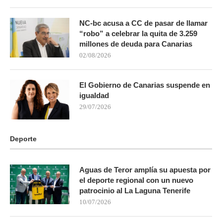
NC-bc acusa a CC de pasar de llamar
“robo” a celebrar la quita de 3.259
millones de deuda para Canarias
02/08/2026
El Gobierno de Canarias suspende en
igualdad
29/07/2026
Deporte
Aguas de Teror amplía su apuesta por
el deporte regional con un nuevo
patrocinio al La Laguna Tenerife
10/07/2026