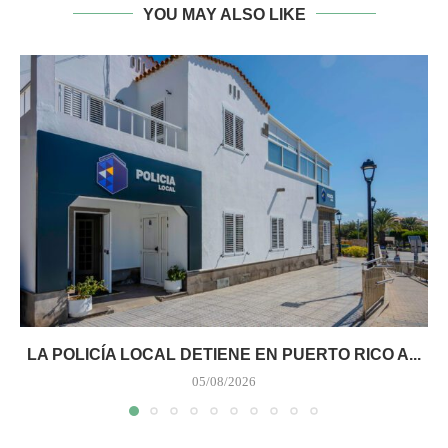
YOU MAY ALSO LIKE
LA POLICÍA LOCAL DETIENE EN PUERTO RICO A...
05/08/2026