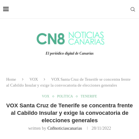
El periódico digital de Canarias
Home
VOX
VOX Santa Cruz de Tenerife se concentra frente
al Cabildo Insular y exige la convocatoria de elecciones generales
VOX
POLÍTICA
TENERIFE
VOX Santa Cruz de Tenerife se concentra frente
al Cabildo Insular y exige la convocatoria de
elecciones generales
written by
Cn8noticiascanarias
28/11/2022