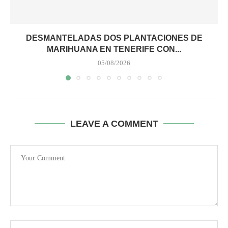
DESMANTELADAS DOS PLANTACIONES DE
MARIHUANA EN TENERIFE CON...
05/08/2026
LEAVE A COMMENT