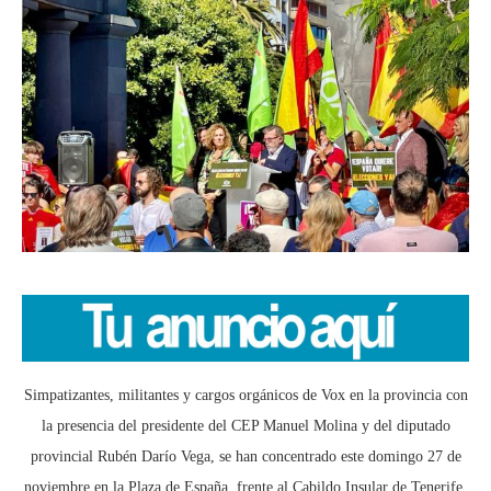
Simpatizantes, militantes y cargos orgánicos de Vox en la provincia con
la presencia del presidente del CEP Manuel Molina y del diputado
provincial Rubén Darío Vega, se han concentrado este domingo 27 de
noviembre en la Plaza de España, frente al Cabildo Insular de Tenerife,