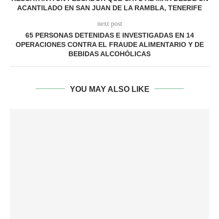
ACANTILADO EN SAN JUAN DE LA RAMBLA, TENERIFE
next post
65 PERSONAS DETENIDAS E INVESTIGADAS EN 14
OPERACIONES CONTRA EL FRAUDE ALIMENTARIO Y DE
BEBIDAS ALCOHÓLICAS
YOU MAY ALSO LIKE