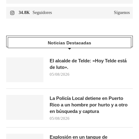
34.8K
Seguidores
Síguenos
Noticias Destacadas
El alcalde de Telde: «Hoy Telde está
de luto».
05/08/2026
La Policía Local detiene en Puerto
Rico a un hombre por hurto y a otro
en búsqueda y captura
05/08/2026
Explosión en un tanque de