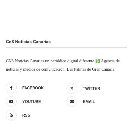
Cn8 Noticias Canarias
CN8 Noticias Canarias un periódico digital diferente
Agencia de
noticias y medios de comunicación. Las Palmas de Gran Canaria.
FACEBOOK
TWITTER
YOUTUBE
EMAIL
RSS