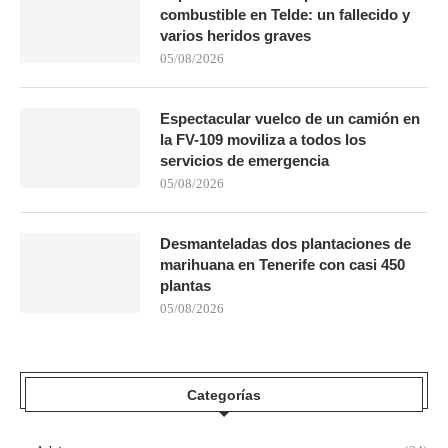
combustible en Telde: un fallecido y
varios heridos graves
05/08/2026
Espectacular vuelco de un camión en
la FV-109 moviliza a todos los
servicios de emergencia
05/08/2026
Desmanteladas dos plantaciones de
marihuana en Tenerife con casi 450
plantas
05/08/2026
Categorías