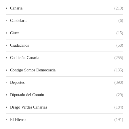
Canaria
(210)
Candelaria
(6)
Ciuca
(15)
Ciudadanos
(58)
Coalición Canaria
(255)
Contigo Somos Democracia
(135)
Deportes
(390)
Diputado del Común
(29)
Drago Verdes Canarias
(184)
El Hierro
(191)