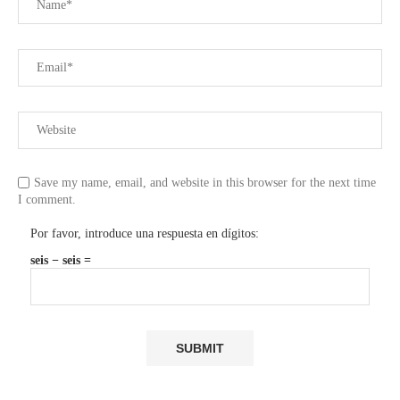
Save my name, email, and website in this browser for the next time
I comment.
Por favor, introduce una respuesta en dígitos:
seis − seis =