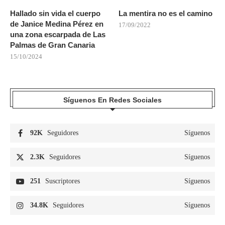
Hallado sin vida el cuerpo
La mentira no es el camino
de Janice Medina Pérez en
17/09/2022
una zona escarpada de Las
Palmas de Gran Canaria
15/10/2024
Síguenos En Redes Sociales
92K
Seguidores
Síguenos
2.3K
Seguidores
Síguenos
251
Suscriptores
Síguenos
34.8K
Seguidores
Síguenos